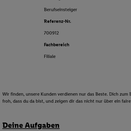
Berufseinsteiger
Referenz-Nr.
700912
Fachbereich
Filiale
Wir finden, unsere Kunden verdienen nur das Beste. Dich zum B
froh, dass du da bist, und zeigen dir das nicht nur über ein fai
Deine Aufgaben