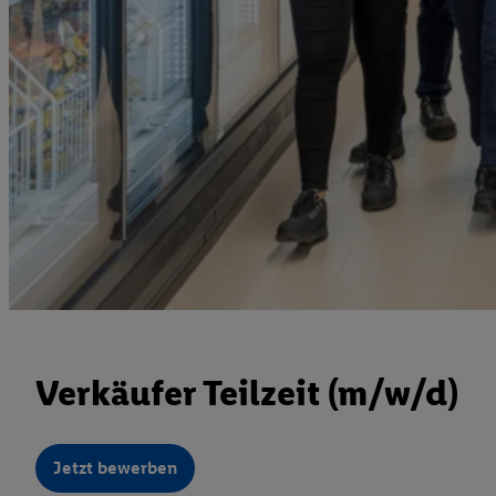
Verkäufer Teilzeit (m/w/d)
Jetzt bewerben