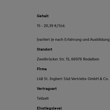
Gehalt
15 - 20,39 €/Std.
(variiert je nach Erfahrung und Ausbildung
Standort
Zweibrücker Str. 15, 66976 Rodalben
Firma
Lidl St. Ingbert Süd Vertriebs-GmbH & Co.
Vertragsart
Teilzeit
Einstiegslevel