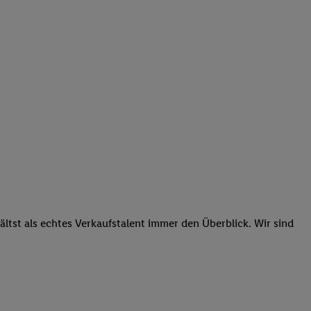
tst als echtes Verkaufstalent immer den Überblick. Wir sind