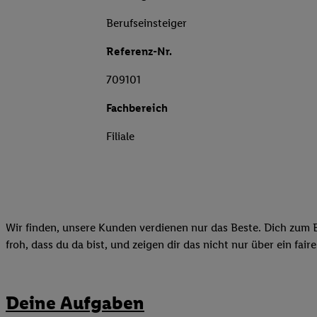
Berufseinsteiger
Referenz-Nr.
709101
Fachbereich
Filiale
Wir finden, unsere Kunden verdienen nur das Beste. Dich zum B
froh, dass du da bist, und zeigen dir das nicht nur über ein fai
Deine Aufgaben