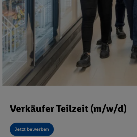
Verkäufer Teilzeit (m/w/d)
Jetzt bewerben