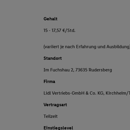
Gehalt
15 - 17,57 €/Std.
(variiert je nach Erfahrung und Ausbildung
Standort
Im Fuchshau 2, 73635 Rudersberg
Firma
Lidl Vertriebs-GmbH & Co. KG, Kirchheim/
Vertragsart
Teilzeit
Einstiegslevel