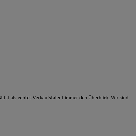
tst als echtes Verkaufstalent immer den Überblick. Wir sind