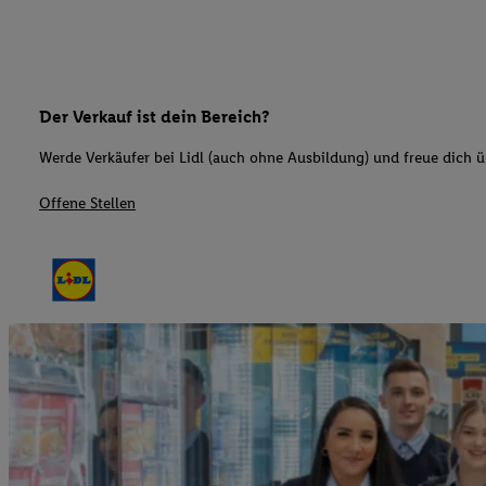
Der Verkauf ist dein Bereich?
Werde Verkäufer bei Lidl (auch ohne Ausbildung) und freue dich üb
Offene Stellen