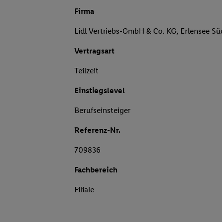
Firma
Lidl Vertriebs-GmbH & Co. KG, Erlensee Sü
Vertragsart
Teilzeit
Einstiegslevel
Berufseinsteiger
Referenz-Nr.
709836
Fachbereich
Filiale