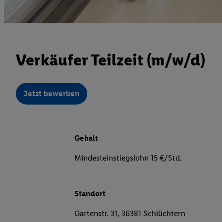
Verkäufer Teilzeit (m/w/d)
Jetzt bewerben
Gehalt
Mindesteinstiegslohn 15 €/Std.
Standort
Gartenstr. 31, 36381 Schlüchtern