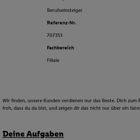
Berufseinsteiger
Referenz-Nr.
707353
Fachbereich
Filiale
Wir finden, unsere Kunden verdienen nur das Beste. Dich zum B
froh, dass du da bist, und zeigen dir das nicht nur über ein fai
Deine Aufgaben