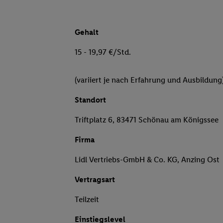
Gehalt
15 - 19,97 €/Std.
(variiert je nach Erfahrung und Ausbildung
Standort
Triftplatz 6, 83471 Schönau am Königssee
Firma
Lidl Vertriebs-GmbH & Co. KG, Anzing Ost
Vertragsart
Teilzeit
Einstiegslevel