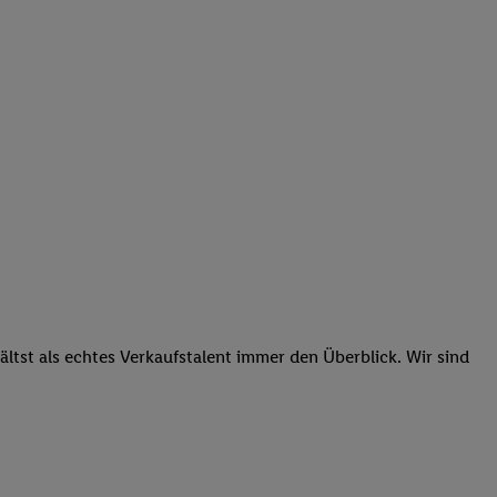
tst als echtes Verkaufstalent immer den Überblick. Wir sind