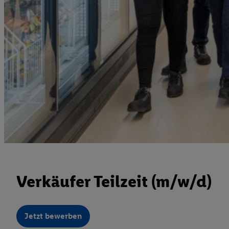
Verkäufer Teilzeit (m/w/d)
Jetzt bewerben