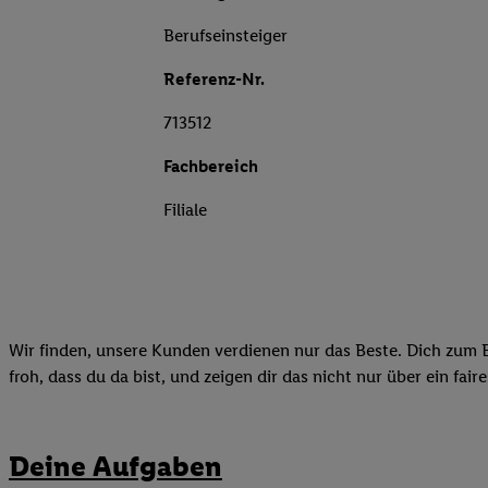
Berufseinsteiger
Referenz-Nr.
713512
Fachbereich
Filiale
Wir finden, unsere Kunden verdienen nur das Beste. Dich zum B
froh, dass du da bist, und zeigen dir das nicht nur über ein fai
Deine Aufgaben