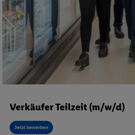
Verkäufer Teilzeit (m/w/d)
Jetzt bewerben