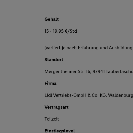
Gehalt
15 - 19,95 €/Std
(variiert je nach Erfahrung und Ausbildung
Standort
Mergentheimer Str. 16, 97941 Tauberbisch
Firma
Lidl Vertriebs-GmbH & Co. KG, Waldenbur
Vertragsart
Teilzeit
Einstiegslevel