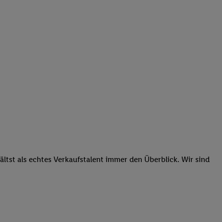
tst als echtes Verkaufstalent immer den Überblick. Wir sind