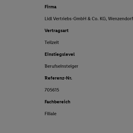
Firma
Lidl Vertriebs-GmbH & Co. KG, Wenzendor
Vertragsart
Teilzeit
Einstiegslevel
Berufseinsteiger
Referenz-Nr.
705615
Fachbereich
Filiale