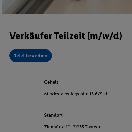
Verkäufer Teilzeit (m/w/d)
Jetzt bewerben
Gehalt
Mindesteinstiegslohn 15 €/Std.
Standort
Zinnhütte 10, 21255 Tostedt