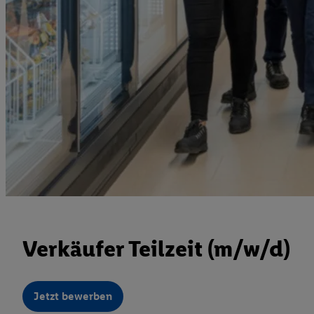
Verkäufer Teilzeit (m/w/d)
Jetzt bewerben