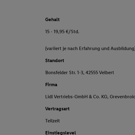
Gehalt
15 - 19,95 €/Std.
(variiert je nach Erfahrung und Ausbildung
Standort
Bonsfelder Str. 1-3, 42555 Velbert
Firma
Lidl Vertriebs-GmbH & Co. KG, Grevenbroi
Vertragsart
Teilzeit
Einstiegslevel