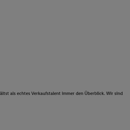
tst als echtes Verkaufstalent immer den Überblick. Wir sind