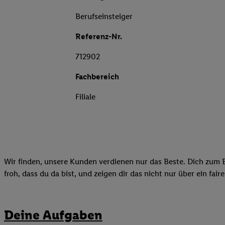
Berufseinsteiger
Referenz-Nr.
712902
Fachbereich
Filiale
Wir finden, unsere Kunden verdienen nur das Beste. Dich zum B
froh, dass du da bist, und zeigen dir das nicht nur über ein fai
Deine Aufgaben