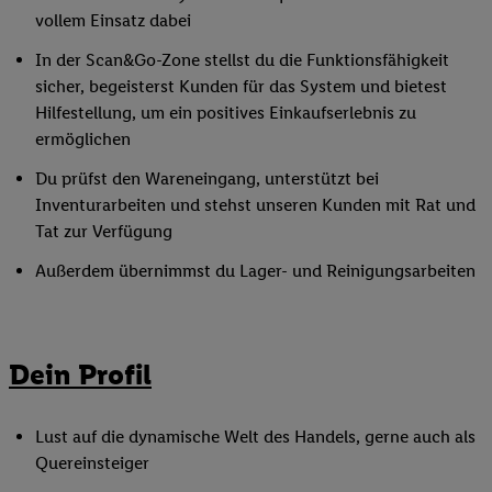
vollem Einsatz dabei
In der Scan&Go-Zone stellst du die Funktionsfähigkeit
sicher, begeisterst Kunden für das System und bietest
Hilfestellung, um ein positives Einkaufserlebnis zu
ermöglichen
Du prüfst den Wareneingang, unterstützt bei
Inventurarbeiten und stehst unseren Kunden mit Rat und
Tat zur Verfügung
Außerdem übernimmst du Lager- und Reinigungsarbeiten
Dein Profil
Lust auf die dynamische Welt des Handels, gerne auch als
Quereinsteiger