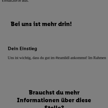
Einsatzorte aus.
Bei uns ist mehr drin!
Dein Einstieg
Uns ist wichtig, dass du gut im #teamlidl ankommst! Im Rahmen dei
Brauchst du mehr
Informationen über diese
Stelle?