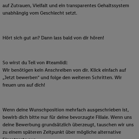
auf Zutrauen, Vielfalt und ein transparentes Gehaltssystem
unabhängig vom Geschlecht setzt.
Hört sich gut an? Dann lass bald von dir hören!
So wirst du Teil von #teamlidl:
Wir benötigen kein Anschreiben von dir. Klick einfach auf
„Jetzt bewerben“ und folge den weiteren Schritten. Wir
freuen uns auf dich!
Wenn deine Wunschposition mehrfach ausgeschrieben ist,
bewirb dich bitte nur für deine bevorzugte Filiale. Wenn uns
deine Bewerbung grundsätzlich überzeugt, tauschen wir uns
zu einem späteren Zeitpunkt über mögliche alternative