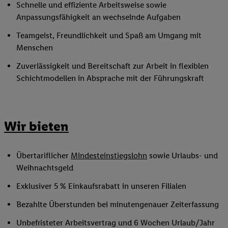
Schnelle und effiziente Arbeitsweise sowie
Anpassungsfähigkeit an wechselnde Aufgaben
Teamgeist, Freundlichkeit und Spaß am Umgang mit
Menschen
Zuverlässigkeit und Bereitschaft zur Arbeit in flexiblen
Schichtmodellen in Absprache mit der Führungskraft
Wir bieten
Übertariflicher
Mindesteinstiegslohn
sowie Urlaubs- und
Weihnachtsgeld
Exklusiver 5 % Einkaufsrabatt in unseren Filialen
Bezahlte Überstunden bei minutengenauer Zeiterfassung
Unbefristeter Arbeitsvertrag und 6 Wochen Urlaub/Jahr