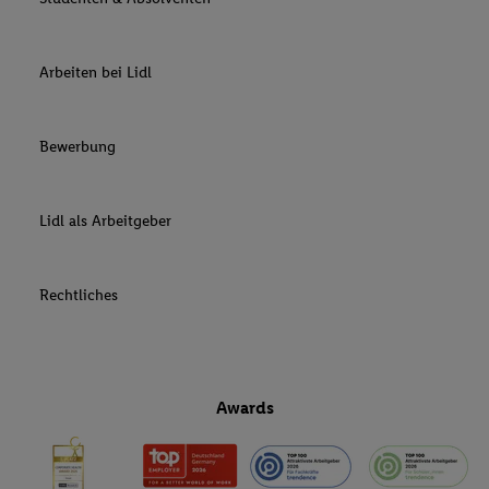
Arbeiten bei Lidl
Bewerbung
Lidl als Arbeitgeber
Rechtliches
Awards