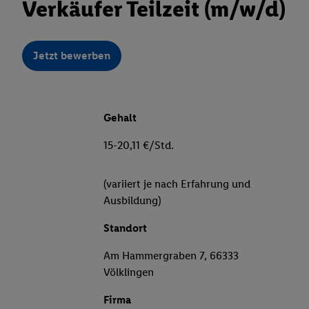
Verkäufer Teilzeit (m/w/d)
Jetzt bewerben
Gehalt
15-20,11 €/Std.
(variiert je nach Erfahrung und
Ausbildung)
Standort
Am Hammergraben 7, 66333
Völklingen
Firma