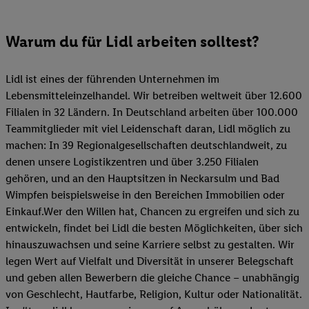
Warum du für Lidl arbeiten solltest?
Lidl ist eines der führenden Unternehmen im
Lebensmitteleinzelhandel. Wir betreiben weltweit über 12.600
Filialen in 32 Ländern. In Deutschland arbeiten über 100.000
Teammitglieder mit viel Leidenschaft daran, Lidl möglich zu
machen: In 39 Regionalgesellschaften deutschlandweit, zu
denen unsere Logistikzentren und über 3.250 Filialen
gehören, und an den Hauptsitzen in Neckarsulm und Bad
Wimpfen beispielsweise in den Bereichen Immobilien oder
Einkauf.Wer den Willen hat, Chancen zu ergreifen und sich zu
entwickeln, findet bei Lidl die besten Möglichkeiten, über sich
hinauszuwachsen und seine Karriere selbst zu gestalten. Wir
legen Wert auf Vielfalt und Diversität in unserer Belegschaft
und geben allen Bewerbern die gleiche Chance – unabhängig
von Geschlecht, Hautfarbe, Religion, Kultur oder Nationalität.