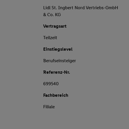
Lidl St. Ingbert Nord Vertriebs-GmbH
& Co. KG
Vertragsart
Teilzeit
Einstiegslevel
Berufseinsteiger
Referenz-Nr.
699540
Fachbereich
Filiale