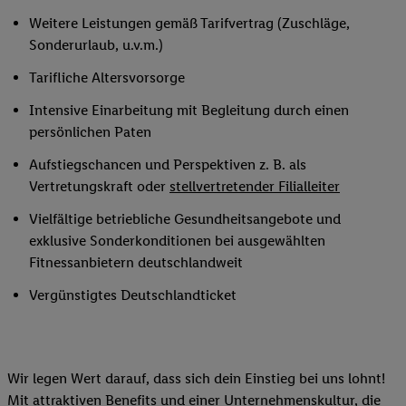
Weitere Leistungen gemäß Tarifvertrag (Zuschläge,
Sonderurlaub, u.v.m.)
Tarifliche Altersvorsorge
Intensive Einarbeitung mit Begleitung durch einen
persönlichen Paten
Aufstiegschancen und Perspektiven z. B. als
Vertretungskraft oder
stellvertretender Filialleiter
Vielfältige betriebliche Gesundheitsangebote und
exklusive Sonderkonditionen bei ausgewählten
Fitnessanbietern deutschlandweit
Vergünstigtes Deutschlandticket
Wir legen Wert darauf, dass sich dein Einstieg bei uns lohnt!
Mit attraktiven Benefits und einer Unternehmenskultur, die