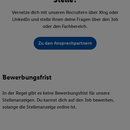
Vernetze dich mit unseren Recruitern über Xing oder
LinkedIn und stelle ihnen deine Fragen über den Job
oder den Fachbereich.
Zu den Ansprechpartnern
Bewerbungsfrist
In der Regel gibt es keine Bewerbungsfrist für unsere
Stellenanzeigen. Du kannst dich auf den Job bewerben,
solange die Stellenanzeige online ist.