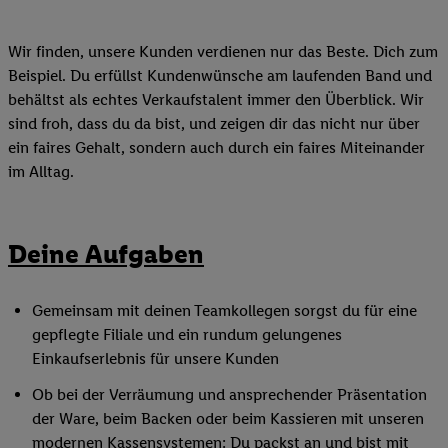
Wir finden, unsere Kunden verdienen nur das Beste. Dich zum
Beispiel. Du erfüllst Kundenwünsche am laufenden Band und
behältst als echtes Verkaufstalent immer den Überblick. Wir
sind froh, dass du da bist, und zeigen dir das nicht nur über
ein faires Gehalt, sondern auch durch ein faires Miteinander
im Alltag.
Deine Aufgaben
Gemeinsam mit deinen Teamkollegen sorgst du für eine
gepflegte Filiale und ein rundum gelungenes
Einkaufserlebnis für unsere Kunden
Ob bei der Verräumung und ansprechender Präsentation
der Ware, beim Backen oder beim Kassieren mit unseren
modernen Kassensystemen: Du packst an und bist mit