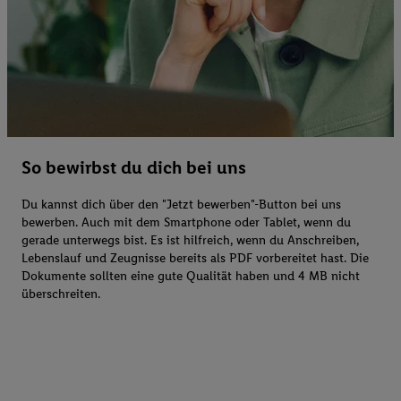
So bewirbst du dich bei uns
Du kannst dich über den "Jetzt bewerben"-Button bei uns
bewerben. Auch mit dem Smartphone oder Tablet, wenn du
gerade unterwegs bist. Es ist hilfreich, wenn du Anschreiben,
Lebenslauf und Zeugnisse bereits als PDF vorbereitet hast. Die
Dokumente sollten eine gute Qualität haben und 4 MB nicht
überschreiten.