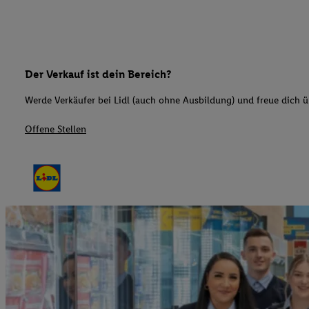
Der Verkauf ist dein Bereich?
Werde Verkäufer bei Lidl (auch ohne Ausbildung) und freue dich üb
Offene Stellen