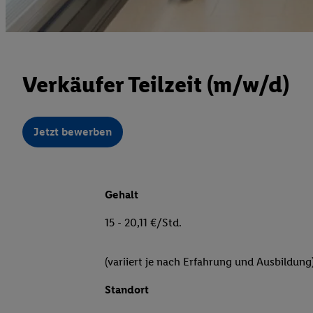
Verkäufer Teilzeit (m/w/d)
Jetzt bewerben
Gehalt
15 - 20,11 €/Std.
(variiert je nach Erfahrung und Ausbildung
Standort