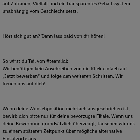
auf Zutrauen, Vielfalt und ein transparentes Gehaltssystem
unabhängig vom Geschlecht setzt.
Hört sich gut an? Dann lass bald von dir hören!
So wirst du Teil von #teamlidl:
Wir benötigen kein Anschreiben von dir. Klick einfach auf
„Jetzt bewerben“ und folge den weiteren Schritten. Wir
freuen uns auf dich!
Wenn deine Wunschposition mehrfach ausgeschrieben ist,
bewirb dich bitte nur für deine bevorzugte Filiale. Wenn uns
deine Bewerbung grundsätzlich überzeugt, tauschen wir uns
zu einem späteren Zeitpunkt über mögliche alternative
Einsatzorte aus.