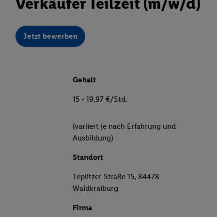
Verkäufer Teilzeit (m/w/d)
Jetzt bewerben
Gehalt
15 - 19,97 €/Std.
(variiert je nach Erfahrung und
Ausbildung)
Standort
Teplitzer Straße 15, 84478
Waldkraiburg
Firma