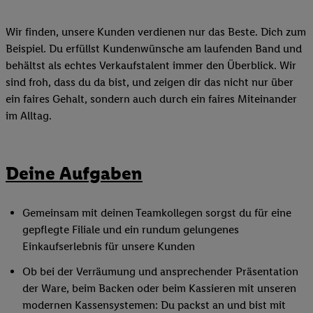
Wir finden, unsere Kunden verdienen nur das Beste. Dich zum
Beispiel. Du erfüllst Kundenwünsche am laufenden Band und
behältst als echtes Verkaufstalent immer den Überblick. Wir
sind froh, dass du da bist, und zeigen dir das nicht nur über
ein faires Gehalt, sondern auch durch ein faires Miteinander
im Alltag.
Deine Aufgaben
Gemeinsam mit deinen Teamkollegen sorgst du für eine
gepflegte Filiale und ein rundum gelungenes
Einkaufserlebnis für unsere Kunden
Ob bei der Verräumung und ansprechender Präsentation
der Ware, beim Backen oder beim Kassieren mit unseren
modernen Kassensystemen: Du packst an und bist mit