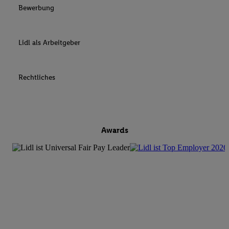
Bewerbung
Lidl als Arbeitgeber
Rechtliches
Awards