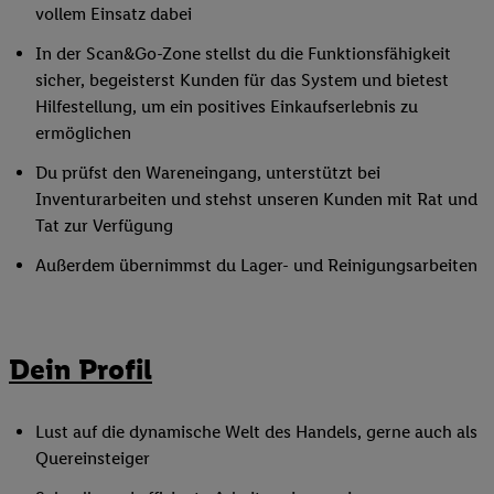
vollem Einsatz dabei
In der Scan&Go-Zone stellst du die Funktionsfähigkeit
sicher, begeisterst Kunden für das System und bietest
Hilfestellung, um ein positives Einkaufserlebnis zu
ermöglichen
Du prüfst den Wareneingang, unterstützt bei
Inventurarbeiten und stehst unseren Kunden mit Rat und
Tat zur Verfügung
Außerdem übernimmst du Lager- und Reinigungsarbeiten
Dein Profil
Lust auf die dynamische Welt des Handels, gerne auch als
Quereinsteiger