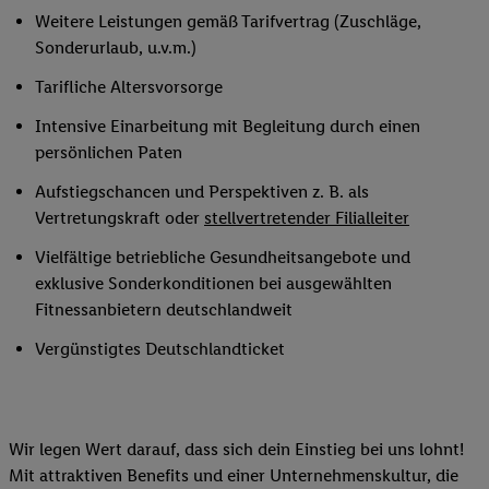
Weitere Leistungen gemäß Tarifvertrag (Zuschläge,
Sonderurlaub, u.v.m.)
Tarifliche Altersvorsorge
Intensive Einarbeitung mit Begleitung durch einen
persönlichen Paten
Aufstiegschancen und Perspektiven z. B. als
Vertretungskraft oder
stellvertretender Filialleiter
Vielfältige betriebliche Gesundheitsangebote und
exklusive Sonderkonditionen bei ausgewählten
Fitnessanbietern deutschlandweit
Vergünstigtes Deutschlandticket
Wir legen Wert darauf, dass sich dein Einstieg bei uns lohnt!
Mit attraktiven Benefits und einer Unternehmenskultur, die