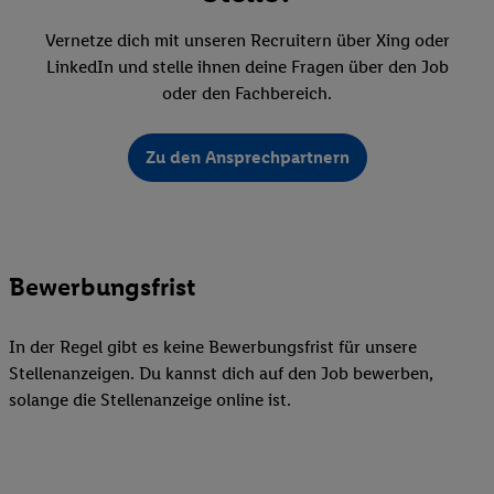
Vernetze dich mit unseren Recruitern über Xing oder
LinkedIn und stelle ihnen deine Fragen über den Job
oder den Fachbereich.
Zu den Ansprechpartnern
Bewerbungsfrist
In der Regel gibt es keine Bewerbungsfrist für unsere
Stellenanzeigen. Du kannst dich auf den Job bewerben,
solange die Stellenanzeige online ist.