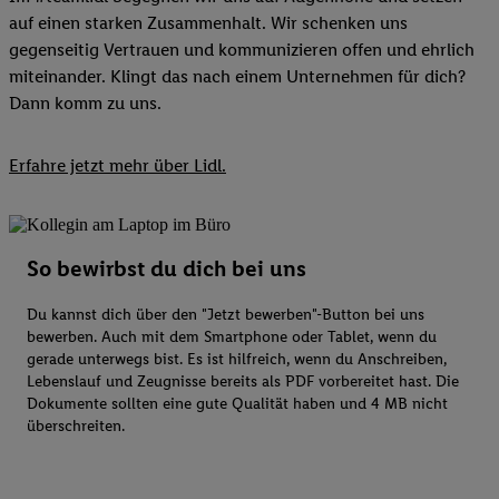
auf einen starken Zusammenhalt. Wir schenken uns
gegenseitig Vertrauen und kommunizieren offen und ehrlich
miteinander. Klingt das nach einem Unternehmen für dich?
Dann komm zu uns.​
Erfahre jetzt mehr über Lidl.
So bewirbst du dich bei uns
Du kannst dich über den "Jetzt bewerben"-Button bei uns
bewerben. Auch mit dem Smartphone oder Tablet, wenn du
gerade unterwegs bist. Es ist hilfreich, wenn du Anschreiben,
Lebenslauf und Zeugnisse bereits als PDF vorbereitet hast. Die
Dokumente sollten eine gute Qualität haben und 4 MB nicht
überschreiten.