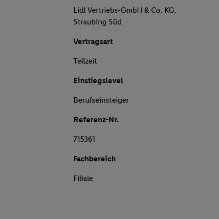
Lidl Vertriebs-GmbH & Co. KG,
Straubing Süd
Vertragsart
Teilzeit
Einstiegslevel
Berufseinsteiger
Referenz-Nr.
715361
Fachbereich
Filiale