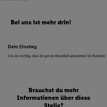
Bei uns ist mehr drin!
Dein Einstieg
Uns ist wichtig, dass du gut im #teamlidl ankommst! Im Rahmen dei
Brauchst du mehr
Informationen über diese
Stelle?