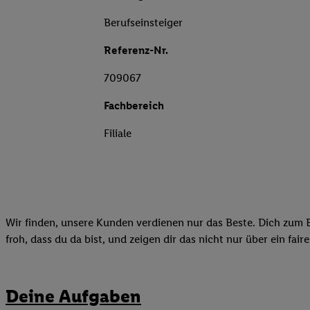
Berufseinsteiger
Referenz-Nr.
709067
Fachbereich
Filiale
Wir finden, unsere Kunden verdienen nur das Beste. Dich zum B
froh, dass du da bist, und zeigen dir das nicht nur über ein fai
Deine Aufgaben