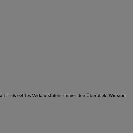
tst als echtes Verkaufstalent immer den Überblick. Wir sind