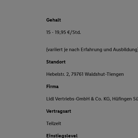
Gehalt
15 - 19,95 €/Std.
(variiert je nach Erfahrung und Ausbildung
Standort
Hebelstr. 2, 79761 Waldshut-Tiengen
Firma
Lidl Vertriebs-GmbH & Co. KG, Hüfingen S
Vertragsart
Teilzeit
Einstiegslevel