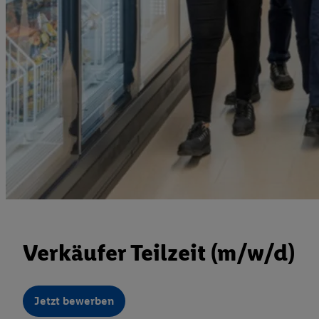
Verkäufer Teilzeit (m/w/d)
Jetzt bewerben