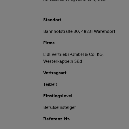
Standort
Bahnhofstraße 30, 48231 Warendorf
Firma
Lidl Vertriebs-GmbH & Co. KG,
Westerkappeln Süd
Vertragsart
Teilzeit
Einstiegslevel
Berufseinsteiger
Referenz-Nr.