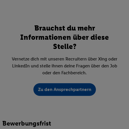
Brauchst du mehr
Informationen über diese
Stelle?
Vernetze dich mit unseren Recruitern über Xing oder
LinkedIn und stelle ihnen deine Fragen über den Job
oder den Fachbereich.
Zu den Ansprechpartnern
Bewerbungsfrist