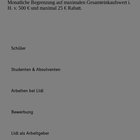
Monatliche Begrenzung auf maximalen Gesamteinkaufswert i.
H. v. 500 € und maximal 25 € Rabatt.
Schüler
Studenten & Absolventen
Arbeiten bei Lidl
Bewerbung
Lidl als Arbeitgeber