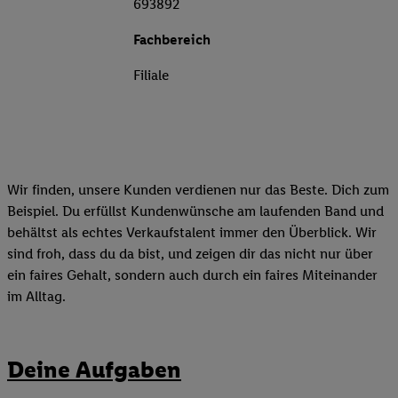
693892
Fachbereich
Filiale
Wir finden, unsere Kunden verdienen nur das Beste. Dich zum
Beispiel. Du erfüllst Kundenwünsche am laufenden Band und
behältst als echtes Verkaufstalent immer den Überblick. Wir
sind froh, dass du da bist, und zeigen dir das nicht nur über
ein faires Gehalt, sondern auch durch ein faires Miteinander
im Alltag.
Deine Aufgaben