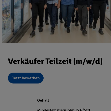
Verkäufer Teilzeit (m/w/d)
Jetzt bewerben
Gehalt
Mindesteinstiegslohn 15 €/Std.