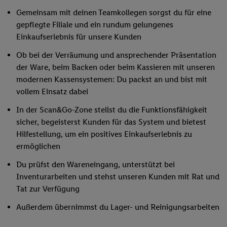
Gemeinsam mit deinen Teamkollegen sorgst du für eine
gepflegte Filiale und ein rundum gelungenes
Einkaufserlebnis für unsere Kunden
Ob bei der Verräumung und ansprechender Präsentation
der Ware, beim Backen oder beim Kassieren mit unseren
modernen Kassensystemen: Du packst an und bist mit
vollem Einsatz dabei
In der Scan&Go-Zone stellst du die Funktionsfähigkeit
sicher, begeisterst Kunden für das System und bietest
Hilfestellung, um ein positives Einkaufserlebnis zu
ermöglichen
Du prüfst den Wareneingang, unterstützt bei
Inventurarbeiten und stehst unseren Kunden mit Rat und
Tat zur Verfügung
Außerdem übernimmst du Lager- und Reinigungsarbeiten