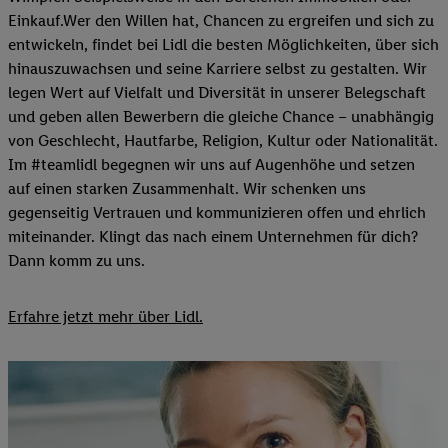
Einkauf.Wer den Willen hat, Chancen zu ergreifen und sich zu
entwickeln, findet bei Lidl die besten Möglichkeiten, über sich
hinauszuwachsen und seine Karriere selbst zu gestalten. Wir
legen Wert auf Vielfalt und Diversität in unserer Belegschaft
und geben allen Bewerbern die gleiche Chance – unabhängig
von Geschlecht, Hautfarbe, Religion, Kultur oder Nationalität.
Im #teamlidl begegnen wir uns auf Augenhöhe und setzen
auf einen starken Zusammenhalt. Wir schenken uns
gegenseitig Vertrauen und kommunizieren offen und ehrlich
miteinander. Klingt das nach einem Unternehmen für dich?
Dann komm zu uns.​
Erfahre jetzt mehr über Lidl.