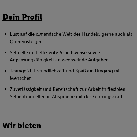
Dein Profil
Lust auf die dynamische Welt des Handels, gerne auch als
Quereinsteiger
Schnelle und effiziente Arbeitsweise sowie
Anpassungsfähigkeit an wechselnde Aufgaben
Teamgeist, Freundlichkeit und Spaß am Umgang mit
Menschen
Zuverlässigkeit und Bereitschaft zur Arbeit in flexiblen
Schichtmodellen in Absprache mit der Führungskraft
Wir bieten