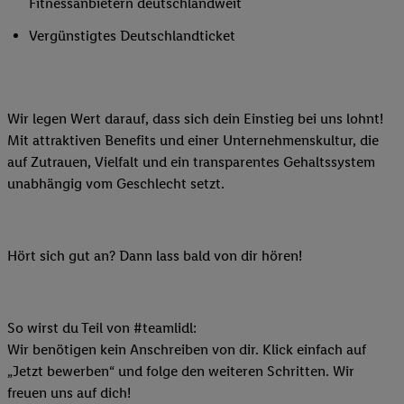
Fitnessanbietern deutschlandweit
Vergünstigtes Deutschlandticket
Wir legen Wert darauf, dass sich dein Einstieg bei uns lohnt!
Mit attraktiven Benefits und einer Unternehmenskultur, die
auf Zutrauen, Vielfalt und ein transparentes Gehaltssystem
unabhängig vom Geschlecht setzt.
Hört sich gut an? Dann lass bald von dir hören!
So wirst du Teil von #teamlidl:
Wir benötigen kein Anschreiben von dir. Klick einfach auf
„Jetzt bewerben“ und folge den weiteren Schritten. Wir
freuen uns auf dich!