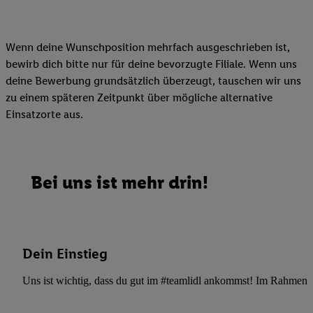
Wenn deine Wunschposition mehrfach ausgeschrieben ist,
bewirb dich bitte nur für deine bevorzugte Filiale. Wenn uns
deine Bewerbung grundsätzlich überzeugt, tauschen wir uns
zu einem späteren Zeitpunkt über mögliche alternative
Einsatzorte aus.
Bei uns ist mehr drin!
Dein Einstieg
Uns ist wichtig, dass du gut im #teamlidl ankommst! Im Rahmen dei