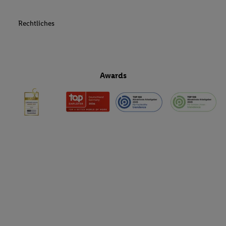
Rechtliches
Awards