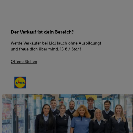
Der Verkauf ist dein Bereich?
Werde Verkäufer bei Lidl (auch ohne Ausbildung)
und freue dich über mind. 15 € / Std.*!
Offene Stellen