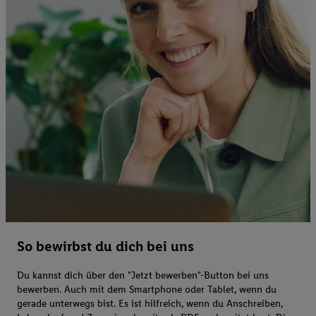
So bewirbst du dich bei uns
Du kannst dich über den "Jetzt bewerben"-Button bei uns
bewerben. Auch mit dem Smartphone oder Tablet, wenn du
gerade unterwegs bist. Es ist hilfreich, wenn du Anschreiben,