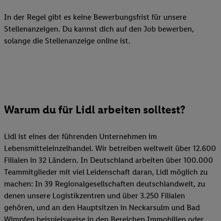
In der Regel gibt es keine Bewerbungsfrist für unsere
Stellenanzeigen. Du kannst dich auf den Job bewerben,
solange die Stellenanzeige online ist.
Warum du für Lidl arbeiten solltest?
Lidl ist eines der führenden Unternehmen im
Lebensmitteleinzelhandel. Wir betreiben weltweit über 12.600
Filialen in 32 Ländern. In Deutschland arbeiten über 100.000
Teammitglieder mit viel Leidenschaft daran, Lidl möglich zu
machen: In 39 Regionalgesellschaften deutschlandweit, zu
denen unsere Logistikzentren und über 3.250 Filialen
gehören, und an den Hauptsitzen in Neckarsulm und Bad
Wimpfen beispielsweise in den Bereichen Immobilien oder