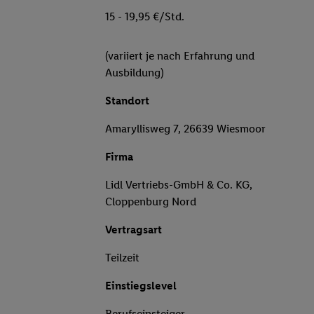
15 - 19,95 €/Std.
(variiert je nach Erfahrung und
Ausbildung)
Standort
Amaryllisweg 7, 26639 Wiesmoor
Firma
Lidl Vertriebs-GmbH & Co. KG,
Cloppenburg Nord
Vertragsart
Teilzeit
Einstiegslevel
Berufseinsteiger