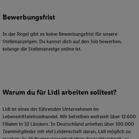
Bewerbungsfrist
In der Regel gibt es keine Bewerbungsfrist für unsere
Stellenanzeigen. Du kannst dich auf den Job bewerben,
solange die Stellenanzeige online ist.
Warum du für Lidl arbeiten solltest?
Lidl ist eines der führenden Unternehmen im
Lebensmitteleinzelhandel. Wir betreiben weltweit über 12.600
Filialen in 32 Ländern. In Deutschland arbeiten über 100.000
Teammitglieder mit viel Leidenschaft daran, Lidl möglich zu
machen: In 39 Regionalgesellschaften deutschlandweit, zu