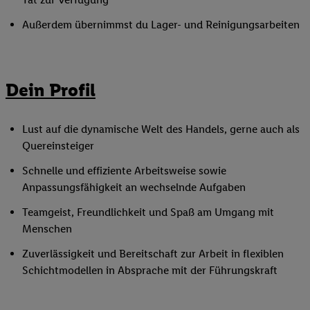
Außerdem übernimmst du Lager- und Reinigungsarbeiten
Dein Profil
Lust auf die dynamische Welt des Handels, gerne auch als
Quereinsteiger
Schnelle und effiziente Arbeitsweise sowie
Anpassungsfähigkeit an wechselnde Aufgaben
Teamgeist, Freundlichkeit und Spaß am Umgang mit
Menschen
Zuverlässigkeit und Bereitschaft zur Arbeit in flexiblen
Schichtmodellen in Absprache mit der Führungskraft