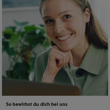
So bewirbst du dich bei uns