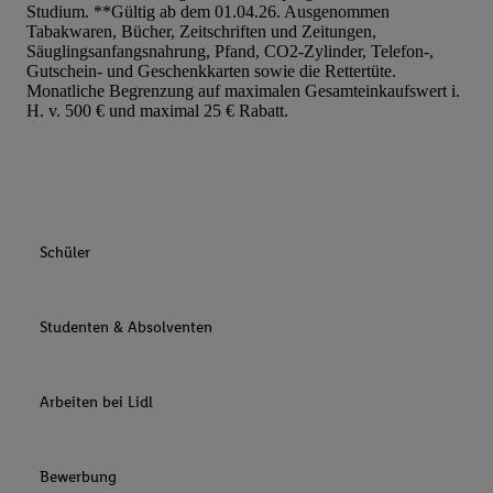
Studium. **Gültig ab dem 01.04.26. Ausgenommen
Tabakwaren, Bücher, Zeitschriften und Zeitungen,
Säuglingsanfangsnahrung, Pfand, CO2-Zylinder, Telefon-,
Gutschein- und Geschenkkarten sowie die Rettertüte.
Monatliche Begrenzung auf maximalen Gesamteinkaufswert i.
H. v. 500 € und maximal 25 € Rabatt.
Schüler
Studenten & Absolventen
Arbeiten bei Lidl
Bewerbung