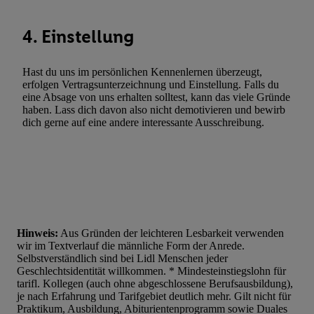
4. Einstellung
Hast du uns im persönlichen Kennenlernen überzeugt,
erfolgen Vertragsunterzeichnung und Einstellung. Falls du
eine Absage von uns erhalten solltest, kann das viele Gründe
haben. Lass dich davon also nicht demotivieren und bewirb
dich gerne auf eine andere interessante Ausschreibung.
Hinweis:
Aus Gründen der leichteren Lesbarkeit verwenden
wir im Textverlauf die männliche Form der Anrede.
Selbstverständlich sind bei Lidl Menschen jeder
Geschlechtsidentität willkommen. * Mindesteinstiegslohn für
tarifl. Kollegen (auch ohne abgeschlossene Berufsausbildung),
je nach Erfahrung und Tarifgebiet deutlich mehr. Gilt nicht für
Praktikum, Ausbildung, Abiturientenprogramm sowie Duales