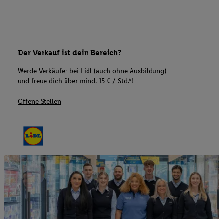
Der Verkauf ist dein Bereich?
Werde Verkäufer bei Lidl (auch ohne Ausbildung)
und freue dich über mind. 15 € / Std.*!
Offene Stellen