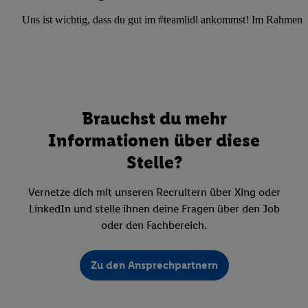
Uns ist wichtig, dass du gut im #teamlidl ankommst! Im Rahmen dei
Brauchst du mehr
Informationen über diese
Stelle?
Vernetze dich mit unseren Recruitern über Xing oder
LinkedIn und stelle ihnen deine Fragen über den Job
oder den Fachbereich.
Zu den Ansprechpartnern