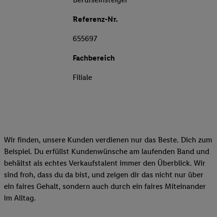
Referenz-Nr.
655697
Fachbereich
Filiale
Wir finden, unsere Kunden verdienen nur das Beste. Dich zum
Beispiel. Du erfüllst Kundenwünsche am laufenden Band und
behältst als echtes Verkaufstalent immer den Überblick. Wir
sind froh, dass du da bist, und zeigen dir das nicht nur über
ein faires Gehalt, sondern auch durch ein faires Miteinander
im Alltag.