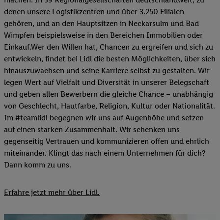
denen unsere Logistikzentren und über 3.250 Filialen
gehören, und an den Hauptsitzen in Neckarsulm und Bad
Wimpfen beispielsweise in den Bereichen Immobilien oder
Einkauf.Wer den Willen hat, Chancen zu ergreifen und sich zu
entwickeln, findet bei Lidl die besten Möglichkeiten, über sich
hinauszuwachsen und seine Karriere selbst zu gestalten. Wir
legen Wert auf Vielfalt und Diversität in unserer Belegschaft
und geben allen Bewerbern die gleiche Chance – unabhängig
von Geschlecht, Hautfarbe, Religion, Kultur oder Nationalität.
Im #teamlidl begegnen wir uns auf Augenhöhe und setzen
auf einen starken Zusammenhalt. Wir schenken uns
gegenseitig Vertrauen und kommunizieren offen und ehrlich
miteinander. Klingt das nach einem Unternehmen für dich?
Dann komm zu uns.​
Erfahre jetzt mehr über Lidl.