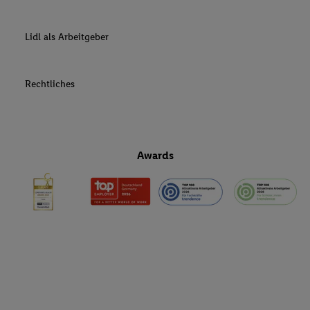
Lidl als Arbeitgeber
Rechtliches
Awards