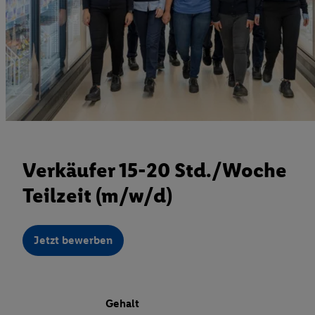
Verkäufer 15-20 Std./Woche
Teilzeit (m/w/d)
Jetzt bewerben
Gehalt