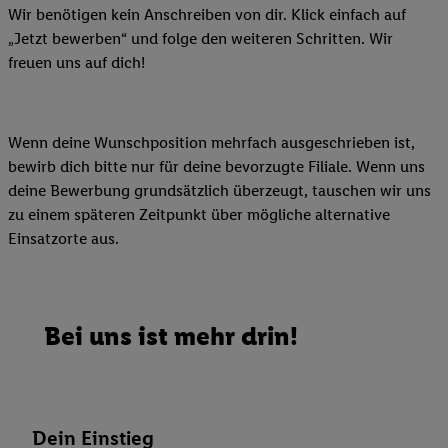
Wir benötigen kein Anschreiben von dir. Klick einfach auf
„Jetzt bewerben“ und folge den weiteren Schritten. Wir
freuen uns auf dich!
Wenn deine Wunschposition mehrfach ausgeschrieben ist,
bewirb dich bitte nur für deine bevorzugte Filiale. Wenn uns
deine Bewerbung grundsätzlich überzeugt, tauschen wir uns
zu einem späteren Zeitpunkt über mögliche alternative
Einsatzorte aus.
Bei uns ist mehr drin!
Dein Einstieg