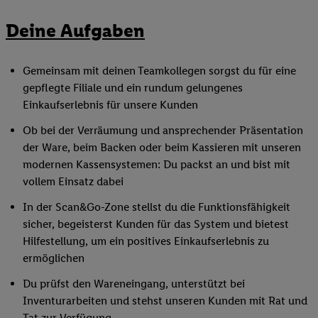
Deine Aufgaben
Gemeinsam mit deinen Teamkollegen sorgst du für eine
gepflegte Filiale und ein rundum gelungenes
Einkaufserlebnis für unsere Kunden
Ob bei der Verräumung und ansprechender Präsentation
der Ware, beim Backen oder beim Kassieren mit unseren
modernen Kassensystemen: Du packst an und bist mit
vollem Einsatz dabei
In der Scan&Go-Zone stellst du die Funktionsfähigkeit
sicher, begeisterst Kunden für das System und bietest
Hilfestellung, um ein positives Einkaufserlebnis zu
ermöglichen
Du prüfst den Wareneingang, unterstützt bei
Inventurarbeiten und stehst unseren Kunden mit Rat und
Tat zur Verfügung