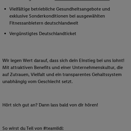
Vielfältige betriebliche Gesundheitsangebote und
exklusive Sonderkonditionen bei ausgewählten
Fitnessanbietern deutschlandweit
Vergünstigtes Deutschlandticket
Wir legen Wert darauf, dass sich dein Einstieg bei uns lohnt!
Mit attraktiven Benefits und einer Unternehmenskultur, die
auf Zutrauen, Vielfalt und ein transparentes Gehaltssystem
unabhängig vom Geschlecht setzt.
Hört sich gut an? Dann lass bald von dir hören!
So wirst du Teil von #teamlidl: