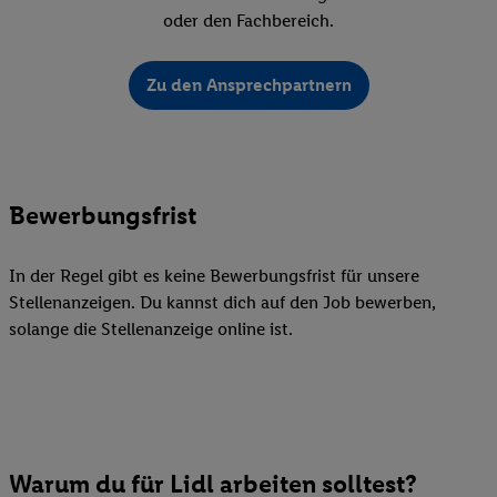
oder den Fachbereich.
Zu den Ansprechpartnern
Bewerbungsfrist
In der Regel gibt es keine Bewerbungsfrist für unsere
Stellenanzeigen. Du kannst dich auf den Job bewerben,
solange die Stellenanzeige online ist.
Warum du für Lidl arbeiten solltest?