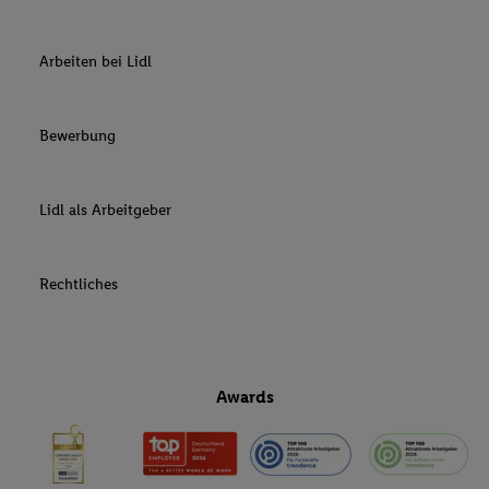
Arbeiten bei Lidl
Bewerbung
Lidl als Arbeitgeber
Rechtliches
Awards