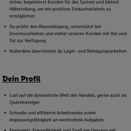
sicher, begeisterst Kunden für das System und bietest
Hilfestellung, um ein positives Einkaufserlebnis zu
ermöglichen
Du prüfst den Wareneingang, unterstützt bei
Inventurarbeiten und stehst unseren Kunden mit Rat und
Tat zur Verfügung
Außerdem übernimmst du Lager- und Reinigungsarbeiten
Dein Profil
Lust auf die dynamische Welt des Handels, gerne auch als
Quereinsteiger
Schnelle und effiziente Arbeitsweise sowie
Anpassungsfähigkeit an wechselnde Aufgaben
Teamgeist, Freundlichkeit und Spaß am Umgang mit