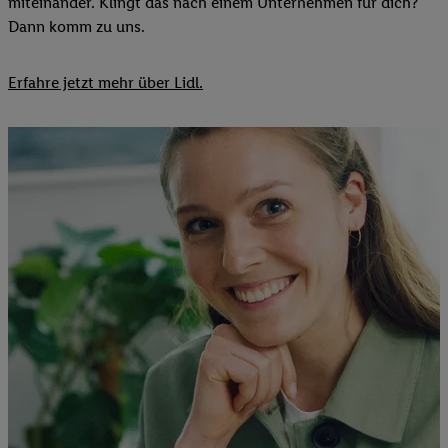
miteinander. Klingt das nach einem Unternehmen für dich?
Dann komm zu uns.​
Erfahre jetzt mehr über Lidl.