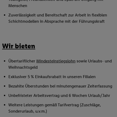
Menschen
Zuverlässigkeit und Bereitschaft zur Arbeit in flexiblen
Schichtmodellen in Absprache mit der Führungskraft
Wir bieten
Übertariflicher
Mindesteinstiegslohn
sowie Urlaubs- und
Weihnachtsgeld
Exklusiver 5 % Einkaufsrabatt in unseren Filialen
Bezahlte Überstunden bei minutengenauer Zeiterfassung
Unbefristeter Arbeitsvertrag und 6 Wochen Urlaub/Jahr
Weitere Leistungen gemäß Tarifvertrag (Zuschläge,
Sonderurlaub, u.v.m.)