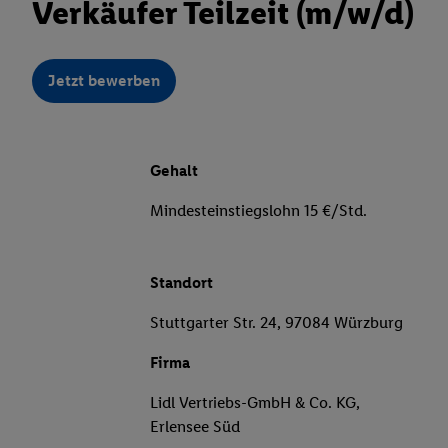
Verkäufer Teilzeit (m/w/d)
Jetzt bewerben
Gehalt
Mindesteinstiegslohn 15 €/Std.
Standort
Stuttgarter Str. 24, 97084 Würzburg
Firma
Lidl Vertriebs-GmbH & Co. KG,
Erlensee Süd