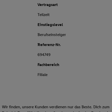
Vertragsart
Teilzeit
Einstiegslevel
Berufseinsteiger
Referenz-Nr.
694749
Fachbereich
Filiale
Wir finden, unsere Kunden verdienen nur das Beste. Dich zum