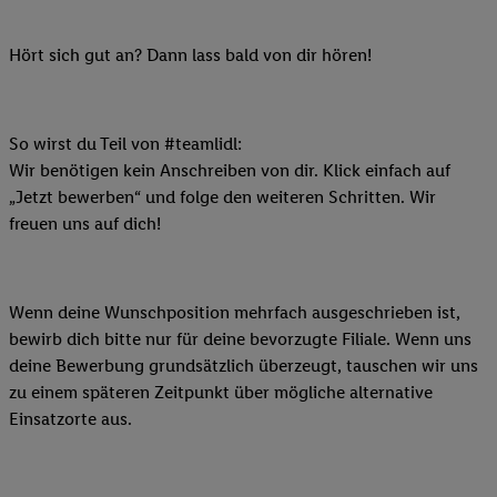
Hört sich gut an? Dann lass bald von dir hören!
So wirst du Teil von #teamlidl:
Wir benötigen kein Anschreiben von dir. Klick einfach auf
„Jetzt bewerben“ und folge den weiteren Schritten. Wir
freuen uns auf dich!
Wenn deine Wunschposition mehrfach ausgeschrieben ist,
bewirb dich bitte nur für deine bevorzugte Filiale. Wenn uns
deine Bewerbung grundsätzlich überzeugt, tauschen wir uns
zu einem späteren Zeitpunkt über mögliche alternative
Einsatzorte aus.