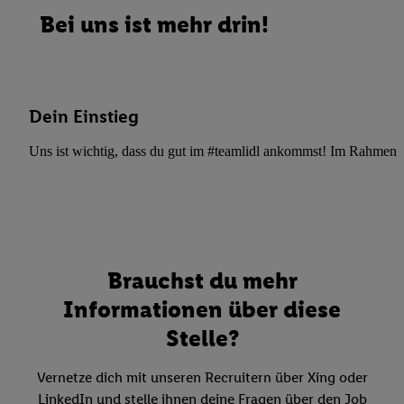
Bei uns ist mehr drin!
Dein Einstieg
Uns ist wichtig, dass du gut im #teamlidl ankommst! Im Rahmen dei
Brauchst du mehr
Informationen über diese
Stelle?
Vernetze dich mit unseren Recruitern über Xing oder
LinkedIn und stelle ihnen deine Fragen über den Job