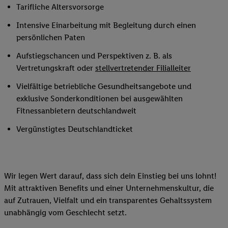
Tarifliche Altersvorsorge
Intensive Einarbeitung mit Begleitung durch einen
persönlichen Paten
Aufstiegschancen und Perspektiven z. B. als
Vertretungskraft oder
stellvertretender Filialleiter
Vielfältige betriebliche Gesundheitsangebote und
exklusive Sonderkonditionen bei ausgewählten
Fitnessanbietern deutschlandweit
Vergünstigtes Deutschlandticket
Wir legen Wert darauf, dass sich dein Einstieg bei uns lohnt!
Mit attraktiven Benefits und einer Unternehmenskultur, die
auf Zutrauen, Vielfalt und ein transparentes Gehaltssystem
unabhängig vom Geschlecht setzt.