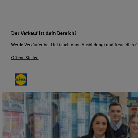
Der Verkauf ist dein Bereich?
Werde Verkäufer bei Lidl (auch ohne Ausbildung) und freue dich üb
Offene Stellen