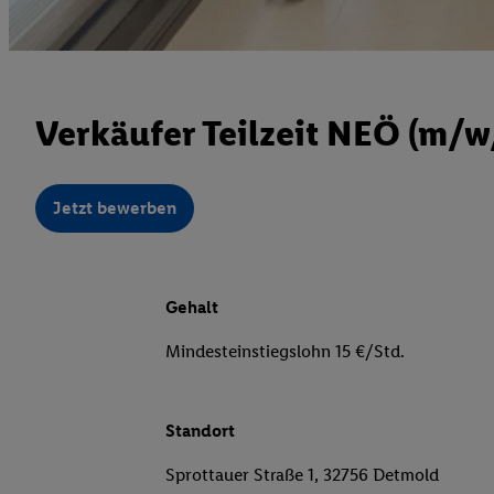
Verkäufer Teilzeit NEÖ (m/w
Jetzt bewerben
Gehalt
Mindesteinstiegslohn 15 €/Std.
Standort
Sprottauer Straße 1, 32756 Detmold