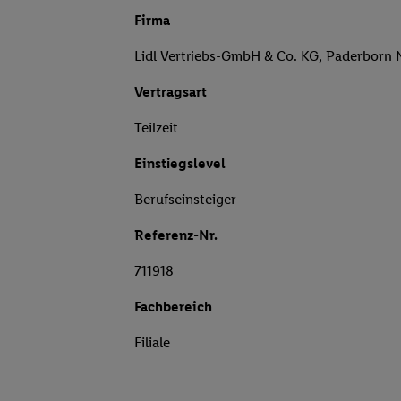
Firma
Lidl Vertriebs-GmbH & Co. KG, Paderborn 
Vertragsart
Teilzeit
Einstiegslevel
Berufseinsteiger
Referenz-Nr.
711918
Fachbereich
Filiale