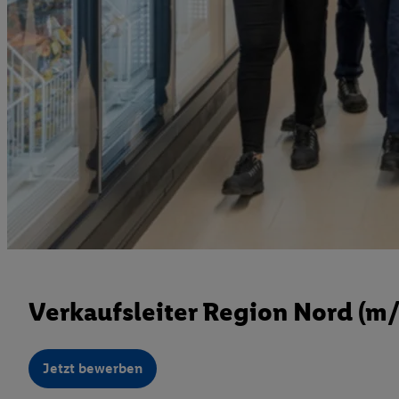
Verkaufsleiter Region Nord (m
Jetzt bewerben