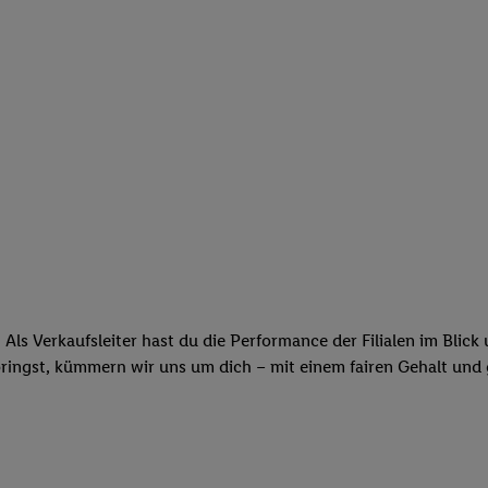
 Als Verkaufsleiter hast du die Performance der Filialen im Blic
bringst, kümmern wir uns um dich – mit einem fairen Gehalt und