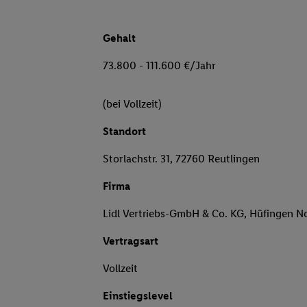
Gehalt
73.800 - 111.600 €/Jahr
(bei Vollzeit)
Standort
Storlachstr. 31, 72760 Reutlingen
Firma
Lidl Vertriebs-GmbH & Co. KG, Hüfingen N
Vertragsart
Vollzeit
Einstiegslevel