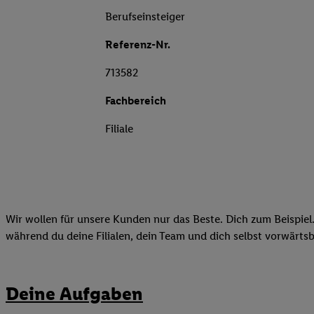
Berufseinsteiger
Referenz-Nr.
713582
Fachbereich
Filiale
Wir wollen für unsere Kunden nur das Beste. Dich zum Beispiel.
während du deine Filialen, dein Team und dich selbst vorwärts
Deine Aufgaben