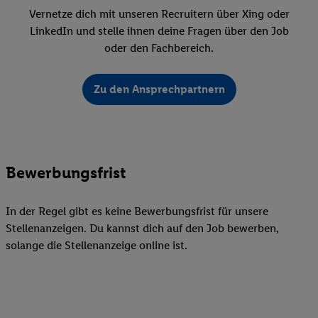
Vernetze dich mit unseren Recruitern über Xing oder
LinkedIn und stelle ihnen deine Fragen über den Job
oder den Fachbereich.
Zu den Ansprechpartnern
Bewerbungsfrist
In der Regel gibt es keine Bewerbungsfrist für unsere
Stellenanzeigen. Du kannst dich auf den Job bewerben,
solange die Stellenanzeige online ist.