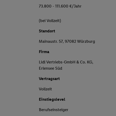
73.800 - 111.600 €/Jahr
(bei Vollzeit)
Standort
Mainaustr. 57, 97082 Würzburg
Firma
Lidl Vertriebs-GmbH & Co. KG,
Erlensee Süd
Vertragsart
Vollzeit
Einstiegslevel
Berufseinsteiger