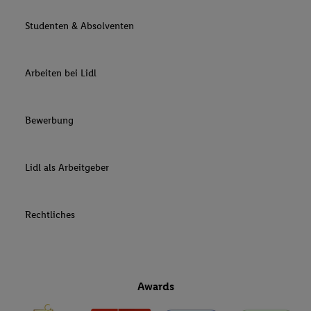
Studenten & Absolventen
Arbeiten bei Lidl
Bewerbung
Lidl als Arbeitgeber
Rechtliches
Awards