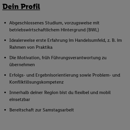
Dein Profil
Abgeschlossenes Studium, vorzugsweise mit
betriebswirtschaftlichem Hintergrund (BWL)
Idealerweise erste Erfahrung im Handelsumfeld, z. B. im
Rahmen von Praktika
Die Motivation, früh Führungsverantwortung zu
übernehmen
Erfolgs- und Ergebnisorientierung sowie Problem- und
Konfliktlösungskompetenz
Innerhalb deiner Region bist du flexibel und mobil
einsetzbar
Bereitschaft zur Samstagsarbeit