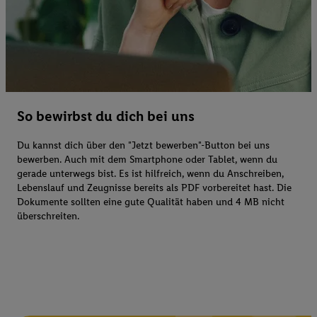
So bewirbst du dich bei uns
Du kannst dich über den "Jetzt bewerben"-Button bei uns
bewerben. Auch mit dem Smartphone oder Tablet, wenn du
gerade unterwegs bist. Es ist hilfreich, wenn du Anschreiben,
Lebenslauf und Zeugnisse bereits als PDF vorbereitet hast. Die
Dokumente sollten eine gute Qualität haben und 4 MB nicht
überschreiten.