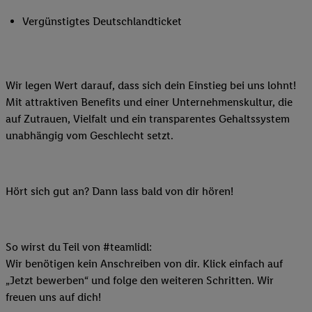
Vergünstigtes Deutschlandticket
Wir legen Wert darauf, dass sich dein Einstieg bei uns lohnt!
Mit attraktiven Benefits und einer Unternehmenskultur, die
auf Zutrauen, Vielfalt und ein transparentes Gehaltssystem
unabhängig vom Geschlecht setzt.
Hört sich gut an? Dann lass bald von dir hören!
So wirst du Teil von #teamlidl:
Wir benötigen kein Anschreiben von dir. Klick einfach auf
„Jetzt bewerben“ und folge den weiteren Schritten. Wir
freuen uns auf dich!