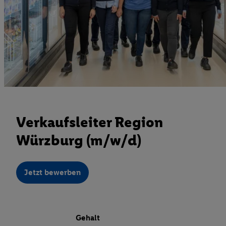
Verkaufsleiter Region
Würzburg (m/w/d)
Jetzt bewerben
Gehalt