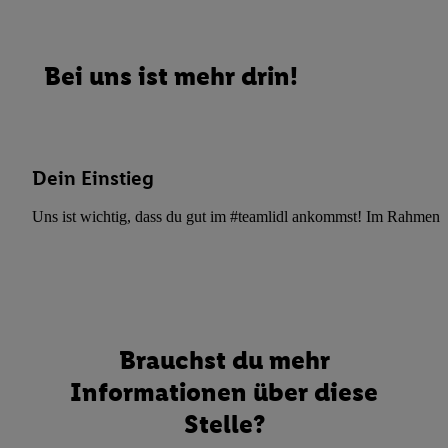
Bei uns ist mehr drin!
Dein Einstieg
Uns ist wichtig, dass du gut im #teamlidl ankommst! Im Rahmen dei
Brauchst du mehr
Informationen über diese
Stelle?