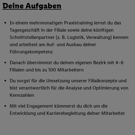
Deine Aufgaben
In einem mehrmonatigen Praxistraining lernst du das
Tagesgeschäft in der Filiale sowie deine künftigen
Schnittstellenpartner (z. B. Logistik, Verwaltung) kennen
und arbeitest am Auf- und Ausbau deiner
Führungskompetenz
Danach übernimmst du deinen eigenen Bezirk mit 4–6
Filialen und bis zu 100 Mitarbeitern
Du sorgst für die Umsetzung unserer Filialkonzepte und
bist verantwortlich für die Analyse und Optimierung von
Kennzahlen
Mit viel Engagement kümmerst du dich um die
Entwicklung und Karrierebegleitung deiner Mitarbeiter