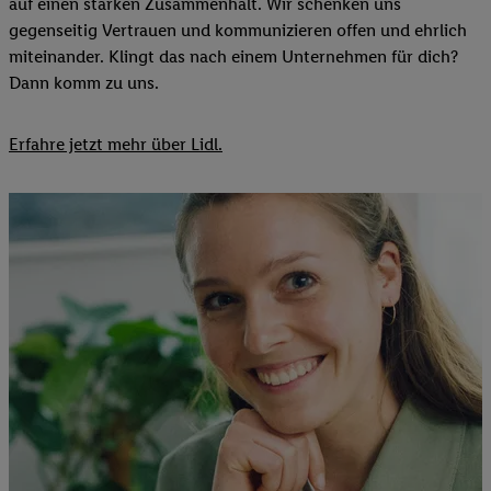
auf einen starken Zusammenhalt. Wir schenken uns
gegenseitig Vertrauen und kommunizieren offen und ehrlich
miteinander. Klingt das nach einem Unternehmen für dich?
Dann komm zu uns.​
Erfahre jetzt mehr über Lidl.