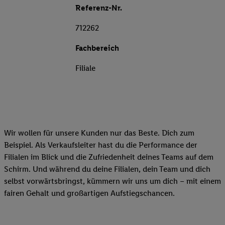
Referenz-Nr.
712262
Fachbereich
Filiale
Wir wollen für unsere Kunden nur das Beste. Dich zum
Beispiel. Als Verkaufsleiter hast du die Performance der
Filialen im Blick und die Zufriedenheit deines Teams auf dem
Schirm. Und während du deine Filialen, dein Team und dich
selbst vorwärtsbringst, kümmern wir uns um dich – mit einem
fairen Gehalt und großartigen Aufstiegschancen.