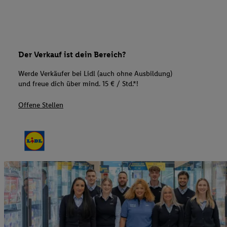
Der Verkauf ist dein Bereich?
Werde Verkäufer bei Lidl (auch ohne Ausbildung)
und freue dich über mind. 15 € / Std.*!
Offene Stellen