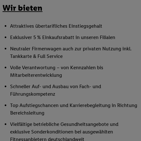
Wir bieten
Attraktives übertarifliches Einstiegsgehalt
Exklusiver 5 % Einkaufsrabatt in unseren Filialen
Neutraler Firmenwagen auch zur privaten Nutzung inkl.
Tankkarte & Full Service
Volle Verantwortung – von Kennzahlen bis
Mitarbeiterentwicklung
Schneller Auf- und Ausbau von Fach- und
Führungskompetenz
Top Aufstiegschancen und Karrierebegleitung in Richtung
Bereichsleitung
Vielfältige betriebliche Gesundheitsangebote und
exklusive Sonderkonditionen bei ausgewählten
Fitnessanbietern deutschlandweit