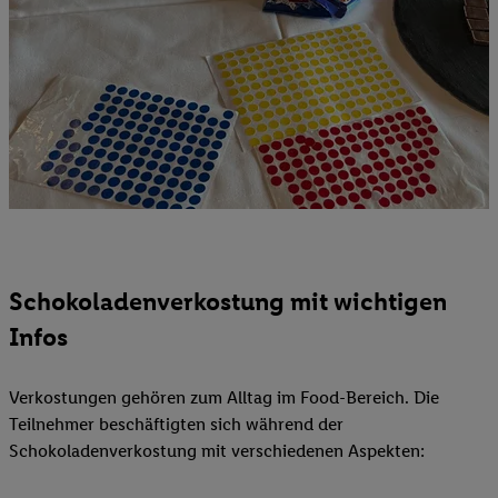
Schokoladenverkostung mit wichtigen
Infos
Verkostungen gehören zum Alltag im Food-Bereich. Die
Teilnehmer beschäftigten sich während der
Schokoladenverkostung mit verschiedenen Aspekten: