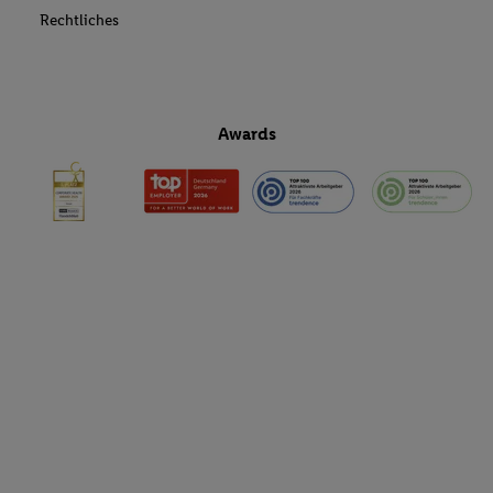
Rechtliches
Awards