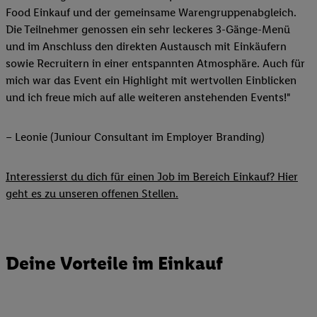
Food Einkauf und der gemeinsame Warengruppenabgleich.
Die Teilnehmer genossen ein sehr leckeres 3-Gänge-Menü
und im Anschluss den direkten Austausch mit Einkäufern
sowie Recruitern in einer entspannten Atmosphäre. Auch für
mich war das Event ein Highlight mit wertvollen Einblicken
und ich freue mich auf alle weiteren anstehenden Events!"
– Leonie (Juniour Consultant im Employer Branding)
Interessierst du dich für einen Job im Bereich Einkauf? Hier
geht es zu unseren offenen Stellen.
Deine Vorteile im Einkauf