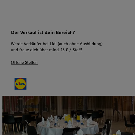
Der Verkauf ist dein Bereich?
Werde Verkäufer bei Lidl (auch ohne Ausbildung)
und freue dich über mind. 15 € / Std.*!
Offene Stellen