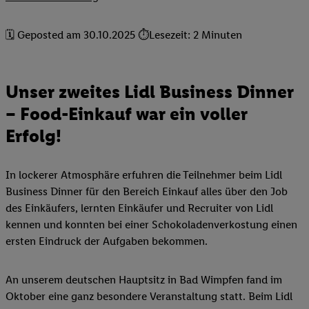
🗓 Geposted am 30.10.2025 ⏱️Lesezeit: 2 Minuten
Unser zweites Lidl Business Dinner
– Food-Einkauf war ein voller
Erfolg!
In lockerer Atmosphäre erfuhren die Teilnehmer beim Lidl
Business Dinner für den Bereich Einkauf alles über den Job
des Einkäufers, lernten Einkäufer und Recruiter von Lidl
kennen und konnten bei einer Schokoladenverkostung einen
ersten Eindruck der Aufgaben bekommen.
An unserem deutschen Hauptsitz in Bad Wimpfen fand im
Oktober eine ganz besondere Veranstaltung statt. Beim Lidl