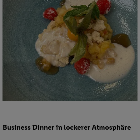
Business Dinner in lockerer Atmosphäre