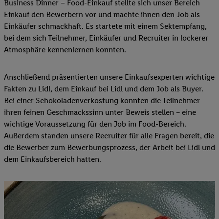
Business Dinner – Food-Einkauf stellte sich unser Bereich
Einkauf den Bewerbern vor und machte ihnen den Job als
Einkäufer schmackhaft. Es startete mit einem Sektempfang,
bei dem sich Teilnehmer, Einkäufer und Recruiter in lockerer
Atmosphäre kennenlernen konnten.
Anschließend präsentierten unsere Einkaufsexperten wichtige
Fakten zu Lidl, dem Einkauf bei Lidl und dem Job als Buyer.
Bei einer Schokoladenverkostung konnten die Teilnehmer
ihren feinen Geschmackssinn unter Beweis stellen − eine
wichtige Voraussetzung für den Job im Food-Bereich.
Außerdem standen unsere Recruiter für alle Fragen bereit, die
die Bewerber zum Bewerbungsprozess, der Arbeit bei Lidl und
dem Einkaufsbereich hatten.