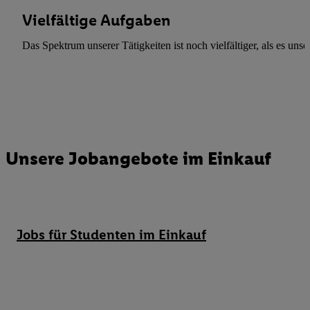
Vielfältige Aufgaben
Das Spektrum unserer Tätigkeiten ist noch vielfältiger, als es un
Unsere Jobangebote im Einkauf
Jobs für Studenten im Einkauf