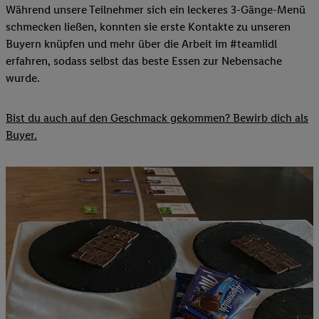
Während unsere Teilnehmer sich ein leckeres 3-Gänge-Menü
schmecken ließen, konnten sie erste Kontakte zu unseren
Buyern knüpfen und mehr über die Arbeit im #teamlidl
erfahren, sodass selbst das beste Essen zur Nebensache
wurde.
Bist du auch auf den Geschmack gekommen? Bewirb dich als
Buyer.