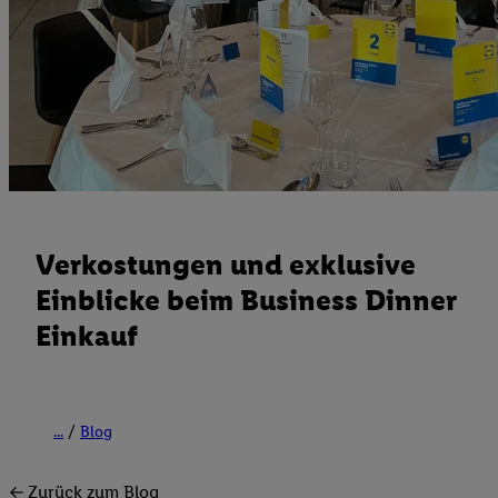
Verkostungen und exklusive
Einblicke beim Business Dinner
Einkauf
...
Blog
← Zurück zum Blog