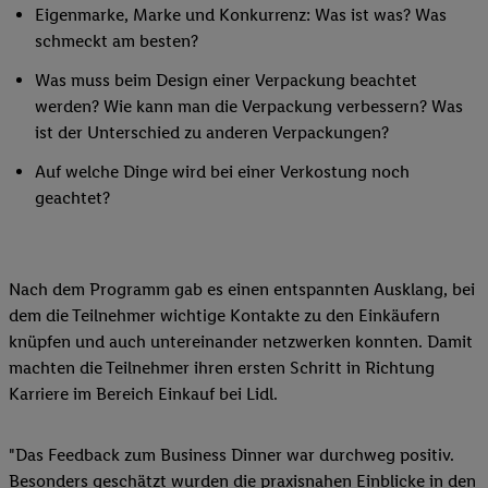
Eigenmarke, Marke und Konkurrenz: Was ist was? Was
schmeckt am besten?
Was muss beim Design einer Verpackung beachtet
werden? Wie kann man die Verpackung verbessern? Was
ist der Unterschied zu anderen Verpackungen?
Auf welche Dinge wird bei einer Verkostung noch
geachtet?
Nach dem Programm gab es einen entspannten Ausklang, bei
dem die Teilnehmer wichtige Kontakte zu den Einkäufern
knüpfen und auch untereinander netzwerken konnten. Damit
machten die Teilnehmer ihren ersten Schritt in Richtung
Karriere im Bereich Einkauf bei Lidl.
"Das Feedback zum Business Dinner war durchweg positiv.
Besonders geschätzt wurden die praxisnahen Einblicke in den