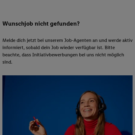
Wunschjob nicht gefunden?
Melde dich jetzt bei unserem Job-Agenten an und werde aktiv
informiert, sobald dein Job wieder verfügbar ist. Bitte
beachte, dass Initiativbewerbungen bei uns nicht möglich
sind.