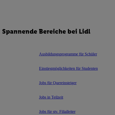
Spannende Bereiche bei Lidl
Ausbildungsprogramme für Schüler
Einstiegmöglichkeiten für Studenten
Jobs für Quereinsteiger
Jobs in Teilzeit
Jobs für stv. Filialleiter