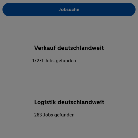
Jobsuche
Verkauf deutschlandweit
17271 Jobs gefunden
Logistik deutschlandweit
263 Jobs gefunden