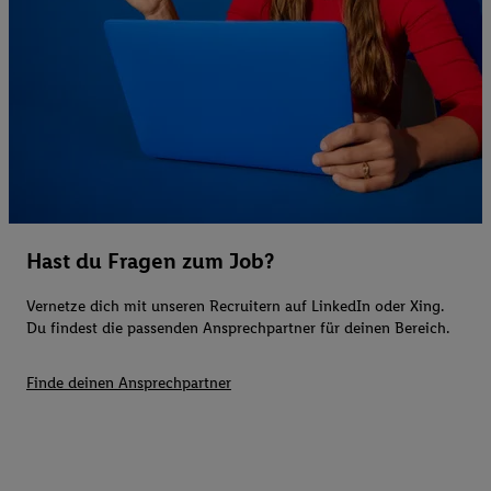
Hast du Fragen zum Job?
Vernetze dich mit unseren Recruitern auf LinkedIn oder Xing.
Du findest die passenden Ansprechpartner für deinen Bereich.
Finde deinen Ansprechpartner