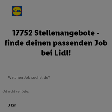
17752 Stellenangebote -
finde deinen passenden Job
bei Lidl!
3 km