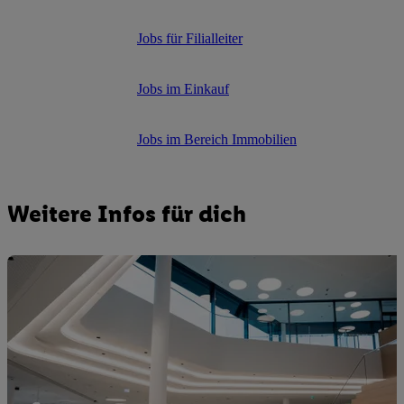
Jobs für Filialleiter
Jobs im Einkauf
Jobs im Bereich Immobilien
Weitere Infos für dich