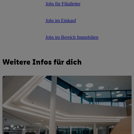
Jobs für Filialleiter
Jobs im Einkauf
Jobs im Bereich Immobilien
Weitere Infos für dich