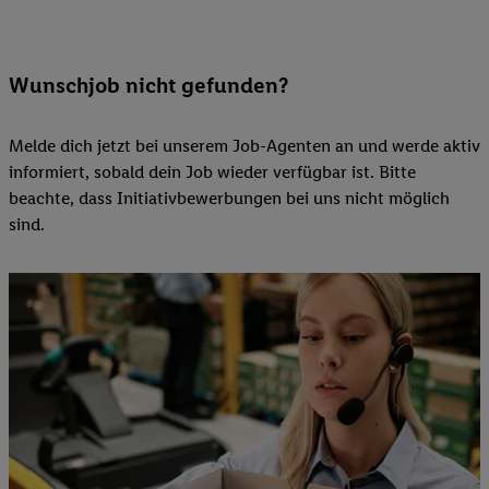
Wunschjob nicht gefunden?
Melde dich jetzt bei unserem Job-Agenten an und werde aktiv
informiert, sobald dein Job wieder verfügbar ist. Bitte
beachte, dass Initiativbewerbungen bei uns nicht möglich
sind.