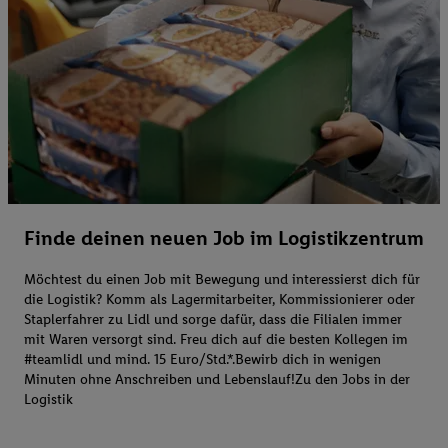
Finde deinen neuen Job im Logistikzentrum
Möchtest du einen Job mit Bewegung und interessierst dich für
die Logistik? Komm als Lagermitarbeiter, Kommissionierer oder
Staplerfahrer zu Lidl und sorge dafür, dass die Filialen immer
mit Waren versorgt sind. Freu dich auf die besten Kollegen im
#teamlidl und mind. 15 Euro/Std.*.Bewirb dich in wenigen
Minuten ohne Anschreiben und Lebenslauf!Zu den Jobs in der
Logistik