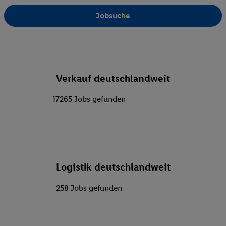
Jobsuche
Verkauf deutschlandweit
17265 Jobs gefunden
Logistik deutschlandweit
258 Jobs gefunden