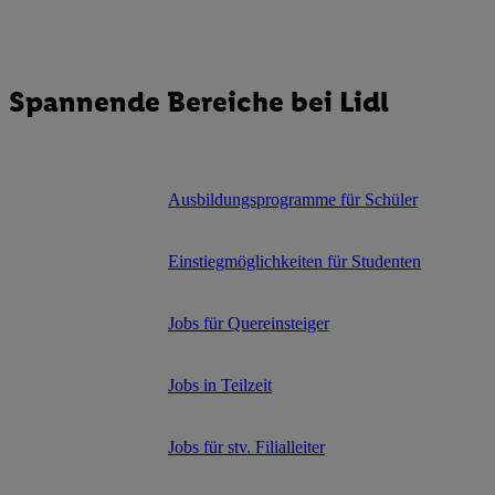
Spannende Bereiche bei Lidl
Ausbildungsprogramme für Schüler
Einstiegmöglichkeiten für Studenten
Jobs für Quereinsteiger
Jobs in Teilzeit
Jobs für stv. Filialleiter