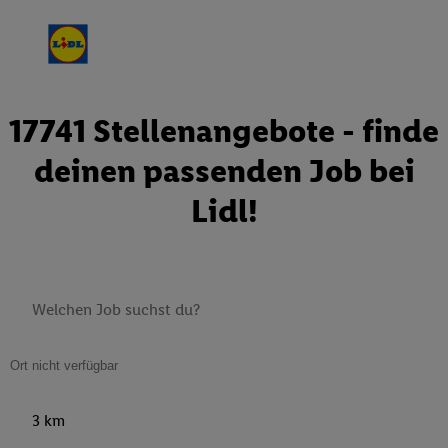
17741 Stellenangebote - finde
deinen passenden Job bei
Lidl!
3 km