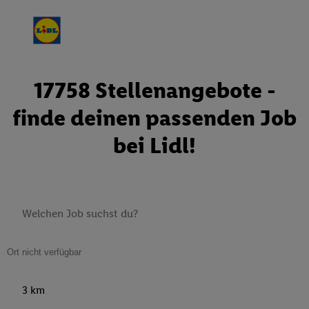
17758 Stellenangebote -
finde deinen passenden Job
bei Lidl!
3 km