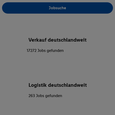
Jobsuche
Verkauf deutschlandweit
17272 Jobs gefunden
Logistik deutschlandweit
263 Jobs gefunden