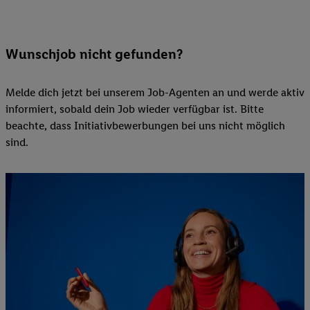
Wunschjob nicht gefunden?
Melde dich jetzt bei unserem Job-Agenten an und werde aktiv
informiert, sobald dein Job wieder verfügbar ist. Bitte
beachte, dass Initiativbewerbungen bei uns nicht möglich
sind.