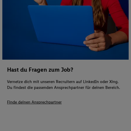
Hast du Fragen zum Job?
Vernetze dich mit unseren Recruitern auf LinkedIn oder Xing.
Du findest die passenden Ansprechpartner für deinen Bereich.
Finde deinen Ansprechpartner