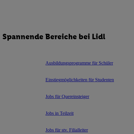
Spannende Bereiche bei Lidl
Ausbildungsprogramme für Schüler
Einstiegmöglichkeiten für Studenten
Jobs für Quereinsteiger
Jobs in Teilzeit
Jobs für stv. Filialleiter