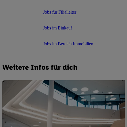
Jobs für Filialleiter
Jobs im Einkauf
Jobs im Bereich Immobilien
Weitere Infos für dich