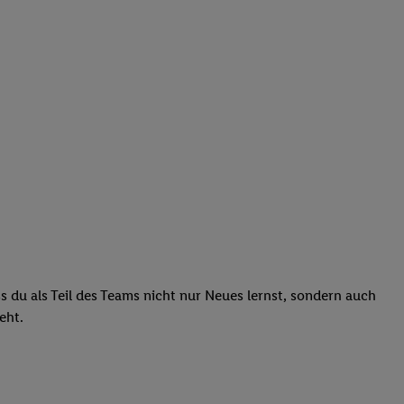
ass du als Teil des Teams nicht nur Neues lernst, sondern auch
teht.