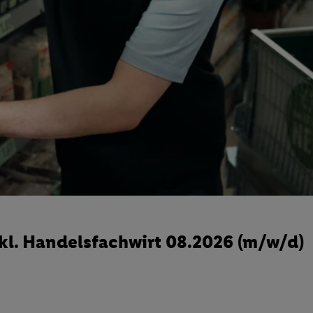
kl. Handelsfachwirt 08.2026 (m/w/d)