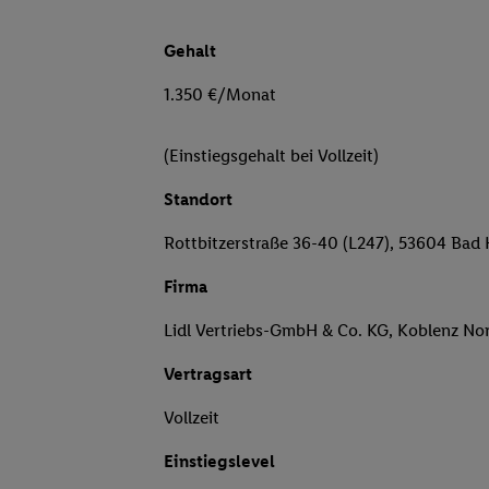
Gehalt
1.350 €/Monat
(Einstiegsgehalt bei Vollzeit)
Standort
Rottbitzerstraße 36-40 (L247), 53604 Bad
Firma
Lidl Vertriebs-GmbH & Co. KG, Koblenz No
Vertragsart
Vollzeit
Einstiegslevel