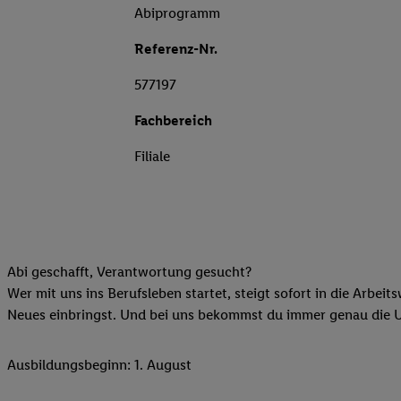
Abiprogramm
Referenz-Nr.
577197
Fachbereich
Filiale
Abi geschafft, Verantwortung gesucht?
Wer mit uns ins Berufsleben startet, steigt sofort in die Arbeit
Neues einbringst. Und bei uns bekommst du immer genau die Unt
Ausbildungsbeginn: 1. August