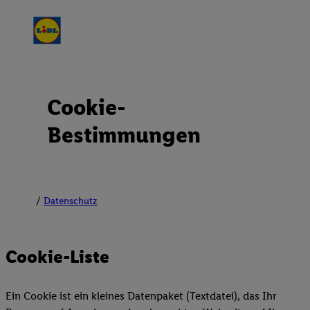
Cookie-
Bestimmungen
Datenschutz
Cookie-Liste
Ein Cookie ist ein kleines Datenpaket (Textdatei), das Ihr