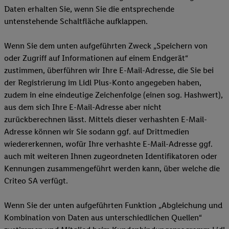
Daten erhalten Sie, wenn Sie die entsprechende
untenstehende Schaltfläche aufklappen.
Wenn Sie dem unten aufgeführten Zweck „Speichern von
oder Zugriff auf Informationen auf einem Endgerät“
zustimmen, überführen wir Ihre E-Mail-Adresse, die Sie bei
der Registrierung im Lidl Plus-Konto angegeben haben,
zudem in eine eindeutige Zeichenfolge (einen sog. Hashwert),
aus dem sich Ihre E-Mail-Adresse aber nicht
zurückberechnen lässt. Mittels dieser verhashten E-Mail-
Adresse können wir Sie sodann ggf. auf Drittmedien
wiedererkennen, wofür Ihre verhashte E-Mail-Adresse ggf.
auch mit weiteren Ihnen zugeordneten Identifikatoren oder
Kennungen zusammengeführt werden kann, über welche die
Criteo SA verfügt.
Wenn Sie der unten aufgeführten Funktion „Abgleichung und
Kombination von Daten aus unterschiedlichen Quellen“