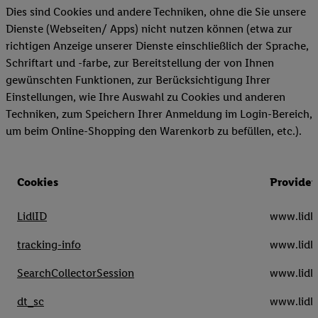
Dies sind Cookies und andere Techniken, ohne die Sie unsere
Dienste (Webseiten/ Apps) nicht nutzen können (etwa zur
richtigen Anzeige unserer Dienste einschließlich der Sprache,
Schriftart und -farbe, zur Bereitstellung der von Ihnen
gewünschten Funktionen, zur Berücksichtigung Ihrer
Einstellungen, wie Ihre Auswahl zu Cookies und anderen
Techniken, zum Speichern Ihrer Anmeldung im Login-Bereich,
um beim Online-Shopping den Warenkorb zu befüllen, etc.).
Cookies
Provider
LidlID
www.lidl.
tracking-info
www.lidl.
SearchCollectorSession
www.lidl.
dt_sc
www.lidl.