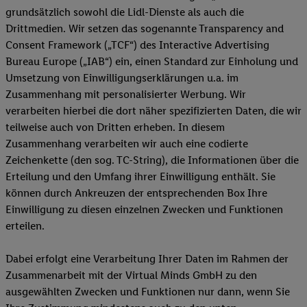
grundsätzlich sowohl die Lidl-Dienste als auch die
Drittmedien. Wir setzen das sogenannte Transparency and
Consent Framework („TCF“) des Interactive Advertising
Bureau Europe („IAB“) ein, einen Standard zur Einholung und
Umsetzung von Einwilligungserklärungen u.a. im
Zusammenhang mit personalisierter Werbung. Wir
verarbeiten hierbei die dort näher spezifizierten Daten, die wir
teilweise auch von Dritten erheben. In diesem
Zusammenhang verarbeiten wir auch eine codierte
Zeichenkette (den sog. TC-String), die Informationen über die
Erteilung und den Umfang ihrer Einwilligung enthält. Sie
können durch Ankreuzen der entsprechenden Box Ihre
Einwilligung zu diesen einzelnen Zwecken und Funktionen
erteilen.
Dabei erfolgt eine Verarbeitung Ihrer Daten im Rahmen der
Zusammenarbeit mit der Virtual Minds GmbH zu den
ausgewählten Zwecken und Funktionen nur dann, wenn Sie