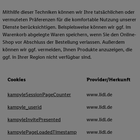
Mithilfe dieser Techniken können wir Ihre tatsächlichen oder
vermuteten Präferenzen für die komfortable Nutzung unserer
Dienste berücksichtigen. Beispielsweise können wir ggf. im
Warenkorb abgelegte Waren speichern, wenn Sie den Online-
Shop vor Abschluss der Bestellung verlassen. Außerdem
können wir ggf. vermeiden, Ihnen Produkte anzuzeigen, die
ggf. in Ihrer Region nicht verfügbar sind.
Cookies
Provider/Herkunft
kampyleSessionPageCounter
www.lidl.de
kampyle_userid
www.lidl.de
kampyleInvitePresented
www.lidl.de
kampylePageLoadedTimestamp
www.lidl.de