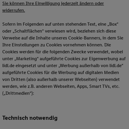
Sie können Ihre Einwilligung jederzeit ändern oder
widerrufen.
Sofern im Folgenden auf unten stehenden Text, eine „Box“
oder „Schaltflächen“ verwiesen wird, beziehen sich diese
Verweise auf die Inhalte unseres Cookie-Banners, in dem Sie
Ihre Einstellungen zu Cookies vornehmen können. Die
Cookies werden für die folgenden Zwecke verwendet, wobei
unter „Marketing“ aufgeführte Cookies zur Eigenwerbung auf
lidl.de eingesetzt und unter „Werbung außerhalb von lidl.de“
aufgeführte Cookies für die Werbung auf digitalen Medien
von Dritten (also außerhalb unserer Webseiten) verwendet
werden, wie z.B. anderen Webseiten, Apps, Smart TVs, etc.
(„Drittmedien“):
Technisch notwendig