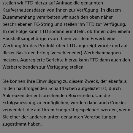
stellen wir TTD hierzu auf Anfrage die genannten
Kaufverhaltensdaten von Ihnen zur Verfügung. In diesem
Zusammenhang verarbeiten wir auch den oben näher
beschriebenen TC-String und stellen ihn TTD zur Verfügung.
In der Folge kann TTD sodann ermitteln, ob Ihnen oder einem
Haushaltsangehörigen von Ihnen vor dem Erwerb eine
Werbung für das Produkt über TTD angezeigt wurde und auf
dieser Basis den Erfolg (verschiedener) Werbekampagnen
messen. Aggregierte Berichte hierzu kann TTD dann auch den
Werbetreibenden zur Verfügung stellen.
Sie können Ihre Einwilligung zu diesem Zweck, der ebenfalls
in den nachfolgenden Schaltflächen aufgelistet ist, durch
Ankreuzen der entsprechenden Box erteilen. Um die
Erfolgsmessung zu ermöglichen, werden dann auch Cookies
verwendet, die auf Ihrem Endgerät gespeichert werden, wenn
Sie einer der anderen unten genannten Verarbeitungen
zugestimmt haben.