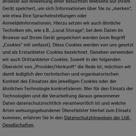
Browser auf Anweisung einer besuchten Webseite auf Ihrem
Gerät speichert, um sich Informationen über Sie zu „merken“,
wie etwa Ihre Spracheinstellungen oder
Anmeldeinformationen. Hierzu setzen wir auch ähnliche
Techniken ein, wie z.B. „Local Storage“, bei dem Daten im
Browser auf Ihrem Gerät gespeichert werden (vom Begriff
„Cookies“ mit umfasst). Diese Cookies werden von uns gesetzt
und als Erstanbieter-Cookies bezeichnet. Daneben verwenden
wir auch Drittanbieter-Cookies. Soweit in der folgenden
Übersicht von „Provider/Herkunft“ die Rede ist, möchten wir
damit lediglich den technischen und organisatorischen
Kontext des Einsatzes des jeweiligen Cookies oder der
ähnlichen Technologie konkretisieren. Wer für den Einsatz der
Technologien und die Verarbeitung daraus gewonnener
Daten datenschutzrechtlich verantwortlich ist und welche
Arten weisungsgebundener Dienstleister hierbei zum Einsatz
kommen, erfahren Sie in den
Datenschutzhinweisen der Lidl-
Gesellschaften
.