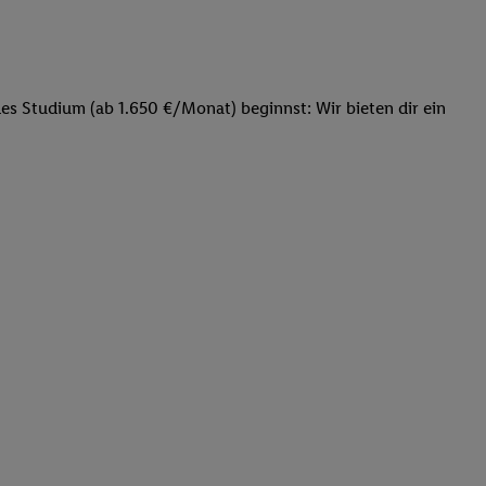
s Studium (ab 1.650 €/Monat) beginnst: Wir bieten dir ein