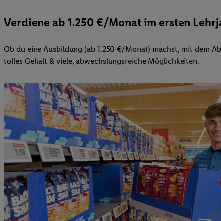
Verdiene ab 1.250 €/Monat im ersten Lehrj
Ob du eine Ausbildung (ab 1.250 €/Monat) machst, mit dem Abi
tolles Gehalt & viele, abwechslungsreiche Möglichkeiten.