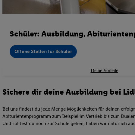
Schüler: Ausbildung, Abituriente
Offene Stellen für Schüler
Deine Vorteile
Sichere dir deine Ausbildung bei Lidl
Bei uns findest du jede Menge Möglichkeiten für deinen erfolgr
Abiturientenprogramm zum Beispiel im Vertrieb bis zum Dualen 
Und solltest du noch zur Schule gehen, haben wir natürlich auc