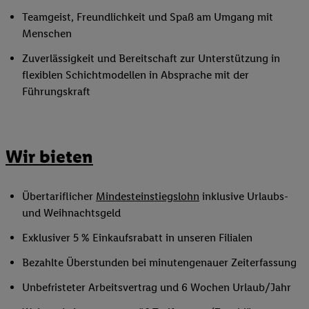
Teamgeist, Freundlichkeit und Spaß am Umgang mit
Menschen
Zuverlässigkeit und Bereitschaft zur Unterstützung in
flexiblen Schichtmodellen in Absprache mit der
Führungskraft
Wir bieten
Übertariflicher
Mindesteinstiegslohn
inklusive Urlaubs-
und Weihnachtsgeld
Exklusiver 5 % Einkaufsrabatt in unseren Filialen
Bezahlte Überstunden bei minutengenauer Zeiterfassung
Unbefristeter Arbeitsvertrag und 6 Wochen Urlaub/Jahr