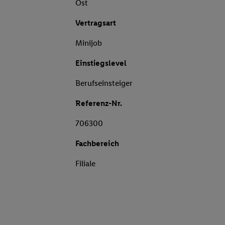
Ost
Vertragsart
Minijob
Einstiegslevel
Berufseinsteiger
Referenz-Nr.
706300
Fachbereich
Filiale