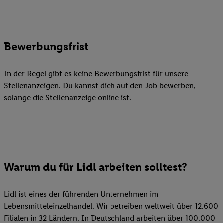
Bewerbungsfrist
In der Regel gibt es keine Bewerbungsfrist für unsere
Stellenanzeigen. Du kannst dich auf den Job bewerben,
solange die Stellenanzeige online ist.
Warum du für Lidl arbeiten solltest?
Lidl ist eines der führenden Unternehmen im
Lebensmitteleinzelhandel. Wir betreiben weltweit über 12.600
Filialen in 32 Ländern. In Deutschland arbeiten über 100.000