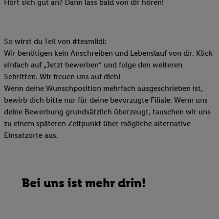
Hört sich gut an? Dann lass bald von dir hören!
So wirst du Teil von #teamlidl:
Wir benötigen kein Anschreiben und Lebenslauf von dir. Klick
einfach auf „Jetzt bewerben“ und folge den weiteren
Schritten. Wir freuen uns auf dich!
Wenn deine Wunschposition mehrfach ausgeschrieben ist,
bewirb dich bitte nur für deine bevorzugte Filiale. Wenn uns
deine Bewerbung grundsätzlich überzeugt, tauschen wir uns
zu einem späteren Zeitpunkt über mögliche alternative
Einsatzorte aus.
Bei uns ist mehr drin!