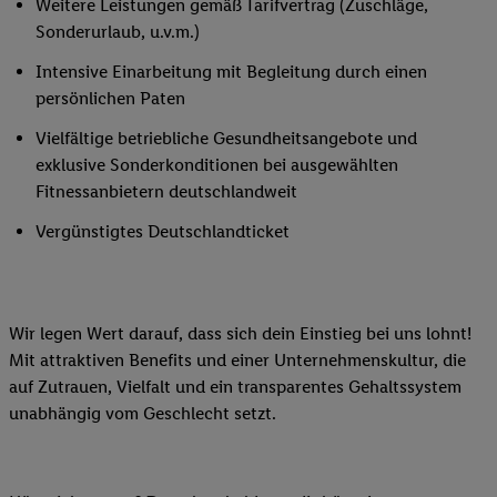
Weitere Leistungen gemäß Tarifvertrag (Zuschläge,
Sonderurlaub, u.v.m.)
Intensive Einarbeitung mit Begleitung durch einen
persönlichen Paten
Vielfältige betriebliche Gesundheitsangebote und
exklusive Sonderkonditionen bei ausgewählten
Fitnessanbietern deutschlandweit
Vergünstigtes Deutschlandticket
Wir legen Wert darauf, dass sich dein Einstieg bei uns lohnt!
Mit attraktiven Benefits und einer Unternehmenskultur, die
auf Zutrauen, Vielfalt und ein transparentes Gehaltssystem
unabhängig vom Geschlecht setzt.