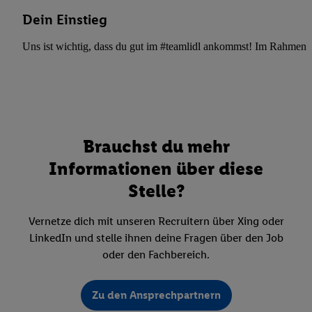
Dein Einstieg
Uns ist wichtig, dass du gut im #teamlidl ankommst! Im Rahmen dei
Brauchst du mehr
Informationen über diese
Stelle?
Vernetze dich mit unseren Recruitern über Xing oder
LinkedIn und stelle ihnen deine Fragen über den Job
oder den Fachbereich.
Zu den Ansprechpartnern