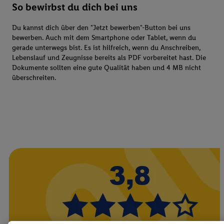
So bewirbst du dich bei uns
Du kannst dich über den "Jetzt bewerben"-Button bei uns
bewerben. Auch mit dem Smartphone oder Tablet, wenn du
gerade unterwegs bist. Es ist hilfreich, wenn du Anschreiben,
Lebenslauf und Zeugnisse bereits als PDF vorbereitet hast. Die
Dokumente sollten eine gute Qualität haben und 4 MB nicht
überschreiten.