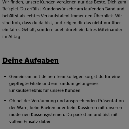
Wir finden, unsere Kunden verdienen nur das Beste. Dich zum
Beispiel. Du erfüllst Kundenwünsche am laufenden Band und
behältst als echtes Verkaufstalent immer den Überblick. Wir
sind froh, dass du da bist, und zeigen dir das nicht nur über
ein faires Gehalt, sondern auch durch ein faires Miteinander
im Alltag
Deine Aufgaben
Gemeinsam mit deinen Teamkollegen sorgst du für eine
gepflegte Filiale und ein rundum gelungenes
Einkaufserlebnis für unsere Kunden
Ob bei der Verräumung und ansprechenden Präsentation
der Ware, beim Backen oder beim Kassieren mit unseren
modernen Kassensystemen: Du packst an und bist mit
vollem Einsatz dabei