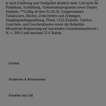
je nach Erfahrung und Tarifgebiet deutlich mehr. Gilt nicht für
Praktikum, Ausbildung, Abiturientenprogramm sowie Duales
Studium. **Gültig ab dem 01.04.26. Ausgenommen
Tabakwaren, Bücher, Zeitschriften und Zeitungen,
Säuglingsanfangsnahrung, Pfand, CO2-Zylinder, Telefon-,
Gutschein- und Geschenkkarten sowie die Rettertüte.
Monatliche Begrenzung auf maximalen Gesamteinkaufswert i.
H. v. 500 € und maximal 25 € Rabatt.
Schüler
Studenten & Absolventen
Arbeiten bei Lidl