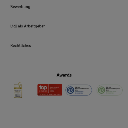
Bewerbung
Lidl als Arbeitgeber
Rechtliches
Awards