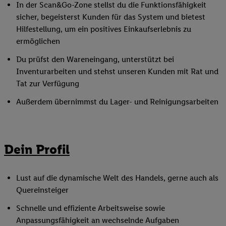
In der Scan&Go-Zone stellst du die Funktionsfähigkeit
sicher, begeisterst Kunden für das System und bietest
Hilfestellung, um ein positives Einkaufserlebnis zu
ermöglichen
Du prüfst den Wareneingang, unterstützt bei
Inventurarbeiten und stehst unseren Kunden mit Rat und
Tat zur Verfügung
Außerdem übernimmst du Lager- und Reinigungsarbeiten
Dein Profil
Lust auf die dynamische Welt des Handels, gerne auch als
Quereinsteiger
Schnelle und effiziente Arbeitsweise sowie
Anpassungsfähigkeit an wechselnde Aufgaben