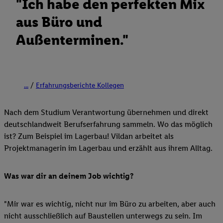
"Ich habe den perfekten Mix
aus Büro und
Außenterminen."
...
Erfahrungsberichte Kollegen
Nach dem Studium Verantwortung übernehmen und direkt
deutschlandweit Berufserfahrung sammeln. Wo das möglich
ist? Zum Beispiel im Lagerbau! Vildan arbeitet als
Projektmanagerin im Lagerbau und erzählt aus ihrem Alltag.
Was war dir an deinem Job wichtig?
"Mir war es wichtig, nicht nur im Büro zu arbeiten, aber auch
nicht ausschließlich auf Baustellen unterwegs zu sein. Im