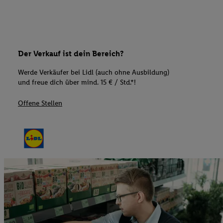
Der Verkauf ist dein Bereich?
Werde Verkäufer bei Lidl (auch ohne Ausbildung)
und freue dich über mind. 15 € / Std.*!
Offene Stellen