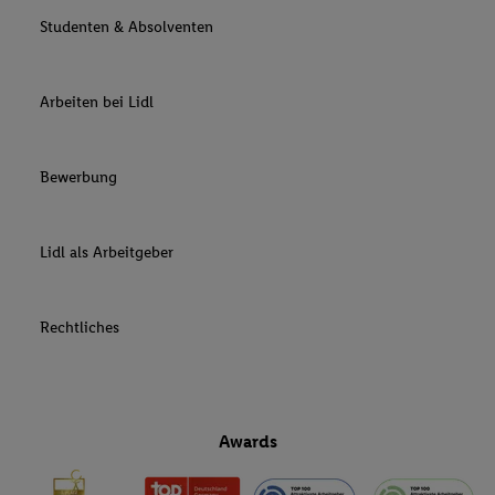
Studenten & Absolventen
Arbeiten bei Lidl
Bewerbung
Lidl als Arbeitgeber
Rechtliches
Awards