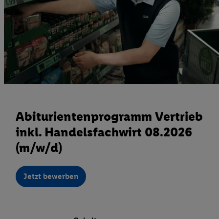
Abiturientenprogramm Vertrieb
inkl. Handelsfachwirt 08.2026
(m/w/d)
Jetzt bewerben