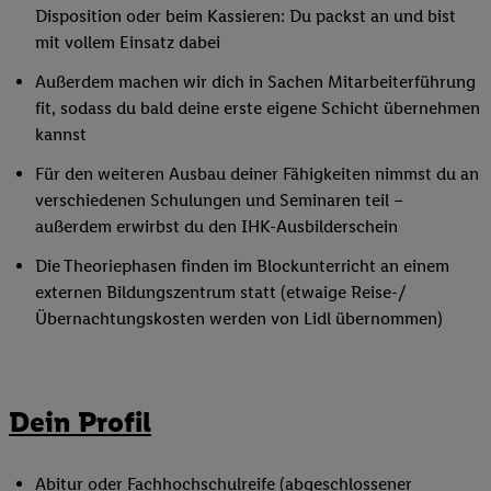
Disposition oder beim Kassieren: Du packst an und bist
mit vollem Einsatz dabei
Außerdem machen wir dich in Sachen Mitarbeiterführung
fit, sodass du bald deine erste eigene Schicht übernehmen
kannst
Für den weiteren Ausbau deiner Fähigkeiten nimmst du an
verschiedenen Schulungen und Seminaren teil –
außerdem erwirbst du den IHK-Ausbilderschein
Die Theoriephasen finden im Blockunterricht an einem
externen Bildungszentrum statt (etwaige Reise-/
Übernachtungskosten werden von Lidl übernommen)
Dein Profil
Abitur oder Fachhochschulreife (abgeschlossener