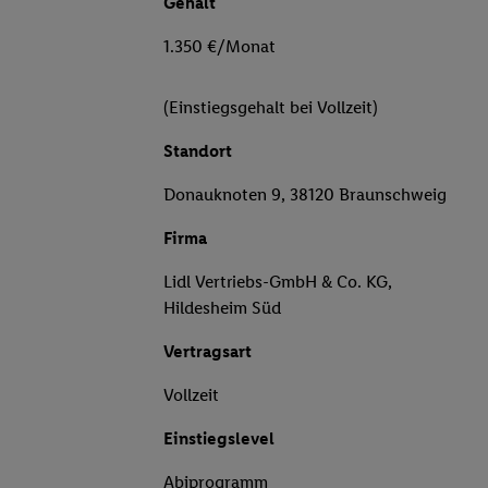
Gehalt
1.350 €/Monat
(Einstiegsgehalt bei Vollzeit)
Standort
Donauknoten 9, 38120 Braunschweig
Firma
Lidl Vertriebs-GmbH & Co. KG,
Hildesheim Süd
Vertragsart
Vollzeit
Einstiegslevel
Abiprogramm