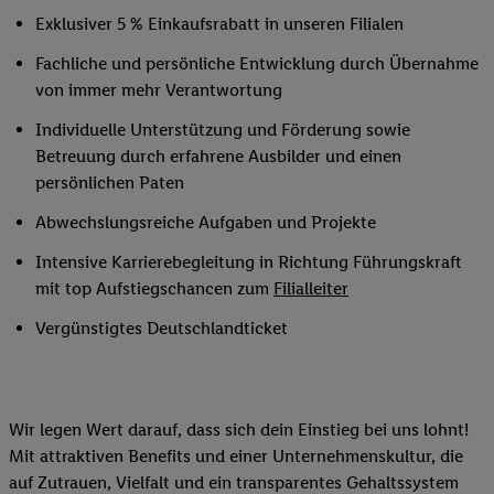
Exklusiver 5 % Einkaufsrabatt in unseren Filialen
Fachliche und persönliche Entwicklung durch Übernahme
von immer mehr Verantwortung
Individuelle Unterstützung und Förderung sowie
Betreuung durch erfahrene Ausbilder und einen
persönlichen Paten
Abwechslungsreiche Aufgaben und Projekte
Intensive Karrierebegleitung in Richtung Führungskraft
mit top Aufstiegschancen zum
Filialleiter
Vergünstigtes Deutschlandticket
Wir legen Wert darauf, dass sich dein Einstieg bei uns lohnt!
Mit attraktiven Benefits und einer Unternehmenskultur, die
auf Zutrauen, Vielfalt und ein transparentes Gehaltssystem