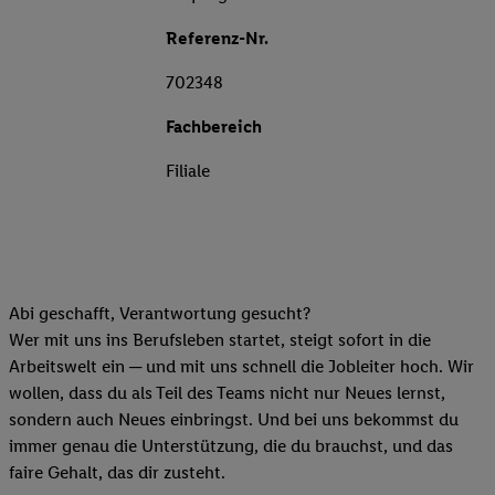
Referenz-Nr.
702348
Fachbereich
Filiale
Abi geschafft, Verantwortung gesucht?
Wer mit uns ins Berufsleben startet, steigt sofort in die
Arbeitswelt ein ─ und mit uns schnell die Jobleiter hoch. Wir
wollen, dass du als Teil des Teams nicht nur Neues lernst,
sondern auch Neues einbringst. Und bei uns bekommst du
immer genau die Unterstützung, die du brauchst, und das
faire Gehalt, das dir zusteht.