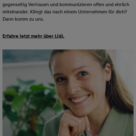
gegenseitig Vertrauen und kommunizieren offen und ehrlich
miteinander. Klingt das nach einem Unternehmen für dich?
Dann komm zu uns.​
Erfahre jetzt mehr über Lidl.