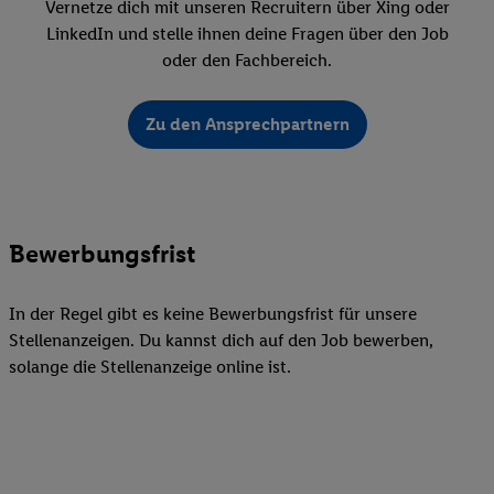
Vernetze dich mit unseren Recruitern über Xing oder
LinkedIn und stelle ihnen deine Fragen über den Job
oder den Fachbereich.
Zu den Ansprechpartnern
Bewerbungsfrist
In der Regel gibt es keine Bewerbungsfrist für unsere
Stellenanzeigen. Du kannst dich auf den Job bewerben,
solange die Stellenanzeige online ist.