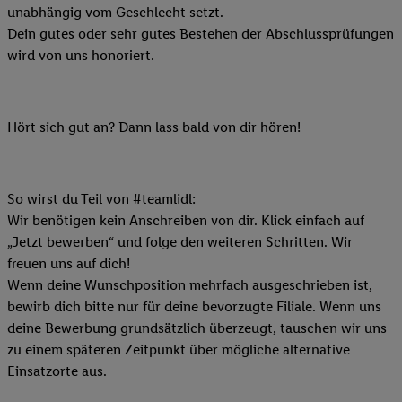
unabhängig vom Geschlecht setzt.
Dein gutes oder sehr gutes Bestehen der Abschlussprüfungen
wird von uns honoriert.
Hört sich gut an? Dann lass bald von dir hören!
So wirst du Teil von #teamlidl:
Wir benötigen kein Anschreiben von dir. Klick einfach auf
„Jetzt bewerben“ und folge den weiteren Schritten. Wir
freuen uns auf dich!
Wenn deine Wunschposition mehrfach ausgeschrieben ist,
bewirb dich bitte nur für deine bevorzugte Filiale. Wenn uns
deine Bewerbung grundsätzlich überzeugt, tauschen wir uns
zu einem späteren Zeitpunkt über mögliche alternative
Einsatzorte aus.