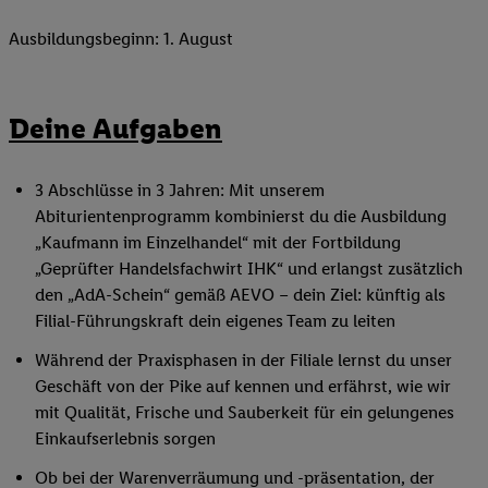
Ausbildungsbeginn: 1. August
Deine Aufgaben
3 Abschlüsse in 3 Jahren: Mit unserem
Abiturientenprogramm kombinierst du die Ausbildung
„Kaufmann im Einzelhandel“ mit der Fortbildung
„Geprüfter Handelsfachwirt IHK“ und erlangst zusätzlich
den „AdA-Schein“ gemäß AEVO – dein Ziel: künftig als
Filial-Führungskraft dein eigenes Team zu leiten
Während der Praxisphasen in der Filiale lernst du unser
Geschäft von der Pike auf kennen und erfährst, wie wir
mit Qualität, Frische und Sauberkeit für ein gelungenes
Einkaufserlebnis sorgen
Ob bei der Warenverräumung und -präsentation, der