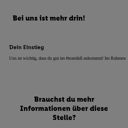
Bei uns ist mehr drin!
Dein Einstieg
Uns ist wichtig, dass du gut im #teamlidl ankommst! Im Rahmen dei
Brauchst du mehr
Informationen über diese
Stelle?