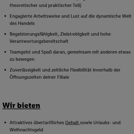
theoretischer und praktischer Teil)
Engagierte Arbeitsweise und Lust auf die dynamische Welt
des Handels
Begeisterungsfähigkeit, Zielstrebigkeit und hohe
Verantwortungsbereitschaft
Teamgeist und Spaß daran, gemeinsam mit anderen etwas
zu bewegen
Zuverlässigkeit und zeitliche Flexibilität innerhalb der
Öffnungszeiten deiner Filiale
Wir bieten
Attraktives übertarifliches
Gehalt
sowie Urlaubs- und
Weihnachtsgeld