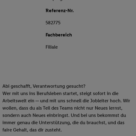
Referenz-Nr.
582775
Fachbereich
Filiale
Abi geschafft, Verantwortung gesucht?
Wer mit uns ins Berufsleben startet, steigt sofort in die
Arbeitswelt ein ─ und mit uns schnell die Jobleiter hoch. Wir
wollen, dass du als Teil des Teams nicht nur Neues lernst,
sondern auch Neues einbringst. Und bei uns bekommst du
immer genau die Unterstützung, die du brauchst, und das
faire Gehalt, das dir zusteht.