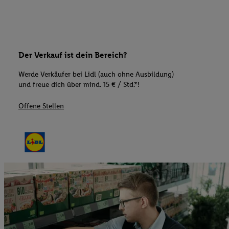
Der Verkauf ist dein Bereich?
Werde Verkäufer bei Lidl (auch ohne Ausbildung)
und freue dich über mind. 15 € / Std.*!
Offene Stellen