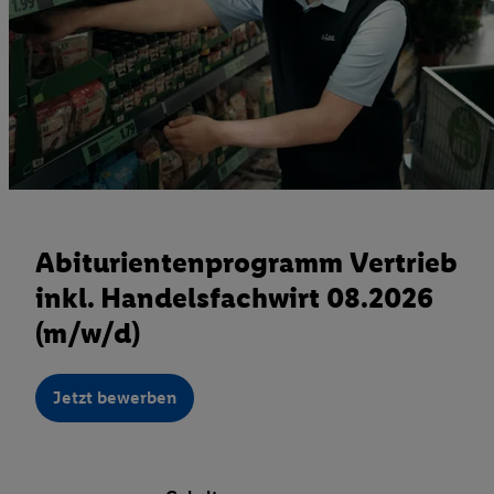
Abiturientenprogramm Vertrieb
inkl. Handelsfachwirt 08.2026
(m/w/d)
Jetzt bewerben