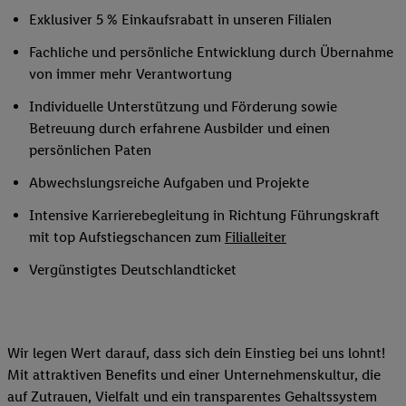
Exklusiver 5 % Einkaufsrabatt in unseren Filialen
Fachliche und persönliche Entwicklung durch Übernahme
von immer mehr Verantwortung
Individuelle Unterstützung und Förderung sowie
Betreuung durch erfahrene Ausbilder und einen
persönlichen Paten
Abwechslungsreiche Aufgaben und Projekte
Intensive Karrierebegleitung in Richtung Führungskraft
mit top Aufstiegschancen zum
Filialleiter
Vergünstigtes Deutschlandticket
Wir legen Wert darauf, dass sich dein Einstieg bei uns lohnt!
Mit attraktiven Benefits und einer Unternehmenskultur, die
auf Zutrauen, Vielfalt und ein transparentes Gehaltssystem