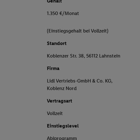
Gehalt
1.350 €/Monat
(Einstiegsgehalt bei Vollzeit)
Standort
Koblenzer Str. 38, 56112 Lahnstein
Firma
Lidl Vertriebs-GmbH & Co. KG,
Koblenz Nord
Vertragsart
Vollzeit
Einstiegslevel
Abiprogramm