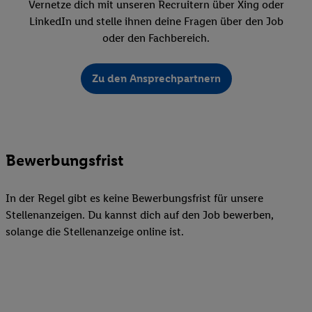
Vernetze dich mit unseren Recruitern über Xing oder
LinkedIn und stelle ihnen deine Fragen über den Job
oder den Fachbereich.
Zu den Ansprechpartnern
Bewerbungsfrist
In der Regel gibt es keine Bewerbungsfrist für unsere
Stellenanzeigen. Du kannst dich auf den Job bewerben,
solange die Stellenanzeige online ist.