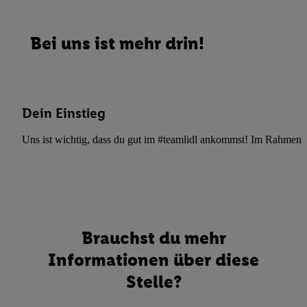
Bei uns ist mehr drin!
Dein Einstieg
Uns ist wichtig, dass du gut im #teamlidl ankommst! Im Rahmen dei
Brauchst du mehr
Informationen über diese
Stelle?