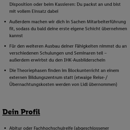
Disposition oder beim Kassieren: Du packst an und bist
mit vollem Einsatz dabei
Außerdem machen wir dich in Sachen Mitarbeiterführung
fit, sodass du bald deine erste eigene Schicht übernehmen
kannst
Für den weiteren Ausbau deiner Fähigkeiten nimmst du an
verschiedenen Schulungen und Seminaren teil –
außerdem erwirbst du den IHK-Ausbilderschein
Die Theoriephasen finden im Blockunterricht an einem
externen Bildungszentrum statt (etwaige Reise-/
Übernachtungskosten werden von Lidl übernommen)
Dein Profil
Abitur oder Fachhochschulreife (abgeschlossener