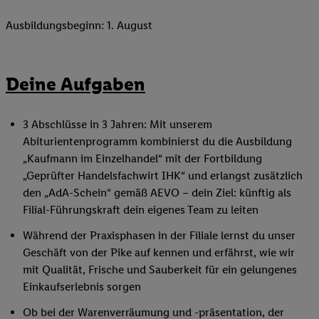
Ausbildungsbeginn: 1. August
Deine Aufgaben
3 Abschlüsse in 3 Jahren: Mit unserem
Abiturientenprogramm kombinierst du die Ausbildung
„Kaufmann im Einzelhandel“ mit der Fortbildung
„Geprüfter Handelsfachwirt IHK“ und erlangst zusätzlich
den „AdA-Schein“ gemäß AEVO – dein Ziel: künftig als
Filial-Führungskraft dein eigenes Team zu leiten
Während der Praxisphasen in der Filiale lernst du unser
Geschäft von der Pike auf kennen und erfährst, wie wir
mit Qualität, Frische und Sauberkeit für ein gelungenes
Einkaufserlebnis sorgen
Ob bei der Warenverräumung und -präsentation, der