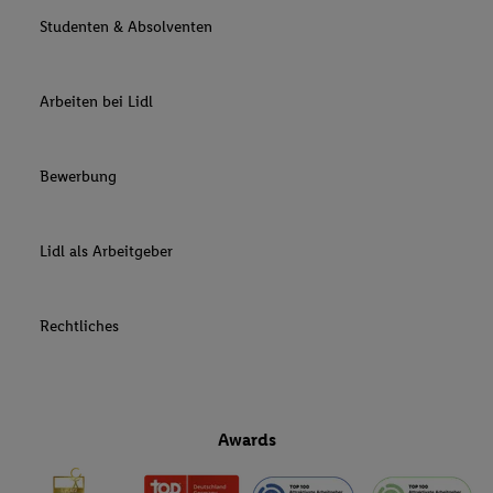
Studenten & Absolventen
Arbeiten bei Lidl
Bewerbung
Lidl als Arbeitgeber
Rechtliches
Awards