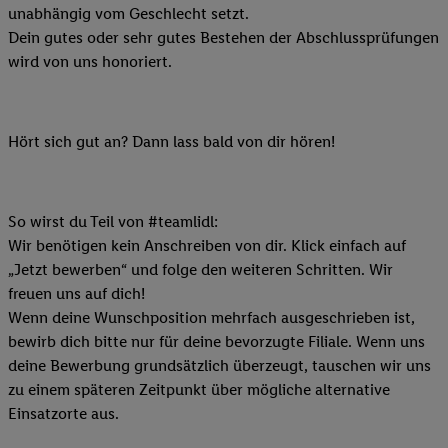
unabhängig vom Geschlecht setzt.
Dein gutes oder sehr gutes Bestehen der Abschlussprüfungen
wird von uns honoriert.
Hört sich gut an? Dann lass bald von dir hören!
So wirst du Teil von #teamlidl:
Wir benötigen kein Anschreiben von dir. Klick einfach auf
„Jetzt bewerben“ und folge den weiteren Schritten. Wir
freuen uns auf dich!
Wenn deine Wunschposition mehrfach ausgeschrieben ist,
bewirb dich bitte nur für deine bevorzugte Filiale. Wenn uns
deine Bewerbung grundsätzlich überzeugt, tauschen wir uns
zu einem späteren Zeitpunkt über mögliche alternative
Einsatzorte aus.