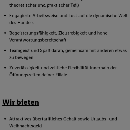
theoretischer und praktischer Teil)
Engagierte Arbeitsweise und Lust auf die dynamische Welt
des Handels
Begeisterungsfähigkeit, Zielstrebigkeit und hohe
Verantwortungsbereitschaft
Teamgeist und Spaß daran, gemeinsam mit anderen etwas
zu bewegen
Zuverlässigkeit und zeitliche Flexibilität innerhalb der
Öffnungszeiten deiner Filiale
Wir bieten
Attraktives übertarifliches
Gehalt
sowie Urlaubs- und
Weihnachtsgeld