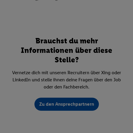
Brauchst du mehr
Informationen über diese
Stelle?
Vernetze dich mit unseren Recruitern über Xing oder
LinkedIn und stelle ihnen deine Fragen über den Job
oder den Fachbereich.
Zu den Ansprechpartnern