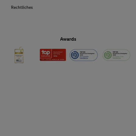
Rechtliches
Awards