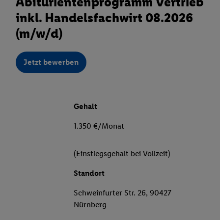
Abiturientenprogramm Vertrieb
inkl. Handelsfachwirt 08.2026
(m/w/d)
Jetzt bewerben
Gehalt
1.350 €/Monat
(Einstiegsgehalt bei Vollzeit)
Standort
Schweinfurter Str. 26, 90427
Nürnberg