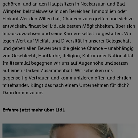
gehören, und an den Hauptsitzen in Neckarsulm und Bad
Wimpfen beispielsweise in den Bereichen Immobilien oder
Einkauf.Wer den Willen hat, Chancen zu ergreifen und sich zu
entwickeln, findet bei Lidl die besten Möglichkeiten, über sich
hinauszuwachsen und seine Karriere selbst zu gestalten. Wir
legen Wert auf Vielfalt und Diversität in unserer Belegschaft
und geben allen Bewerbern die gleiche Chance – unabhängig
von Geschlecht, Hautfarbe, Religion, Kultur oder Nationalität.
Im #teamlidl begegnen wir uns auf Augenhöhe und setzen
auf einen starken Zusammenhalt. Wir schenken uns
gegenseitig Vertrauen und kommunizieren offen und ehrlich
miteinander. Klingt das nach einem Unternehmen für dich?
Dann komm zu uns.​
Erfahre jetzt mehr über Lidl.