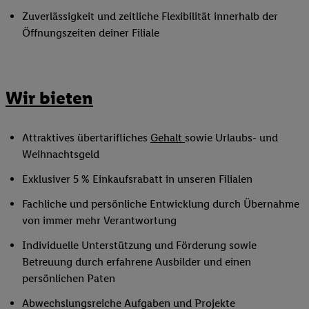
Zuverlässigkeit und zeitliche Flexibilität innerhalb der
Öffnungszeiten deiner Filiale
Wir bieten
Attraktives übertarifliches
Gehalt
sowie Urlaubs- und
Weihnachtsgeld
Exklusiver 5 % Einkaufsrabatt in unseren Filialen
Fachliche und persönliche Entwicklung durch Übernahme
von immer mehr Verantwortung
Individuelle Unterstützung und Förderung sowie
Betreuung durch erfahrene Ausbilder und einen
persönlichen Paten
Abwechslungsreiche Aufgaben und Projekte