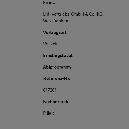
Firma
Lidl Vertriebs-GmbH & Co. KG,
Westfranken
Vertragsart
Vollzeit
Einstiegslevel
Abiprogramm
Referenz-Nr.
617281
Fachbereich
Filiale