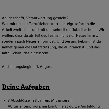
Abi geschafft, Verantwortung gesucht?
Wer mit uns ins Berufsleben startet, steigt sofort in die
Arbeitswelt ein ─ und mit uns schnell die Jobleiter hoch. Wir
wollen, dass du als Teil des Teams nicht nur Neues lernst,
sondern auch Neues einbringst. Und bei uns bekommst du
immer genau die Unterstützung, die du brauchst, und das
faire Gehalt, das dir zusteht.
Ausbildungsbeginn: 1. August
Deine Aufgaben
3 Abschlüsse in 3 Jahren: Mit unserem
Abiturientenprogramm kombinierst du die Ausbildung