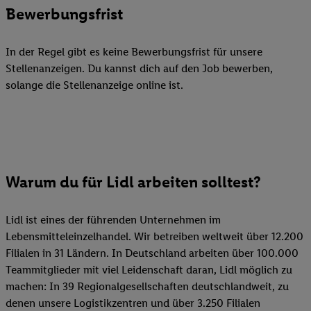
Bewerbungsfrist
In der Regel gibt es keine Bewerbungsfrist für unsere
Stellenanzeigen. Du kannst dich auf den Job bewerben,
solange die Stellenanzeige online ist.
Warum du für Lidl arbeiten solltest?
Lidl ist eines der führenden Unternehmen im
Lebensmitteleinzelhandel. Wir betreiben weltweit über 12.200
Filialen in 31 Ländern. In Deutschland arbeiten über 100.000
Teammitglieder mit viel Leidenschaft daran, Lidl möglich zu
machen: In 39 Regionalgesellschaften deutschlandweit, zu
denen unsere Logistikzentren und über 3.250 Filialen