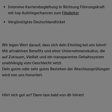
Intensive Karrierebegleitung in Richtung Führungskraft
mit top Aufstiegschancen zum
Filialleiter
Vergünstigtes Deutschlandticket
Wir legen Wert darauf, dass sich dein Einstieg bei uns lohnt!
Mit attraktiven Benefits und einer Unternehmenskultur, die
auf Zutrauen, Vielfalt und ein transparentes Gehaltssystem
unabhängig vom Geschlecht setzt.
Dein gutes oder sehr gutes Bestehen der Abschlussprüfungen
wird von uns honoriert.
Hört sich gut an? Dann lass bald von dir hören!