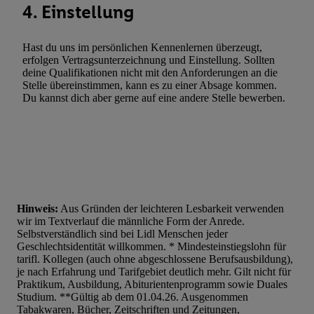
4. Einstellung
Hast du uns im persönlichen Kennenlernen überzeugt,
erfolgen Vertragsunterzeichnung und Einstellung. Sollten
deine Qualifikationen nicht mit den Anforderungen an die
Stelle übereinstimmen, kann es zu einer Absage kommen.
Du kannst dich aber gerne auf eine andere Stelle bewerben.
Hinweis:
Aus Gründen der leichteren Lesbarkeit verwenden
wir im Textverlauf die männliche Form der Anrede.
Selbstverständlich sind bei Lidl Menschen jeder
Geschlechtsidentität willkommen. * Mindesteinstiegslohn für
tarifl. Kollegen (auch ohne abgeschlossene Berufsausbildung),
je nach Erfahrung und Tarifgebiet deutlich mehr. Gilt nicht für
Praktikum, Ausbildung, Abiturientenprogramm sowie Duales
Studium. **Gültig ab dem 01.04.26. Ausgenommen
Tabakwaren, Bücher, Zeitschriften und Zeitungen,