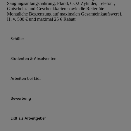
Säuglingsanfangsnahrung, Pfand, CO2-Zylinder, Telefon-,
Gutschein- und Geschenkkarten sowie die Rettertüte.
Monatliche Begrenzung auf maximalen Gesamteinkaufswert i.
H. v. 500 € und maximal 25 € Rabatt.
Schüler
Studenten & Absolventen
Arbeiten bei Lidl
Bewerbung
Lidl als Arbeitgeber