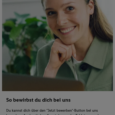
So bewirbst du dich bei uns
Du kannst dich über den "Jetzt bewerben"-Button bei uns