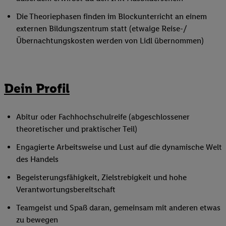
Die Theoriephasen finden im Blockunterricht an einem
externen Bildungszentrum statt (etwaige Reise-/
Übernachtungskosten werden von Lidl übernommen)
Dein Profil
Abitur oder Fachhochschulreife (abgeschlossener
theoretischer und praktischer Teil)
Engagierte Arbeitsweise und Lust auf die dynamische Welt
des Handels
Begeisterungsfähigkeit, Zielstrebigkeit und hohe
Verantwortungsbereitschaft
Teamgeist und Spaß daran, gemeinsam mit anderen etwas
zu bewegen