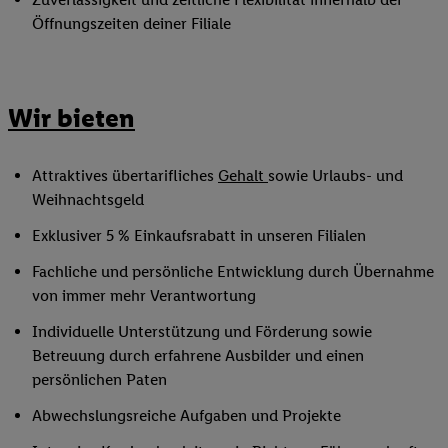
Öffnungszeiten deiner Filiale
Wir bieten
Attraktives übertarifliches
Gehalt
sowie Urlaubs- und
Weihnachtsgeld
Exklusiver 5 % Einkaufsrabatt in unseren Filialen
Fachliche und persönliche Entwicklung durch Übernahme
von immer mehr Verantwortung
Individuelle Unterstützung und Förderung sowie
Betreuung durch erfahrene Ausbilder und einen
persönlichen Paten
Abwechslungsreiche Aufgaben und Projekte