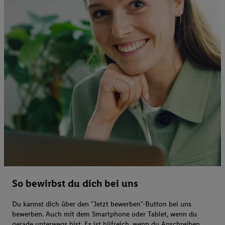
So bewirbst du dich bei uns
Du kannst dich über den "Jetzt bewerben"-Button bei uns
bewerben. Auch mit dem Smartphone oder Tablet, wenn du
gerade unterwegs bist. Es ist hilfreich, wenn du Anschreiben,