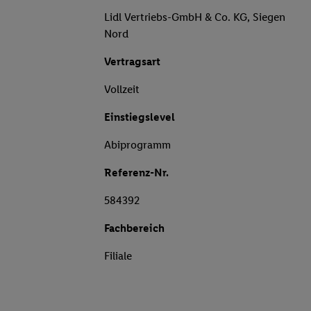
Lidl Vertriebs-GmbH & Co. KG, Siegen
Nord
Vertragsart
Vollzeit
Einstiegslevel
Abiprogramm
Referenz-Nr.
584392
Fachbereich
Filiale