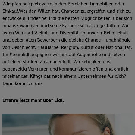
Wimpfen beispielsweise in den Bereichen Immobilien oder
Einkauf.Wer den Willen hat, Chancen zu ergreifen und sich zu
entwickeln, findet bei Lidl die besten Möglichkeiten, über sich
hinauszuwachsen und seine Karriere selbst zu gestalten. Wir
legen Wert auf Vielfalt und Diversität in unserer Belegschaft
und geben allen Bewerbern die gleiche Chance – unabhängig
von Geschlecht, Hautfarbe, Religion, Kultur oder Nationalität.
Im #teamlidl begegnen wir uns auf Augenhöhe und setzen
auf einen starken Zusammenhalt. Wir schenken uns
gegenseitig Vertrauen und kommunizieren offen und ehrlich
miteinander. Klingt das nach einem Unternehmen für dich?
Dann komm zu uns.​
Erfahre jetzt mehr über Lidl.