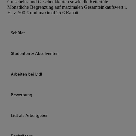
Gutschein- und Geschenkkarten sowie die Rettertüte.
Monatliche Begrenzung auf maximalen Gesamteinkaufswert i.
H. v. 500 € und maximal 25 € Rabatt.
Schüler
Studenten & Absolventen
Arbeiten bei Lidl
Bewerbung
Lidl als Arbeitgeber