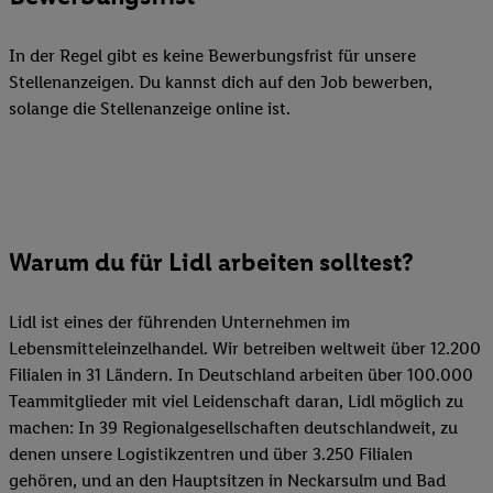
In der Regel gibt es keine Bewerbungsfrist für unsere
Stellenanzeigen. Du kannst dich auf den Job bewerben,
solange die Stellenanzeige online ist.
Warum du für Lidl arbeiten solltest?
Lidl ist eines der führenden Unternehmen im
Lebensmitteleinzelhandel. Wir betreiben weltweit über 12.200
Filialen in 31 Ländern. In Deutschland arbeiten über 100.000
Teammitglieder mit viel Leidenschaft daran, Lidl möglich zu
machen: In 39 Regionalgesellschaften deutschlandweit, zu
denen unsere Logistikzentren und über 3.250 Filialen
gehören, und an den Hauptsitzen in Neckarsulm und Bad