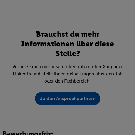
Brauchst du mehr
Informationen über diese
Stelle?
Vernetze dich mit unseren Recruitern über Xing oder
LinkedIn und stelle ihnen deine Fragen über den Job
oder den Fachbereich.
Zu den Ansprechpartnern
Bewerbungsfrist