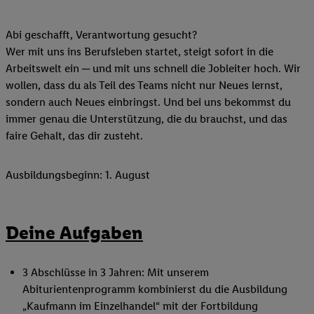
Abi geschafft, Verantwortung gesucht?
Wer mit uns ins Berufsleben startet, steigt sofort in die
Arbeitswelt ein ─ und mit uns schnell die Jobleiter hoch. Wir
wollen, dass du als Teil des Teams nicht nur Neues lernst,
sondern auch Neues einbringst. Und bei uns bekommst du
immer genau die Unterstützung, die du brauchst, und das
faire Gehalt, das dir zusteht.
Ausbildungsbeginn: 1. August
Deine Aufgaben
3 Abschlüsse in 3 Jahren: Mit unserem
Abiturientenprogramm kombinierst du die Ausbildung
„Kaufmann im Einzelhandel“ mit der Fortbildung