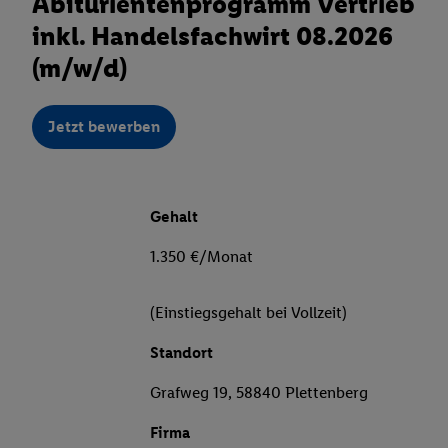
Abiturientenprogramm Vertrieb
inkl. Handelsfachwirt 08.2026
(m/w/d)
Jetzt bewerben
Gehalt
1.350 €/Monat
(Einstiegsgehalt bei Vollzeit)
Standort
Grafweg 19, 58840 Plettenberg
Firma