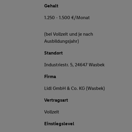
Gehalt
1.250 - 1.500 €/Monat
(bei Vollzeit und je nach
Ausbildungsjahr)
Standort
Industriestr. 5, 24647 Wasbek
Firma
Lidl GmbH & Co. KG (Wasbek)
Vertragsart
Vollzeit
Einstiegslevel