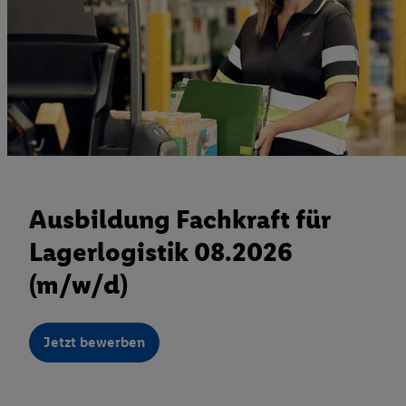
Ausbildung Fachkraft für
Lagerlogistik 08.2026
(m/w/d)
Jetzt bewerben