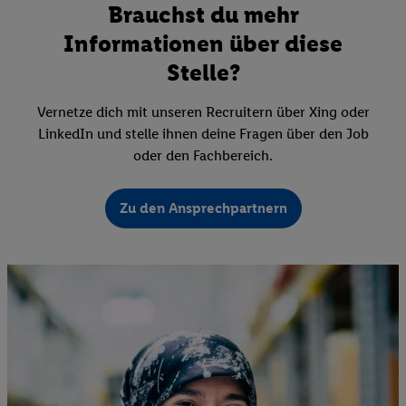
Brauchst du mehr
Informationen über diese
Stelle?
Vernetze dich mit unseren Recruitern über Xing oder
LinkedIn und stelle ihnen deine Fragen über den Job
oder den Fachbereich.
Zu den Ansprechpartnern