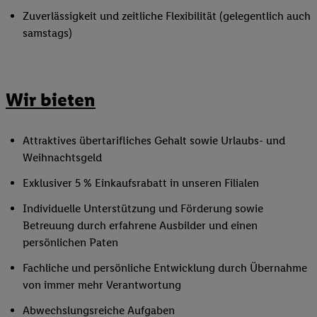
Zuverlässigkeit und zeitliche Flexibilität (gelegentlich auch
samstags)
Wir bieten
Attraktives übertarifliches Gehalt sowie Urlaubs- und
Weihnachtsgeld
Exklusiver 5 % Einkaufsrabatt in unseren Filialen
Individuelle Unterstützung und Förderung sowie
Betreuung durch erfahrene Ausbilder und einen
persönlichen Paten
Fachliche und persönliche Entwicklung durch Übernahme
von immer mehr Verantwortung
Abwechslungsreiche Aufgaben