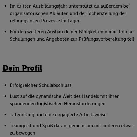
Im dritten Ausbildungsjahr unterstützt du außerdem bei
organisatorischen Abläufen und der Sicherstellung der
reibungslosen Prozesse im Lager
Für den weiteren Ausbau deiner Fähigkeiten nimmst du an
Schulungen und Angeboten zur Prüfungsvorbereitung teil
Dein Profil
Erfolgreicher Schulabschluss
Lust auf die dynamische Welt des Handels mit ihren
spannenden logistischen Herausforderungen
Tatendrang und eine engagierte Arbeitsweise
Teamgeist und Spaß daran, gemeinsam mit anderen etwas
zu bewegen