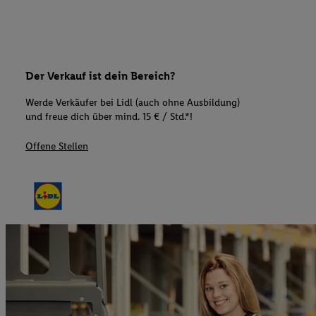
Der Verkauf ist dein Bereich?
Werde Verkäufer bei Lidl (auch ohne Ausbildung)
und freue dich über mind. 15 € / Std.*!
Offene Stellen