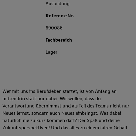
Ausbildung
Referenz-Nr.
690086
Fachbereich
Lager
Wer mit uns ins Berufsleben startet, ist von Anfang an
mittendrin statt nur dabei. Wir wollen, dass du
Verantwortung übernimmst und als Teil des Teams nicht nur
Neues lernst, sondern auch Neues einbringst. Was dabei
natürlich nie zu kurz kommen darf? Der Spaß und deine
Zukunftsperspektiven! Und das alles zu einem fairen Gehalt.