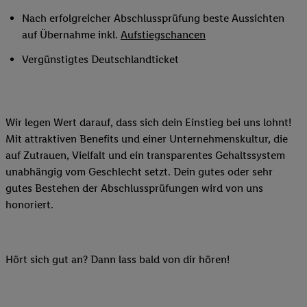
Nach erfolgreicher Abschlussprüfung beste Aussichten
auf Übernahme inkl.
Aufstiegschancen
Vergünstigtes Deutschlandticket
Wir legen Wert darauf, dass sich dein Einstieg bei uns lohnt!
Mit attraktiven Benefits und einer Unternehmenskultur, die
auf Zutrauen, Vielfalt und ein transparentes Gehaltssystem
unabhängig vom Geschlecht setzt. Dein gutes oder sehr
gutes Bestehen der Abschlussprüfungen wird von uns
honoriert.
Hört sich gut an? Dann lass bald von dir hören!