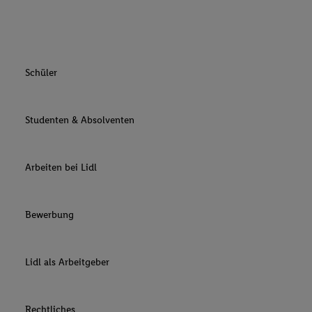
Schüler
Studenten & Absolventen
Arbeiten bei Lidl
Bewerbung
Lidl als Arbeitgeber
Rechtliches