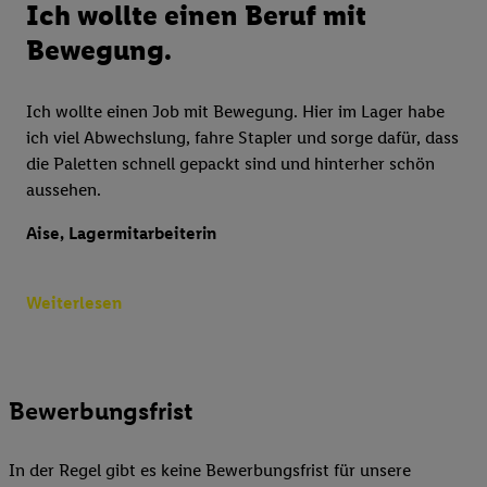
Ich wollte einen Beruf mit
Bewegung.
Ich wollte einen Job mit Bewegung. Hier im Lager habe
ich viel Abwechslung, fahre Stapler und sorge dafür, dass
die Paletten schnell gepackt sind und hinterher schön
aussehen.
Aise, Lagermitarbeiterin
Weiterlesen
Bewerbungsfrist
In der Regel gibt es keine Bewerbungsfrist für unsere