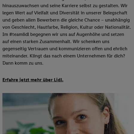
hinauszuwachsen und seine Karriere selbst zu gestalten. Wir
legen Wert auf Vielfalt und Diversität in unserer Belegschaft
und geben allen Bewerbern die gleiche Chance – unabhängig
von Geschlecht, Hautfarbe, Religion, Kultur oder Nationalität.
Im #teamlidl begegnen wir uns auf Augenhöhe und setzen
auf einen starken Zusammenhalt. Wir schenken uns
gegenseitig Vertrauen und kommunizieren offen und ehrlich
miteinander. Klingt das nach einem Unternehmen für dich?
Dann komm zu uns.
​Erfahre jetzt mehr über Lidl.