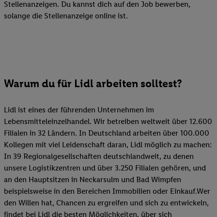
Stellenanzeigen. Du kannst dich auf den Job bewerben,
solange die Stellenanzeige online ist.
Warum du für Lidl arbeiten solltest?
Lidl ist eines der führenden Unternehmen im
Lebensmitteleinzelhandel. Wir betreiben weltweit über 12.600
Filialen in 32 Ländern. In Deutschland arbeiten über 100.000
Kollegen mit viel Leidenschaft daran, Lidl möglich zu machen:
In 39 Regionalgesellschaften deutschlandweit, zu denen
unsere Logistikzentren und über 3.250 Filialen gehören, und
an den Hauptsitzen in Neckarsulm und Bad Wimpfen
beispielsweise in den Bereichen Immobilien oder Einkauf.Wer
den Willen hat, Chancen zu ergreifen und sich zu entwickeln,
findet bei Lidl die besten Möglichkeiten, über sich