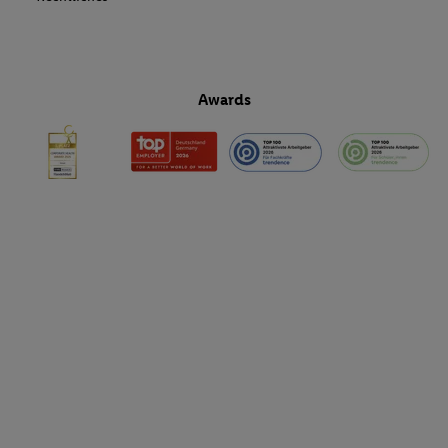
Awards