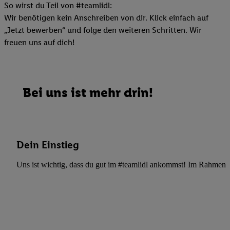
So wirst du Teil von #teamlidl:
Wir benötigen kein Anschreiben von dir. Klick einfach auf
„Jetzt bewerben“ und folge den weiteren Schritten. Wir
freuen uns auf dich!
Bei uns ist mehr drin!
Dein Einstieg
Uns ist wichtig, dass du gut im #teamlidl ankommst! Im Rahmen dei