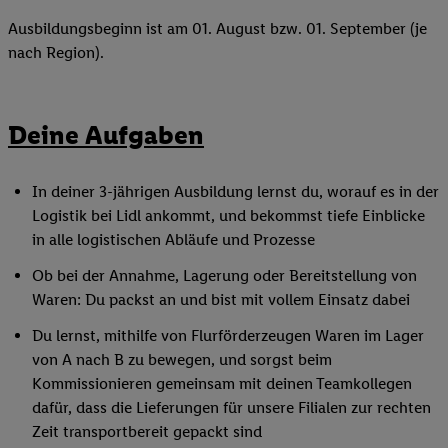
Ausbildungsbeginn ist am 01. August bzw. 01. September (je
nach Region).
Deine Aufgaben
In deiner 3-jährigen Ausbildung lernst du, worauf es in der
Logistik bei Lidl ankommt, und bekommst tiefe Einblicke
in alle logistischen Abläufe und Prozesse
Ob bei der Annahme, Lagerung oder Bereitstellung von
Waren: Du packst an und bist mit vollem Einsatz dabei
Du lernst, mithilfe von Flurförderzeugen Waren im Lager
von A nach B zu bewegen, und sorgst beim
Kommissionieren gemeinsam mit deinen Teamkollegen
dafür, dass die Lieferungen für unsere Filialen zur rechten
Zeit transportbereit gepackt sind