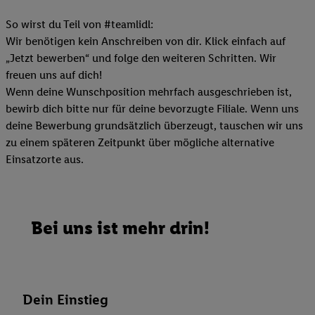
So wirst du Teil von #teamlidl:
Wir benötigen kein Anschreiben von dir. Klick einfach auf
„Jetzt bewerben“ und folge den weiteren Schritten. Wir
freuen uns auf dich!
Wenn deine Wunschposition mehrfach ausgeschrieben ist,
bewirb dich bitte nur für deine bevorzugte Filiale. Wenn uns
deine Bewerbung grundsätzlich überzeugt, tauschen wir uns
zu einem späteren Zeitpunkt über mögliche alternative
Einsatzorte aus.
Bei uns ist mehr drin!
Dein Einstieg