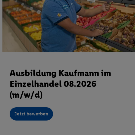
Ausbildung Kaufmann im
Einzelhandel 08.2026
(m/w/d)
Jetzt bewerben