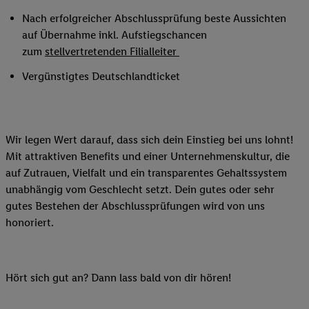
Nach erfolgreicher Abschlussprüfung beste Aussichten
auf Übernahme inkl. Aufstiegschancen
zum
stellvertretenden Filialleiter
Vergünstigtes Deutschlandticket
Wir legen Wert darauf, dass sich dein Einstieg bei uns lohnt!
Mit attraktiven Benefits und einer Unternehmenskultur, die
auf Zutrauen, Vielfalt und ein transparentes Gehaltssystem
unabhängig vom Geschlecht setzt. Dein gutes oder sehr
gutes Bestehen der Abschlussprüfungen wird von uns
honoriert.
Hört sich gut an? Dann lass bald von dir hören!