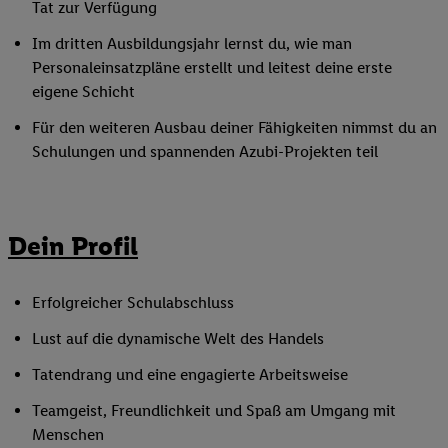
Tat zur Verfügung
Im dritten Ausbildungsjahr lernst du, wie man
Personaleinsatzpläne erstellt und leitest deine erste
eigene Schicht
Für den weiteren Ausbau deiner Fähigkeiten nimmst du an
Schulungen und spannenden Azubi-Projekten teil
Dein Profil
Erfolgreicher Schulabschluss
Lust auf die dynamische Welt des Handels
Tatendrang und eine engagierte Arbeitsweise
Teamgeist, Freundlichkeit und Spaß am Umgang mit
Menschen