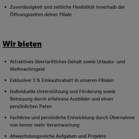
Zuverlässigkeit und zeitliche Flexibilität innerhalb der
Öffnungszeiten deiner Filiale
Wir bieten
Attraktives übertarifliches Gehalt sowie Urlaubs- und
Weihnachtsgeld
Exklusiver 5 % Einkaufsrabatt in unseren Filialen
Individuelle Unterstützung und Förderung sowie
Betreuung durch erfahrene Ausbilder und einen
persönlichen Paten
Fachliche und persönliche Entwicklung durch Übernahme
von immer mehr Verantwortung
Abwechslungsreiche Aufgaben und Projekte