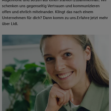
schenken uns gegenseitig Vertrauen und kommunizieren
offen und ehrlich miteinander. Klingt das nach einem
Unternehmen für dich? Dann komm zu uns.​Erfahre jetzt mehr
über Lidl.