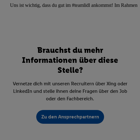
Uns ist wichtig, dass du gut im #teamlidl ankommst! Im Rahmen dei
Brauchst du mehr
Informationen über diese
Stelle?
Vernetze dich mit unseren Recruitern über Xing oder
LinkedIn und stelle ihnen deine Fragen über den Job
oder den Fachbereich.
Zu den Ansprechpartnern