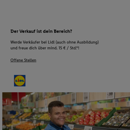
Der Verkauf ist dein Bereich?
Werde Verkäufer bei Lidl (auch ohne Ausbildung)
und freue dich über mind. 15 € / Std.*!
Offene Stellen