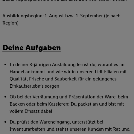
Ausbildungsbeginn: 1. August bzw. 1. September (je nach
Region)
Deine Aufgaben
In deiner 3-jährigen Ausbildung lernst du, worauf es im
Handel ankommt und wie wir in unseren Lidl-Filialen mit
Qualität, Frische und Sauberkeit für ein gelungenes
Einkaufserlebnis sorgen
Ob bei der Verräumung und Präsentation der Ware, beim
Backen oder beim Kassieren: Du packst an und bist mit
vollem Einsatz dabei
Du prüfst den Wareneingang, unterstützt bei
Inventurarbeiten und stehst unseren Kunden mit Rat und