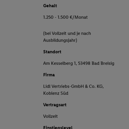
Gehalt
1.250 - 1.500 €/Monat
(bei Vollzeit und je nach
Ausbildungsjahr)
Standort
Am Kesselberg 1, 53498 Bad Breisig
Firma
Lidl Vertriebs-GmbH & Co. KG,
Koblenz Süd
Vertragsart
Vollzeit
Einstiegslevel