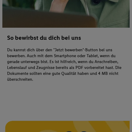
So bewirbst du dich bei uns
Du kannst dich über den "Jetzt bewerben"-Button bei uns
bewerben. Auch mit dem Smartphone oder Tablet, wenn du
gerade unterwegs bist. Es ist hilfreich, wenn du Anschreiben,
Lebenslauf und Zeugnisse bereits als PDF vorbereitet hast. Die
Dokumente sollten eine gute Qualität haben und 4 MB nicht
überschreiten.