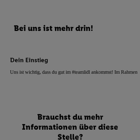
Bei uns ist mehr drin!
Dein Einstieg
Uns ist wichtig, dass du gut im #teamlidl ankommst! Im Rahmen dei
Brauchst du mehr
Informationen über diese
Stelle?