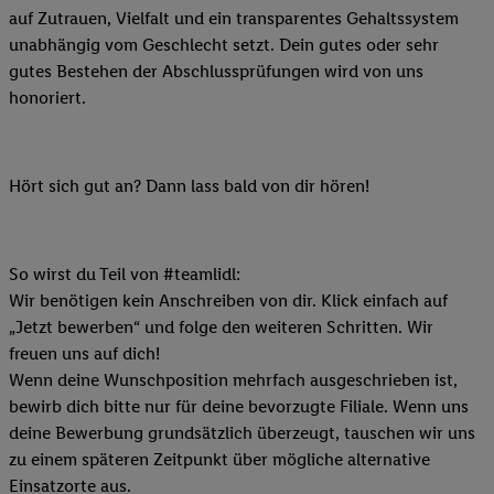
auf Zutrauen, Vielfalt und ein transparentes Gehaltssystem
unabhängig vom Geschlecht setzt. Dein gutes oder sehr
gutes Bestehen der Abschlussprüfungen wird von uns
honoriert.
Hört sich gut an? Dann lass bald von dir hören!
So wirst du Teil von #teamlidl:
Wir benötigen kein Anschreiben von dir. Klick einfach auf
„Jetzt bewerben“ und folge den weiteren Schritten. Wir
freuen uns auf dich!
Wenn deine Wunschposition mehrfach ausgeschrieben ist,
bewirb dich bitte nur für deine bevorzugte Filiale. Wenn uns
deine Bewerbung grundsätzlich überzeugt, tauschen wir uns
zu einem späteren Zeitpunkt über mögliche alternative
Einsatzorte aus.