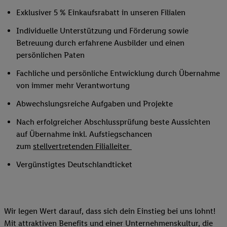
Exklusiver 5 % Einkaufsrabatt in unseren Filialen
Individuelle Unterstützung und Förderung sowie
Betreuung durch erfahrene Ausbilder und einen
persönlichen Paten
Fachliche und persönliche Entwicklung durch Übernahme
von immer mehr Verantwortung
Abwechslungsreiche Aufgaben und Projekte
Nach erfolgreicher Abschlussprüfung beste Aussichten
auf Übernahme inkl. Aufstiegschancen
zum
stellvertretenden Filialleiter
Vergünstigtes Deutschlandticket
Wir legen Wert darauf, dass sich dein Einstieg bei uns lohnt!
Mit attraktiven Benefits und einer Unternehmenskultur, die