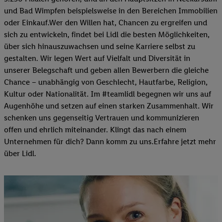
und Bad Wimpfen beispielsweise in den Bereichen Immobilien
oder Einkauf.Wer den Willen hat, Chancen zu ergreifen und
sich zu entwickeln, findet bei Lidl die besten Möglichkeiten,
über sich hinauszuwachsen und seine Karriere selbst zu
gestalten. Wir legen Wert auf Vielfalt und Diversität in
unserer Belegschaft und geben allen Bewerbern die gleiche
Chance – unabhängig von Geschlecht, Hautfarbe, Religion,
Kultur oder Nationalität. Im #teamlidl begegnen wir uns auf
Augenhöhe und setzen auf einen starken Zusammenhalt. Wir
schenken uns gegenseitig Vertrauen und kommunizieren
offen und ehrlich miteinander. Klingt das nach einem
Unternehmen für dich? Dann komm zu uns.​Erfahre jetzt mehr
über Lidl.