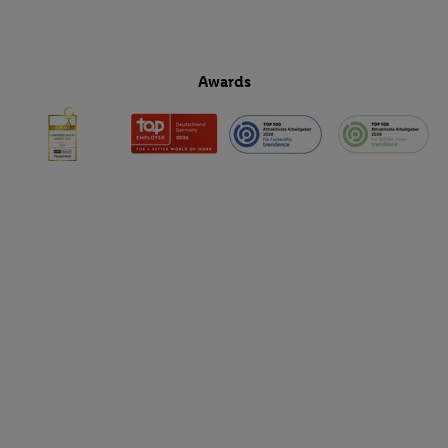
Awards