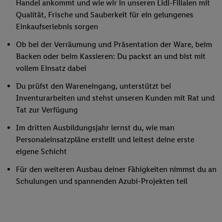
Handel ankommt und wie wir in unseren Lidl-Filialen mit
Qualität, Frische und Sauberkeit für ein gelungenes
Einkaufserlebnis sorgen
Ob bei der Verräumung und Präsentation der Ware, beim
Backen oder beim Kassieren: Du packst an und bist mit
vollem Einsatz dabei
Du prüfst den Wareneingang, unterstützt bei
Inventurarbeiten und stehst unseren Kunden mit Rat und
Tat zur Verfügung
Im dritten Ausbildungsjahr lernst du, wie man
Personaleinsatzpläne erstellt und leitest deine erste
eigene Schicht
Für den weiteren Ausbau deiner Fähigkeiten nimmst du an
Schulungen und spannenden Azubi-Projekten teil