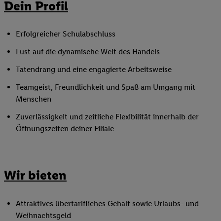
Dein Profil
Erfolgreicher Schulabschluss
Lust auf die dynamische Welt des Handels
Tatendrang und eine engagierte Arbeitsweise
Teamgeist, Freundlichkeit und Spaß am Umgang mit
Menschen
Zuverlässigkeit und zeitliche Flexibilität innerhalb der
Öffnungszeiten deiner Filiale
Wir bieten
Attraktives übertarifliches Gehalt sowie Urlaubs- und
Weihnachtsgeld