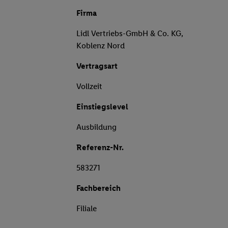
Firma
Lidl Vertriebs-GmbH & Co. KG,
Koblenz Nord
Vertragsart
Vollzeit
Einstiegslevel
Ausbildung
Referenz-Nr.
583271
Fachbereich
Filiale