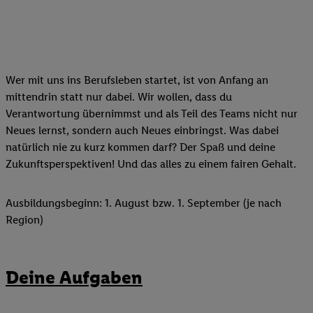
Wer mit uns ins Berufsleben startet, ist von Anfang an
mittendrin statt nur dabei. Wir wollen, dass du
Verantwortung übernimmst und als Teil des Teams nicht nur
Neues lernst, sondern auch Neues einbringst. Was dabei
natürlich nie zu kurz kommen darf? Der Spaß und deine
Zukunftsperspektiven! Und das alles zu einem fairen Gehalt.
Ausbildungsbeginn: 1. August bzw. 1. September (je nach
Region)
Deine Aufgaben