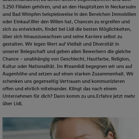
3.250 Filialen gehören, und an den Hauptsitzen in Neckarsulm
und Bad Wimpfen beispielsweise in den Bereichen Immobilien
oder Einkauf.Wer den Willen hat, Chancen zu ergreifen und
sich zu entwickeln, findet bei Lidl die besten Möglichkeiten,
über sich hinauszuwachsen und seine Karriere selbst zu
gestalten. Wir legen Wert auf Vielfalt und Diversität in
unserer Belegschaft und geben allen Bewerbern die gleiche
Chance – unabhängig von Geschlecht, Hautfarbe, Religion,
Kultur oder Nationalität. Im #teamlidl begegnen wir uns auf
Augenhöhe und setzen auf einen starken Zusammenhalt. Wir
schenken uns gegenseitig Vertrauen und kommunizieren
offen und ehrlich miteinander. Klingt das nach einem
Unternehmen für dich? Dann komm zu uns.​Erfahre jetzt mehr
über Lidl.