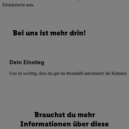
Einsatzorte aus.
Bei uns ist mehr drin!
Dein Einstieg
Uns ist wichtig, dass du gut im #teamlidl ankommst! Im Rahmen dei
Brauchst du mehr
Informationen über diese