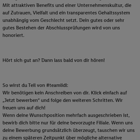
Mit attraktiven Benefits und einer Unternehmenskultur, die
auf Zutrauen, Vielfalt und ein transparentes Gehaltssystem
unabhängig vom Geschlecht setzt. Dein gutes oder sehr
gutes Bestehen der Abschlussprüfungen wird von uns
honoriert.
Hört sich gut an? Dann lass bald von dir hören!
So wirst du Teil von #teamlidl:
Wir benötigen kein Anschreiben von dir. Klick einfach auf
„Jetzt bewerben“ und folge den weiteren Schritten. Wir
freuen uns auf dich!
Wenn deine Wunschposition mehrfach ausgeschrieben ist,
bewirb dich bitte nur für deine bevorzugte Filiale. Wenn uns
deine Bewerbung grundsätzlich überzeugt, tauschen wir uns
zu einem späteren Zeitpunkt über mögliche alternative