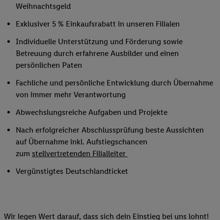
Weihnachtsgeld
Exklusiver 5 % Einkaufsrabatt in unseren Filialen
Individuelle Unterstützung und Förderung sowie
Betreuung durch erfahrene Ausbilder und einen
persönlichen Paten
Fachliche und persönliche Entwicklung durch Übernahme
von immer mehr Verantwortung
Abwechslungsreiche Aufgaben und Projekte
Nach erfolgreicher Abschlussprüfung beste Aussichten
auf Übernahme inkl. Aufstiegschancen
zum
stellvertretenden Filialleiter
Vergünstigtes Deutschlandticket
Wir legen Wert darauf, dass sich dein Einstieg bei uns lohnt!