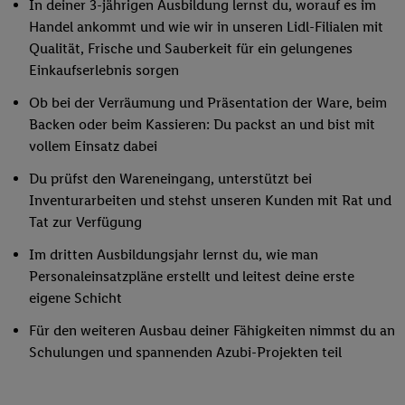
In deiner 3-jährigen Ausbildung lernst du, worauf es im
Handel ankommt und wie wir in unseren Lidl-Filialen mit
Qualität, Frische und Sauberkeit für ein gelungenes
Einkaufserlebnis sorgen
Ob bei der Verräumung und Präsentation der Ware, beim
Backen oder beim Kassieren: Du packst an und bist mit
vollem Einsatz dabei
Du prüfst den Wareneingang, unterstützt bei
Inventurarbeiten und stehst unseren Kunden mit Rat und
Tat zur Verfügung
Im dritten Ausbildungsjahr lernst du, wie man
Personaleinsatzpläne erstellt und leitest deine erste
eigene Schicht
Für den weiteren Ausbau deiner Fähigkeiten nimmst du an
Schulungen und spannenden Azubi-Projekten teil