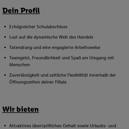
Dein Profil
Erfolgreicher Schulabschluss
Lust auf die dynamische Welt des Handels
Tatendrang und eine engagierte Arbeitsweise
Teamgeist, Freundlichkeit und Spaß am Umgang mit
Menschen
Zuverlässigkeit und zeitliche Flexibilität innerhalb der
Öffnungszeiten deiner Filiale
Wir bieten
Attraktives übertarifliches Gehalt sowie Urlaubs- und