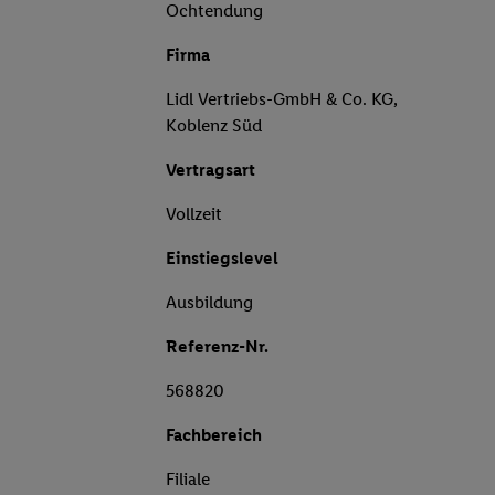
Ochtendung
Firma
Lidl Vertriebs-GmbH & Co. KG,
Koblenz Süd
Vertragsart
Vollzeit
Einstiegslevel
Ausbildung
Referenz-Nr.
568820
Fachbereich
Filiale