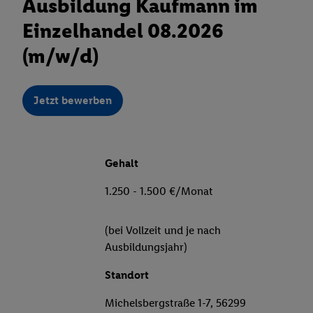
Ausbildung Kaufmann im
Einzelhandel 08.2026
(m/w/d)
Jetzt bewerben
Gehalt
1.250 - 1.500 €/Monat
(bei Vollzeit und je nach
Ausbildungsjahr)
Standort
Michelsbergstraße 1-7, 56299