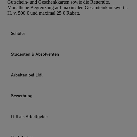
Gutschein- und Geschenkkarten sowie die Rettertüte.
Monatliche Begrenzung auf maximalen Gesamteinkaufswert i.
H. v. 500 € und maximal 25 € Rabatt.
Schüler
Studenten & Absolventen
Arbeiten bei Lidl
Bewerbung
Lidl als Arbeitgeber