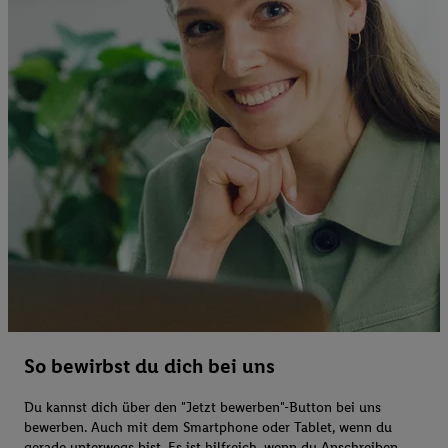
So bewirbst du dich bei uns
Du kannst dich über den "Jetzt bewerben"-Button bei uns
bewerben. Auch mit dem Smartphone oder Tablet, wenn du
gerade unterwegs bist. Es ist hilfreich, wenn du Anschreiben,