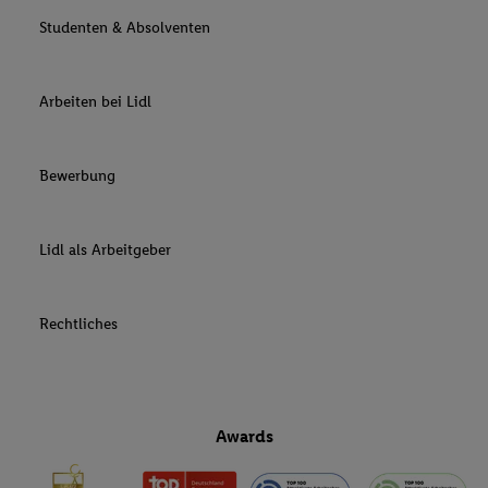
Studenten & Absolventen
Arbeiten bei Lidl
Bewerbung
Lidl als Arbeitgeber
Rechtliches
Awards