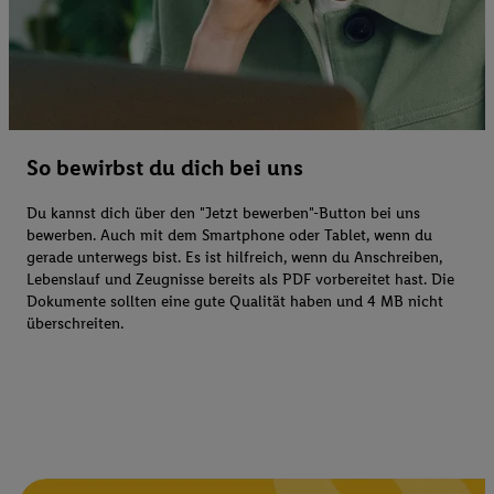
So bewirbst du dich bei uns
Du kannst dich über den "Jetzt bewerben"-Button bei uns
bewerben. Auch mit dem Smartphone oder Tablet, wenn du
gerade unterwegs bist. Es ist hilfreich, wenn du Anschreiben,
Lebenslauf und Zeugnisse bereits als PDF vorbereitet hast. Die
Dokumente sollten eine gute Qualität haben und 4 MB nicht
überschreiten.