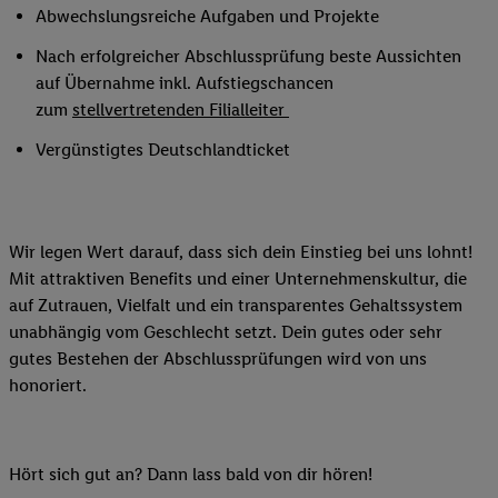
Abwechslungsreiche Aufgaben und Projekte
Nach erfolgreicher Abschlussprüfung beste Aussichten
auf Übernahme inkl. Aufstiegschancen
zum
stellvertretenden Filialleiter
Vergünstigtes Deutschlandticket
Wir legen Wert darauf, dass sich dein Einstieg bei uns lohnt!
Mit attraktiven Benefits und einer Unternehmenskultur, die
auf Zutrauen, Vielfalt und ein transparentes Gehaltssystem
unabhängig vom Geschlecht setzt. Dein gutes oder sehr
gutes Bestehen der Abschlussprüfungen wird von uns
honoriert.
Hört sich gut an? Dann lass bald von dir hören!