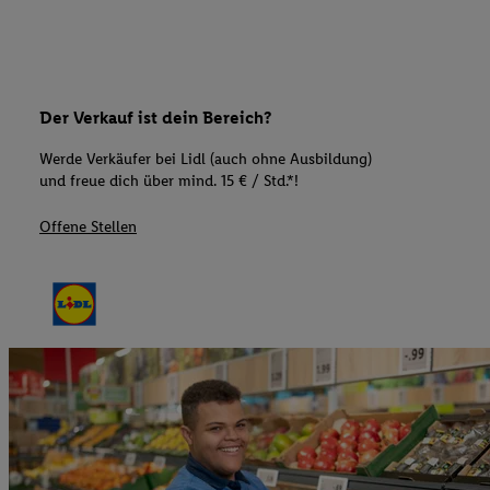
Der Verkauf ist dein Bereich?
Werde Verkäufer bei Lidl (auch ohne Ausbildung)
und freue dich über mind. 15 € / Std.*!
Offene Stellen