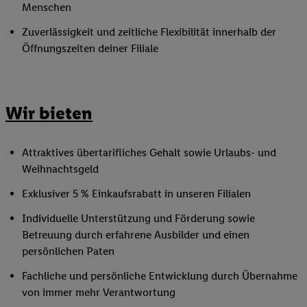
Menschen
Zuverlässigkeit und zeitliche Flexibilität innerhalb der
Öffnungszeiten deiner Filiale
Wir bieten
Attraktives übertarifliches Gehalt sowie Urlaubs- und
Weihnachtsgeld
Exklusiver 5 % Einkaufsrabatt in unseren Filialen
Individuelle Unterstützung und Förderung sowie
Betreuung durch erfahrene Ausbilder und einen
persönlichen Paten
Fachliche und persönliche Entwicklung durch Übernahme
von immer mehr Verantwortung