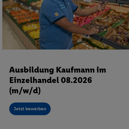
Ausbildung Kaufmann im
Einzelhandel 08.2026
(m/w/d)
Jetzt bewerben