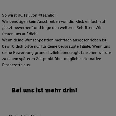
So wirst du Teil von #teamlidl:
Wir benötigen kein Anschreiben von dir. Klick einfach auf
„Jetzt bewerben“ und folge den weiteren Schritten. Wir
freuen uns auf dich!
Wenn deine Wunschposition mehrfach ausgeschrieben ist,
bewirb dich bitte nur für deine bevorzugte Filiale. Wenn uns
deine Bewerbung grundsätzlich überzeugt, tauschen wir uns
zu einem späteren Zeitpunkt über mögliche alternative
Einsatzorte aus.
Bei uns ist mehr drin!