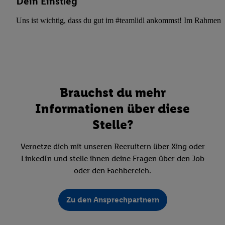
Dein Einstieg
Uns ist wichtig, dass du gut im #teamlidl ankommst! Im Rahmen dei
Brauchst du mehr
Informationen über diese
Stelle?
Vernetze dich mit unseren Recruitern über Xing oder
LinkedIn und stelle ihnen deine Fragen über den Job
oder den Fachbereich.
Zu den Ansprechpartnern