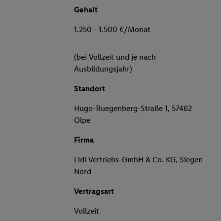
Gehalt
1.250 - 1.500 €/Monat
(bei Vollzeit und je nach
Ausbildungsjahr)
Standort
Hugo-Ruegenberg-Straße 1, 57462
Olpe
Firma
Lidl Vertriebs-GmbH & Co. KG, Siegen
Nord
Vertragsart
Vollzeit