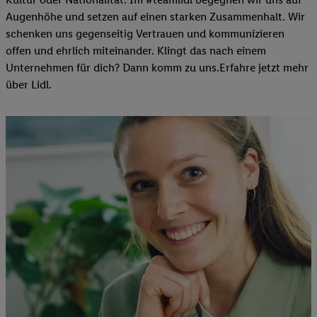
Augenhöhe und setzen auf einen starken Zusammenhalt. Wir
schenken uns gegenseitig Vertrauen und kommunizieren
offen und ehrlich miteinander. Klingt das nach einem
Unternehmen für dich? Dann komm zu uns.​Erfahre jetzt mehr
über Lidl.