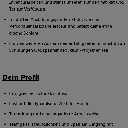
Inventurarbeiten und stehst unseren Kunden mit Rat und
Tat zur Verfügung
Im dritten Ausbildungsjahr lernst du, wie man
Personaleinsatzpläne erstellt und leitest deine erste
eigene Schicht
Für den weiteren Ausbau deiner Fähigkeiten nimmst du an
Schulungen und spannenden Azubi-Projekten teil
Dein Profil
Erfolgreicher Schulabschluss
Lust auf die dynamische Welt des Handels
Tatendrang und eine engagierte Arbeitsweise
Teamgeist, Freundlichkeit und Spaß am Umgang mit