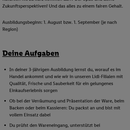
Zukunftsperspektiven! Und das alles zu einem fairen Gehalt.
Ausbildungsbeginn: 1. August bzw. 1. September (je nach
Region)
Deine Aufgaben
In deiner 3-jährigen Ausbildung lernst du, worauf es im
Handel ankommt und wie wir in unseren Lidl-Filialen mit
Qualität, Frische und Sauberkeit für ein gelungenes
Einkaufserlebnis sorgen
Ob bei der Verräumung und Präsentation der Ware, beim
Backen oder beim Kassieren: Du packst an und bist mit
vollem Einsatz dabei
Du prüfst den Wareneingang, unterstützt bei