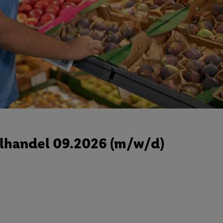
lhandel 09.2026 (m/w/d)