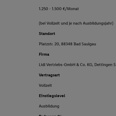
1.250 - 1.500 €/Monat
(bei Vollzeit und je nach Ausbildungsjahr)
Standort
Platzstr. 20, 88348 Bad Saulgau
Firma
Lidl Vertriebs-GmbH & Co. KG, Dettingen 
Vertragsart
Vollzeit
Einstiegslevel
Ausbildung