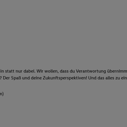
rin statt nur dabei. Wir wollen, dass du Verantwortung übernimm
? Der Spaß und deine Zukunftsperspektiven! Und das alles zu ein
n)