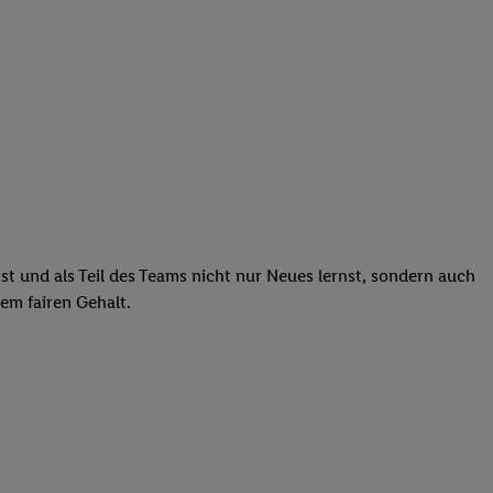
st und als Teil des Teams nicht nur Neues lernst, sondern auch
em fairen Gehalt.