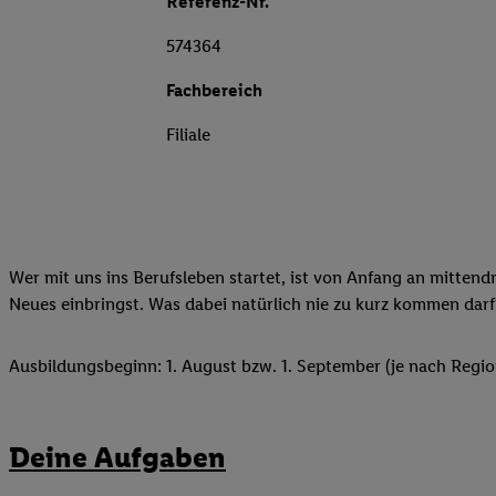
Referenz-Nr.
574364
Fachbereich
Filiale
Wer mit uns ins Berufsleben startet, ist von Anfang an mittend
Neues einbringst. Was dabei natürlich nie zu kurz kommen darf
Ausbildungsbeginn: 1. August bzw. 1. September (je nach Regio
Deine Aufgaben