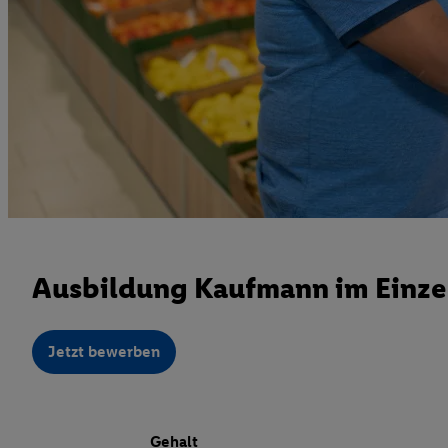
Ausbildung Kaufmann im Einze
Jetzt bewerben
Gehalt