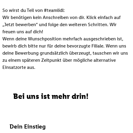
So wirst du Teil von #teamlidl:
Wir benötigen kein Anschreiben von dir. Klick einfach auf
„Jetzt bewerben“ und folge den weiteren Schritten. Wir
freuen uns auf dich!
Wenn deine Wunschposition mehrfach ausgeschrieben ist,
bewirb dich bitte nur für deine bevorzugte Filiale. Wenn uns
deine Bewerbung grundsätzlich überzeugt, tauschen wir uns
zu einem späteren Zeitpunkt über mögliche alternative
Einsatzorte aus.
Bei uns ist mehr drin!
Dein Einstieg