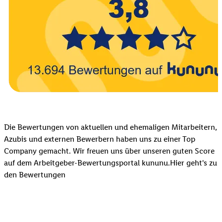
Die Bewertungen von aktuellen und ehemaligen Mitarbeitern,
Azubis und externen Bewerbern haben uns zu einer Top
Company gemacht. Wir freuen uns über unseren guten Score
auf dem Arbeitgeber-Bewertungsportal kununu.Hier geht's zu
den Bewertungen