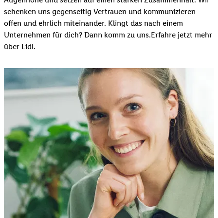
schenken uns gegenseitig Vertrauen und kommunizieren
offen und ehrlich miteinander. Klingt das nach einem
Unternehmen für dich? Dann komm zu uns.​Erfahre jetzt mehr
über Lidl.