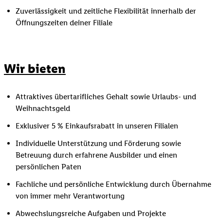
Zuverlässigkeit und zeitliche Flexibilität innerhalb der
Öffnungszeiten deiner Filiale
Wir bieten
Attraktives übertarifliches Gehalt sowie Urlaubs- und
Weihnachtsgeld
Exklusiver 5 % Einkaufsrabatt in unseren Filialen
Individuelle Unterstützung und Förderung sowie
Betreuung durch erfahrene Ausbilder und einen
persönlichen Paten
Fachliche und persönliche Entwicklung durch Übernahme
von immer mehr Verantwortung
Abwechslungsreiche Aufgaben und Projekte