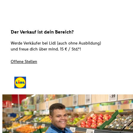
Der Verkauf ist dein Bereich?
Werde Verkäufer bei Lidl (auch ohne Ausbildung)
und freue dich über mind. 15 € / Std.*!
Offene Stellen