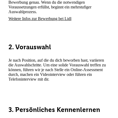
Bewerbung genau. Wenn du die notwendigen
Voraussetzungen erfüllst, beginnt ein mehrstufiger
Auswahlprozess.
Weitere Infos zur Bewerbung bei Lidl
2. Vorauswahl
Je nach Position, auf die du dich beworben hast, variieren
die Auswahlschritte. Um eine solide Vorauswahl treffen zu
können, führen wir je nach Stelle ein Online-Assessment
durch, machen ein Videointerview oder führen ein
Telefoninterview mit dir.
3. Persönliches Kennenlernen