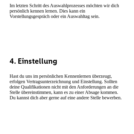
Im letzten Schritt des Auswahlprozesses möchten wir dich
persönlich kennen lernen. Dies kann ein
Vorstellungsgespräch oder ein Auswahltag sein.
4. Einstellung
Hast du uns im persönlichen Kennenlernen überzeugt,
erfolgen Vertragsunterzeichnung und Einstellung. Sollten
deine Qualifikationen nicht mit den Anforderungen an die
Stelle übereinstimmen, kann es zu einer Absage kommen.
Du kannst dich aber gerne auf eine andere Stelle bewerben.