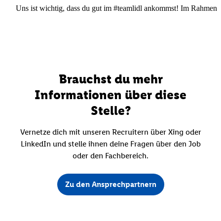
Uns ist wichtig, dass du gut im #teamlidl ankommst! Im Rahmen dei
Brauchst du mehr
Informationen über diese
Stelle?
Vernetze dich mit unseren Recruitern über Xing oder
LinkedIn und stelle ihnen deine Fragen über den Job
oder den Fachbereich.
Zu den Ansprechpartnern