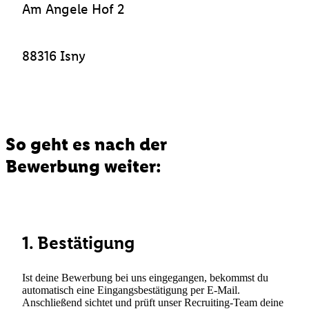
Am Angele Hof 2
88316 Isny
So geht es nach der
Bewerbung weiter:
1. Bestätigung
Ist deine Bewerbung bei uns eingegangen, bekommst du
automatisch eine Eingangsbestätigung per E-Mail.
Anschließend sichtet und prüft unser Recruiting-Team deine