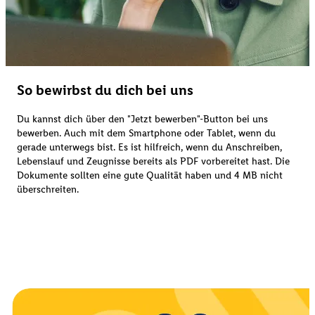
So bewirbst du dich bei uns
Du kannst dich über den "Jetzt bewerben"-Button bei uns
bewerben. Auch mit dem Smartphone oder Tablet, wenn du
gerade unterwegs bist. Es ist hilfreich, wenn du Anschreiben,
Lebenslauf und Zeugnisse bereits als PDF vorbereitet hast. Die
Dokumente sollten eine gute Qualität haben und 4 MB nicht
überschreiten.