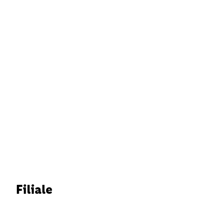
Filiale