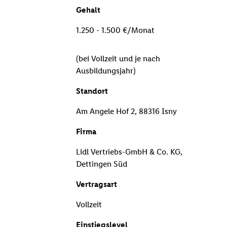
Gehalt
1.250 - 1.500 €/Monat
(bei Vollzeit und je nach
Ausbildungsjahr)
Standort
Am Angele Hof 2, 88316 Isny
Firma
Lidl Vertriebs-GmbH & Co. KG,
Dettingen Süd
Vertragsart
Vollzeit
Einstiegslevel