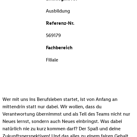
Ausbildung
Referenz-Nr.
569179
Fachbereich
Filiale
Wer mit uns ins Berufsleben startet, ist von Anfang an
mittendrin statt nur dabei. Wir wollen, dass du
Verantwortung übernimmst und als Teil des Teams nicht nur
Neues lernst, sondern auch Neues einbringst. Was dabei
natürlich nie zu kurz kommen darf? Der Spaß und deine
Zukunftsperspektiven! Und das alles zu einem fairen Gehalt.