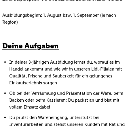
Ausbildungsbeginn: 1. August bzw. 1. September (je nach
Region)
Deine Aufgaben
In deiner 3-jährigen Ausbildung lernst du, worauf es im
Handel ankommt und wie wir in unseren Lidl-Filialen mit
Qualität, Frische und Sauberkeit für ein gelungenes
Einkaufserlebnis sorgen
Ob bei der Verräumung und Präsentation der Ware, beim
Backen oder beim Kassieren: Du packst an und bist mit
vollem Einsatz dabei
Du prüfst den Wareneingang, unterstützt bei
Inventurarbeiten und stehst unseren Kunden mit Rat und