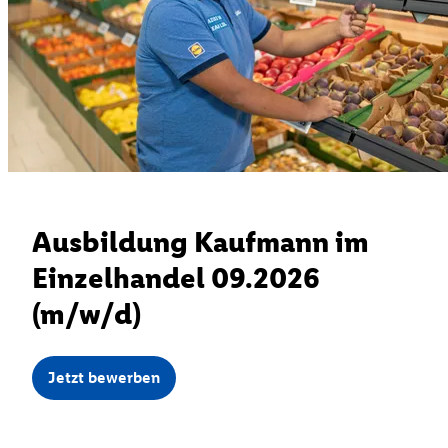
Ausbildung Kaufmann im
Einzelhandel 09.2026
(m/w/d)
Jetzt bewerben