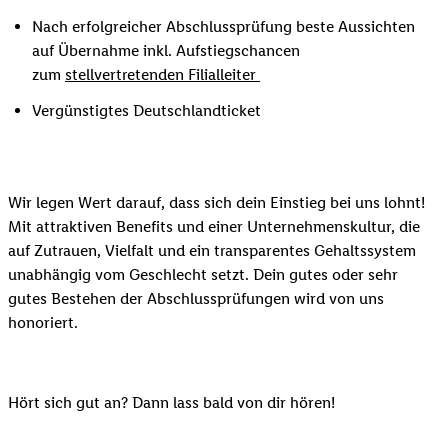
Nach erfolgreicher Abschlussprüfung beste Aussichten
auf Übernahme inkl. Aufstiegschancen
zum
stellvertretenden Filialleiter
Vergünstigtes Deutschlandticket
Wir legen Wert darauf, dass sich dein Einstieg bei uns lohnt!
Mit attraktiven Benefits und einer Unternehmenskultur, die
auf Zutrauen, Vielfalt und ein transparentes Gehaltssystem
unabhängig vom Geschlecht setzt. Dein gutes oder sehr
gutes Bestehen der Abschlussprüfungen wird von uns
honoriert.
Hört sich gut an? Dann lass bald von dir hören!