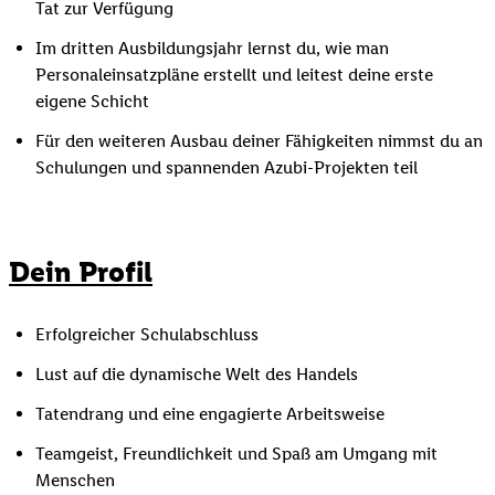
Tat zur Verfügung
Im dritten Ausbildungsjahr lernst du, wie man
Personaleinsatzpläne erstellt und leitest deine erste
eigene Schicht
Für den weiteren Ausbau deiner Fähigkeiten nimmst du an
Schulungen und spannenden Azubi-Projekten teil
Dein Profil
Erfolgreicher Schulabschluss
Lust auf die dynamische Welt des Handels
Tatendrang und eine engagierte Arbeitsweise
Teamgeist, Freundlichkeit und Spaß am Umgang mit
Menschen