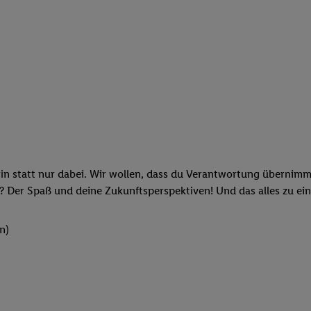
rin statt nur dabei. Wir wollen, dass du Verantwortung übernimm
? Der Spaß und deine Zukunftsperspektiven! Und das alles zu ein
n)