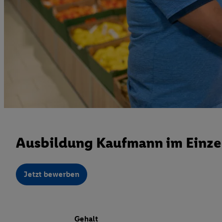
Ausbildung Kaufmann im Einze
Jetzt bewerben
Gehalt