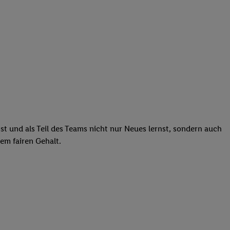
st und als Teil des Teams nicht nur Neues lernst, sondern auch
em fairen Gehalt.