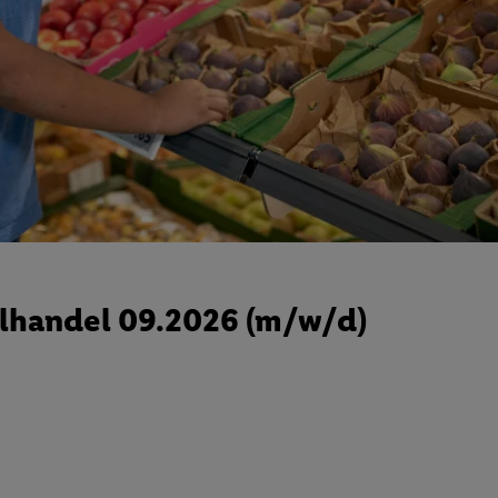
lhandel 09.2026 (m/w/d)