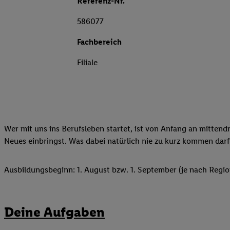
Referenz-Nr.
586077
Fachbereich
Filiale
Wer mit uns ins Berufsleben startet, ist von Anfang an mittend
Neues einbringst. Was dabei natürlich nie zu kurz kommen darf
Ausbildungsbeginn: 1. August bzw. 1. September (je nach Regio
Deine Aufgaben