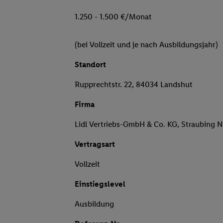
1.250 - 1.500 €/Monat
(bei Vollzeit und je nach Ausbildungsjahr)
Standort
Rupprechtstr. 22, 84034 Landshut
Firma
Lidl Vertriebs-GmbH & Co. KG, Straubing 
Vertragsart
Vollzeit
Einstiegslevel
Ausbildung