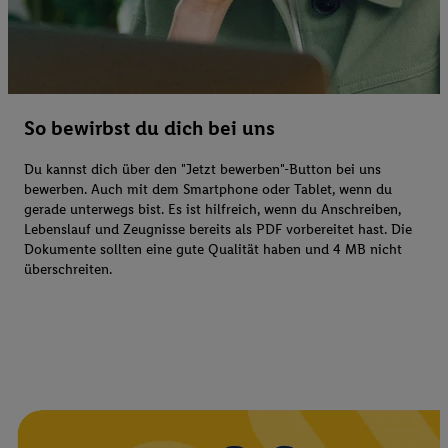
So bewirbst du dich bei uns
Du kannst dich über den "Jetzt bewerben"-Button bei uns
bewerben. Auch mit dem Smartphone oder Tablet, wenn du
gerade unterwegs bist. Es ist hilfreich, wenn du Anschreiben,
Lebenslauf und Zeugnisse bereits als PDF vorbereitet hast. Die
Dokumente sollten eine gute Qualität haben und 4 MB nicht
überschreiten.