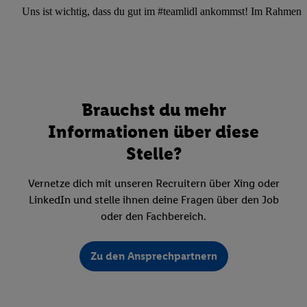
Uns ist wichtig, dass du gut im #teamlidl ankommst! Im Rahmen dei
Brauchst du mehr
Informationen über diese
Stelle?
Vernetze dich mit unseren Recruitern über Xing oder
LinkedIn und stelle ihnen deine Fragen über den Job
oder den Fachbereich.
Zu den Ansprechpartnern