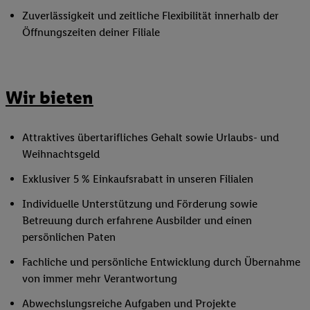
Zuverlässigkeit und zeitliche Flexibilität innerhalb der
Öffnungszeiten deiner Filiale
Wir bieten
Attraktives übertarifliches Gehalt sowie Urlaubs- und
Weihnachtsgeld
Exklusiver 5 % Einkaufsrabatt in unseren Filialen
Individuelle Unterstützung und Förderung sowie
Betreuung durch erfahrene Ausbilder und einen
persönlichen Paten
Fachliche und persönliche Entwicklung durch Übernahme
von immer mehr Verantwortung
Abwechslungsreiche Aufgaben und Projekte