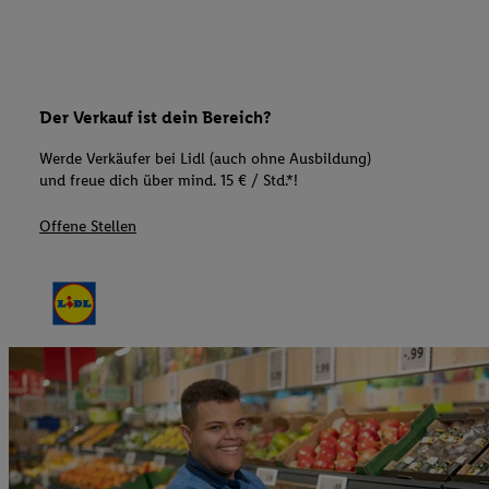
Der Verkauf ist dein Bereich?
Werde Verkäufer bei Lidl (auch ohne Ausbildung)
und freue dich über mind. 15 € / Std.*!
Offene Stellen