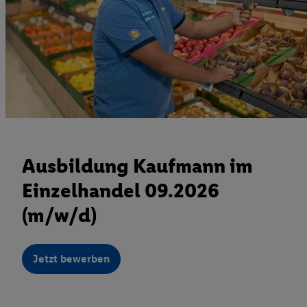
Ausbildung Kaufmann im
Einzelhandel 09.2026
(m/w/d)
Jetzt bewerben