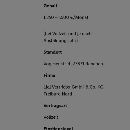
Gehalt
1.250 - 1.500 €/Monat
(bei Vollzeit und je nach
Ausbildungsjahr)
Standort
Vogesenstr. 4, 77871 Renchen
Firma
Lidl Vertriebs-GmbH & Co. KG,
Freiburg Nord
Vertragsart
Vollzeit
Einstiegslevel