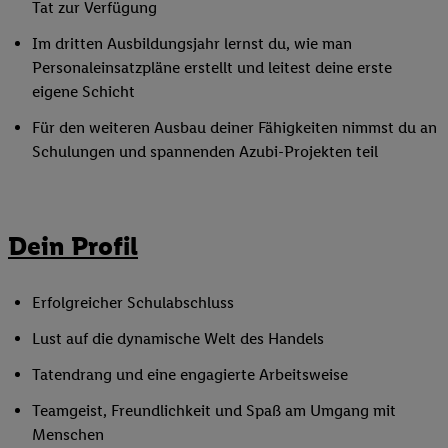
Tat zur Verfügung
Im dritten Ausbildungsjahr lernst du, wie man
Personaleinsatzpläne erstellt und leitest deine erste
eigene Schicht
Für den weiteren Ausbau deiner Fähigkeiten nimmst du an
Schulungen und spannenden Azubi-Projekten teil
Dein Profil
Erfolgreicher Schulabschluss
Lust auf die dynamische Welt des Handels
Tatendrang und eine engagierte Arbeitsweise
Teamgeist, Freundlichkeit und Spaß am Umgang mit
Menschen