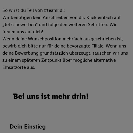
So wirst du Teil von #teamlidl:
Wir benötigen kein Anschreiben von dir. Klick einfach auf
„Jetzt bewerben“ und folge den weiteren Schritten. Wir
freuen uns auf dich!
Wenn deine Wunschposition mehrfach ausgeschrieben ist,
bewirb dich bitte nur für deine bevorzugte Filiale. Wenn uns
deine Bewerbung grundsätzlich überzeugt, tauschen wir uns
zu einem späteren Zeitpunkt über mögliche alternative
Einsatzorte aus.
Bei uns ist mehr drin!
Dein Einstieg