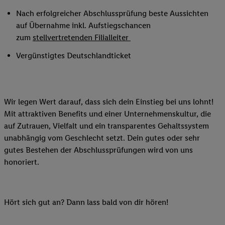
Nach erfolgreicher Abschlussprüfung beste Aussichten
auf Übernahme inkl. Aufstiegschancen
zum
stellvertretenden Filialleiter
Vergünstigtes Deutschlandticket
Wir legen Wert darauf, dass sich dein Einstieg bei uns lohnt!
Mit attraktiven Benefits und einer Unternehmenskultur, die
auf Zutrauen, Vielfalt und ein transparentes Gehaltssystem
unabhängig vom Geschlecht setzt. Dein gutes oder sehr
gutes Bestehen der Abschlussprüfungen wird von uns
honoriert.
Hört sich gut an? Dann lass bald von dir hören!