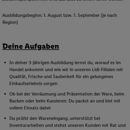
Ausbildungsbeginn: 1. August bzw. 1. September (je nach
Region)
Deine Aufgaben
In deiner 3-jährigen Ausbildung lernst du, worauf es im
Handel ankommt und wie wir in unseren Lidl-Filialen mit
Qualität, Frische und Sauberkeit für ein gelungenes
Einkaufserlebnis sorgen
Ob bei der Verräumung und Präsentation der Ware, beim
Backen oder beim Kassieren: Du packst an und bist mit
vollem Einsatz dabei
Du prüfst den Wareneingang, unterstützt bei
Inventurarbeiten und stehst unseren Kunden mit Rat und