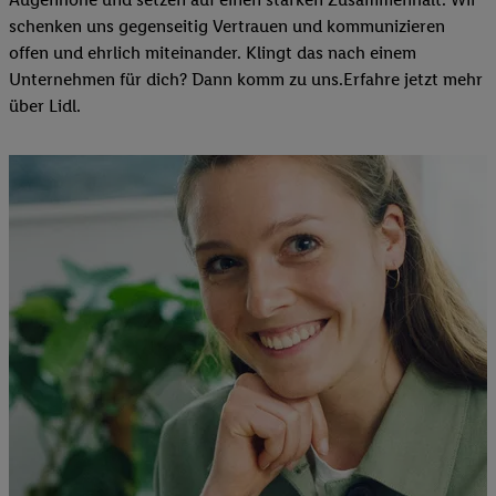
schenken uns gegenseitig Vertrauen und kommunizieren
offen und ehrlich miteinander. Klingt das nach einem
Unternehmen für dich? Dann komm zu uns.​Erfahre jetzt mehr
über Lidl.