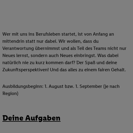
Wer mit uns ins Berufsleben startet, ist von Anfang an
mittendrin statt nur dabei. Wir wollen, dass du
Verantwortung übernimmst und als Teil des Teams nicht nur
Neues lernst, sondern auch Neues einbringst. Was dabei
natürlich nie zu kurz kommen darf? Der Spaß und deine
Zukunftsperspektiven! Und das alles zu einem fairen Gehalt.
Ausbildungsbeginn: 1. August bzw. 1. September (je nach
Region)
Deine Aufgaben