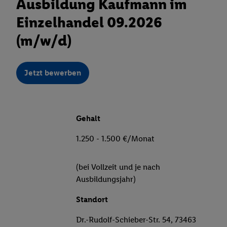
Ausbildung Kaufmann im
Einzelhandel 09.2026
(m/w/d)
Jetzt bewerben
Gehalt
1.250 - 1.500 €/Monat
(bei Vollzeit und je nach
Ausbildungsjahr)
Standort
Dr.-Rudolf-Schieber-Str. 54, 73463