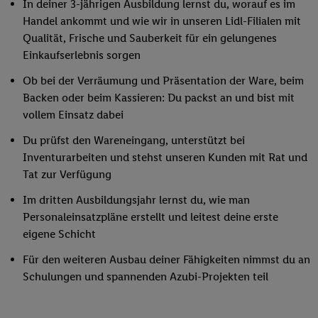
In deiner 3-jährigen Ausbildung lernst du, worauf es im
Handel ankommt und wie wir in unseren Lidl-Filialen mit
Qualität, Frische und Sauberkeit für ein gelungenes
Einkaufserlebnis sorgen
Ob bei der Verräumung und Präsentation der Ware, beim
Backen oder beim Kassieren: Du packst an und bist mit
vollem Einsatz dabei
Du prüfst den Wareneingang, unterstützt bei
Inventurarbeiten und stehst unseren Kunden mit Rat und
Tat zur Verfügung
Im dritten Ausbildungsjahr lernst du, wie man
Personaleinsatzpläne erstellt und leitest deine erste
eigene Schicht
Für den weiteren Ausbau deiner Fähigkeiten nimmst du an
Schulungen und spannenden Azubi-Projekten teil