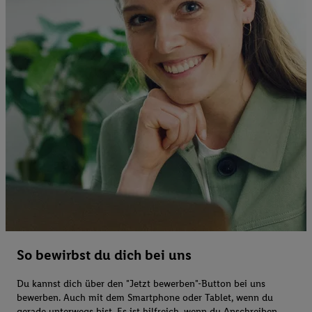
So bewirbst du dich bei uns
Du kannst dich über den "Jetzt bewerben"-Button bei uns
bewerben. Auch mit dem Smartphone oder Tablet, wenn du
gerade unterwegs bist. Es ist hilfreich, wenn du Anschreiben,