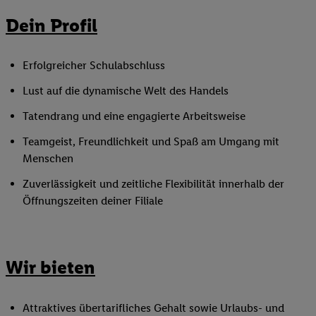
Dein Profil
Erfolgreicher Schulabschluss
Lust auf die dynamische Welt des Handels
Tatendrang und eine engagierte Arbeitsweise
Teamgeist, Freundlichkeit und Spaß am Umgang mit
Menschen
Zuverlässigkeit und zeitliche Flexibilität innerhalb der
Öffnungszeiten deiner Filiale
Wir bieten
Attraktives übertarifliches Gehalt sowie Urlaubs- und