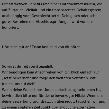
Mit attraktiven Benefits und einer Unternehmenskultur, die
auf Zutrauen, Vielfalt und ein transparentes Gehaltssystem
unabhängig vom Geschlecht setzt. Dein gutes oder sehr
gutes Bestehen der Abschlussprüfungen wird von uns
honoriert.
Hört sich gut an? Dann lass bald von dir hören!
So wirst du Teil von #teamlidl:
Wir benötigen kein Anschreiben von dir. Klick einfach auf
„Jetzt bewerben“ und folge den weiteren Schritten. Wir
freuen uns auf dich!
Wenn deine Wunschposition mehrfach ausgeschrieben ist,
bewirb dich bitte nur für deine bevorzugte Filiale. Wenn uns
deine Bewerbung grundsätzlich überzeugt, tauschen wir uns
zu einem späteren Zeitpunkt über mögliche alternative