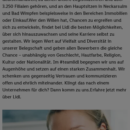
3.250 Filialen gehören, und an den Hauptsitzen in Neckarsulm
und Bad Wimpfen beispielsweise in den Bereichen Immobilien
oder Einkauf.Wer den Willen hat, Chancen zu ergreifen und
sich zu entwickeln, findet bei Lidl die besten Möglichkeiten,
über sich hinauszuwachsen und seine Karriere selbst zu
gestalten. Wir legen Wert auf Vielfalt und Diversität in
unserer Belegschaft und geben allen Bewerbern die gleiche
Chance – unabhängig von Geschlecht, Hautfarbe, Religion,
Kultur oder Nationalität. Im #teamlidl begegnen wir uns auf
Augenhöhe und setzen auf einen starken Zusammenhalt. Wir
schenken uns gegenseitig Vertrauen und kommunizieren
offen und ehrlich miteinander. Klingt das nach einem
Unternehmen für dich? Dann komm zu uns.​Erfahre jetzt mehr
über Lidl.