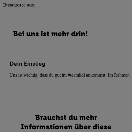
Einsatzorte aus.
Bei uns ist mehr drin!
Dein Einstieg
Uns ist wichtig, dass du gut im #teamlidl ankommst! Im Rahmen dei
Brauchst du mehr
Informationen über diese