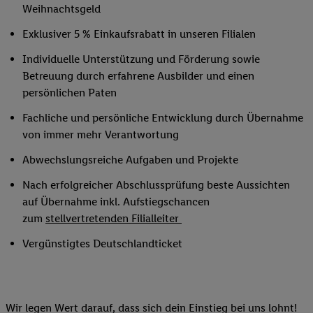
Weihnachtsgeld
Exklusiver 5 % Einkaufsrabatt in unseren Filialen
Individuelle Unterstützung und Förderung sowie
Betreuung durch erfahrene Ausbilder und einen
persönlichen Paten
Fachliche und persönliche Entwicklung durch Übernahme
von immer mehr Verantwortung
Abwechslungsreiche Aufgaben und Projekte
Nach erfolgreicher Abschlussprüfung beste Aussichten
auf Übernahme inkl. Aufstiegschancen
zum
stellvertretenden Filialleiter
Vergünstigtes Deutschlandticket
Wir legen Wert darauf, dass sich dein Einstieg bei uns lohnt!