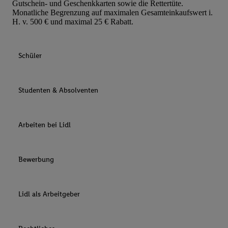
Gutschein- und Geschenkkarten sowie die Rettertüte.
Monatliche Begrenzung auf maximalen Gesamteinkaufswert i.
H. v. 500 € und maximal 25 € Rabatt.
Schüler
Studenten & Absolventen
Arbeiten bei Lidl
Bewerbung
Lidl als Arbeitgeber