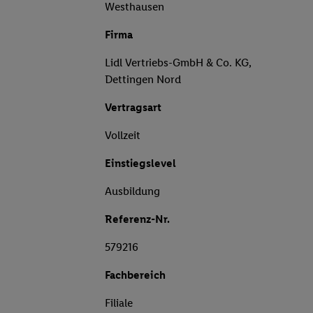
Westhausen
Firma
Lidl Vertriebs-GmbH & Co. KG,
Dettingen Nord
Vertragsart
Vollzeit
Einstiegslevel
Ausbildung
Referenz-Nr.
579216
Fachbereich
Filiale