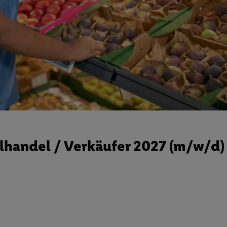
handel / Verkäufer 2027 (m/w/d)