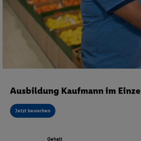
Ausbildung Kaufmann im Einzel
Jetzt bewerben
Gehalt