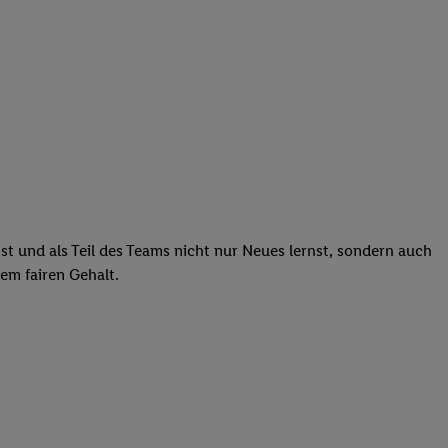
st und als Teil des Teams nicht nur Neues lernst, sondern auch
em fairen Gehalt.