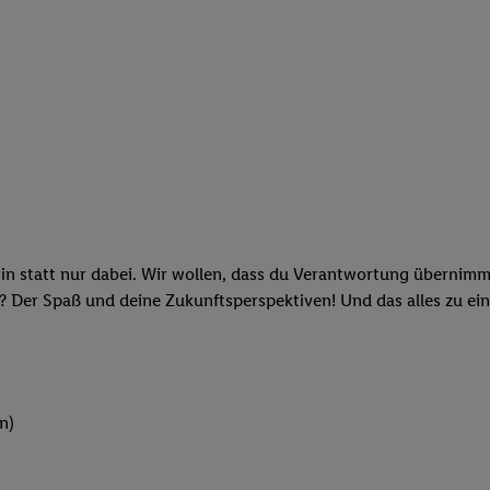
rin statt nur dabei. Wir wollen, dass du Verantwortung übernimm
? Der Spaß und deine Zukunftsperspektiven! Und das alles zu ein
n)