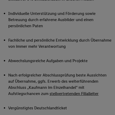
Individuelle Unterstützung und Förderung sowie
Betreuung durch erfahrene Ausbilder und einen
persönlichen Paten
Fachliche und persönliche Entwicklung durch Übernahme
von immer mehr Verantwortung
Abwechslungsreiche Aufgaben und Projekte
Nach erfolgreicher Abschlussprüfung beste Aussichten
auf Übernahme, ggfs. Erwerb des weiterführenden
Abschluss „Kaufmann im Einzelhandel“ mit
Aufstiegschancen zum
stellvertretenden Filialleiter
Vergünstigtes Deutschlandticket