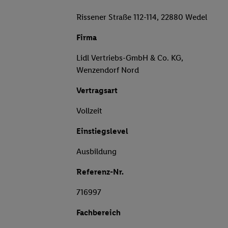
Rissener Straße 112-114, 22880 Wedel
Firma
Lidl Vertriebs-GmbH & Co. KG,
Wenzendorf Nord
Vertragsart
Vollzeit
Einstiegslevel
Ausbildung
Referenz-Nr.
716997
Fachbereich