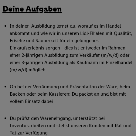
Deine Aufgaben
In deiner Ausbildung lernst du, worauf es im Handel
ankommt und wie wir in unseren Lidl-Filialen mit Qualität,
Frische und Sauberkeit für ein gelungenes
Einkaufserlebnis sorgen - dies ist entweder im Rahmen
einer 2-jährigen Ausbildung zum Verkäufer (m/w/d) oder
einer 3-jährigen Ausbildung als Kaufmann im Einzelhandel
(m/w/d) möglich
Ob bei der Verräumung und Präsentation der Ware, beim
Backen oder beim Kassieren: Du packst an und bist mit
vollem Einsatz dabei
Du prüfst den Wareneingang, unterstützt bei
Inventurarbeiten und stehst unseren Kunden mit Rat und
Tat zur Verfügung