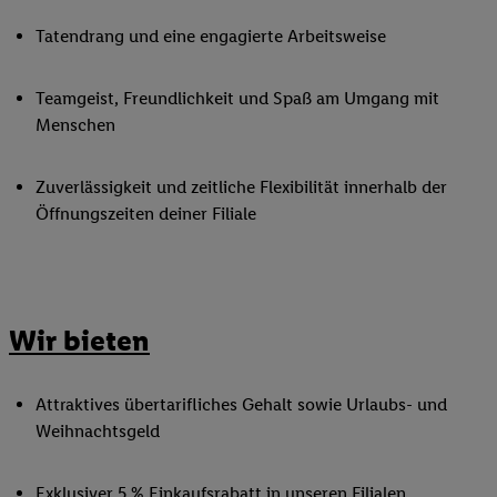
Tatendrang und eine engagierte Arbeitsweise
Teamgeist, Freundlichkeit und Spaß am Umgang mit
Menschen
Zuverlässigkeit und zeitliche Flexibilität innerhalb der
Öffnungszeiten deiner Filiale
Wir bieten
Attraktives übertarifliches Gehalt sowie Urlaubs- und
Weihnachtsgeld
Exklusiver 5 % Einkaufsrabatt in unseren Filialen