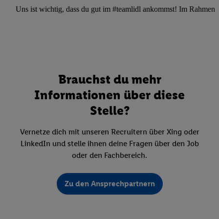
Uns ist wichtig, dass du gut im #teamlidl ankommst! Im Rahmen dei
Brauchst du mehr
Informationen über diese
Stelle?
Vernetze dich mit unseren Recruitern über Xing oder
LinkedIn und stelle ihnen deine Fragen über den Job
oder den Fachbereich.
Zu den Ansprechpartnern