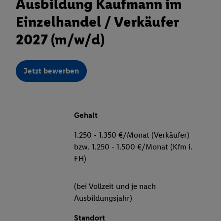
Ausbildung Kaufmann im
Einzelhandel / Verkäufer
2027 (m/w/d)
Jetzt bewerben
Gehalt
1.250 - 1.350 €/Monat (Verkäufer)
bzw. 1.250 - 1.500 €/Monat (Kfm i.
EH)
(bei Vollzeit und je nach
Ausbildungsjahr)
Standort