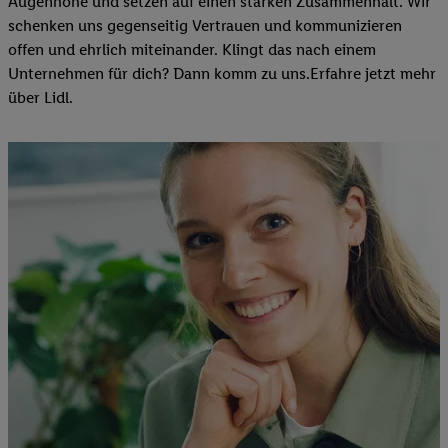
Augenhöhe und setzen auf einen starken Zusammenhalt. Wir
schenken uns gegenseitig Vertrauen und kommunizieren
offen und ehrlich miteinander. Klingt das nach einem
Unternehmen für dich? Dann komm zu uns.​Erfahre jetzt mehr
über Lidl.