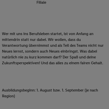
Filiale
Wer mit uns ins Berufsleben startet, ist von Anfang an
mittendrin statt nur dabei. Wir wollen, dass du
Verantwortung übernimmst und als Teil des Teams nicht nur
Neues lernst, sondern auch Neues einbringst. Was dabei
natürlich nie zu kurz kommen darf? Der Spaß und deine
Zukunftsperspektiven! Und das alles zu einem fairen Gehalt.
Ausbildungsbeginn: 1. August bzw. 1. September (je nach
Region)