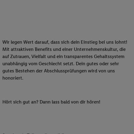
Wir legen Wert darauf, dass sich dein Einstieg bei uns lohnt!
Mit attraktiven Benefits und einer Unternehmenskultur, die
auf Zutrauen, Vielfalt und ein transparentes Gehaltssystem
unabhängig vom Geschlecht setzt. Dein gutes oder sehr
gutes Bestehen der Abschlussprüfungen wird von uns
honoriert.
Hört sich gut an? Dann lass bald von dir hören!