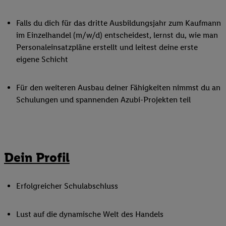
Falls du dich für das dritte Ausbildungsjahr zum Kaufmann
im Einzelhandel (m/w/d) entscheidest, lernst du, wie man
Personaleinsatzpläne erstellt und leitest deine erste
eigene Schicht
Für den weiteren Ausbau deiner Fähigkeiten nimmst du an
Schulungen und spannenden Azubi-Projekten teil
Dein Profil
Erfolgreicher Schulabschluss
Lust auf die dynamische Welt des Handels