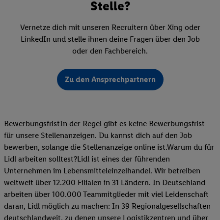
Stelle?
Vernetze dich mit unseren Recruitern über Xing oder
LinkedIn und stelle ihnen deine Fragen über den Job
oder den Fachbereich.
Zu den Ansprechpartnern
BewerbungsfristIn der Regel gibt es keine Bewerbungsfrist
für unsere Stellenanzeigen. Du kannst dich auf den Job
bewerben, solange die Stellenanzeige online ist.Warum du für
Lidl arbeiten solltest?Lidl ist eines der führenden
Unternehmen im Lebensmitteleinzelhandel. Wir betreiben
weltweit über 12.200 Filialen in 31 Ländern. In Deutschland
arbeiten über 100.000 Teammitglieder mit viel Leidenschaft
daran, Lidl möglich zu machen: In 39 Regionalgesellschaften
deutschlandweit, zu denen unsere Logistikzentren und über