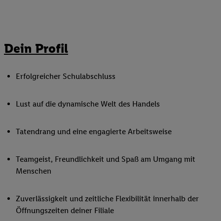
Dein Profil
Erfolgreicher Schulabschluss
Lust auf die dynamische Welt des Handels
Tatendrang und eine engagierte Arbeitsweise
Teamgeist, Freundlichkeit und Spaß am Umgang mit
Menschen
Zuverlässigkeit und zeitliche Flexibilität innerhalb der
Öffnungszeiten deiner Filiale