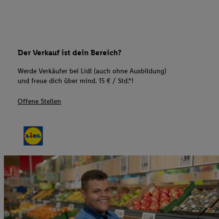
Der Verkauf ist dein Bereich?
Werde Verkäufer bei Lidl (auch ohne Ausbildung)
und freue dich über mind. 15 € / Std.*!
Offene Stellen