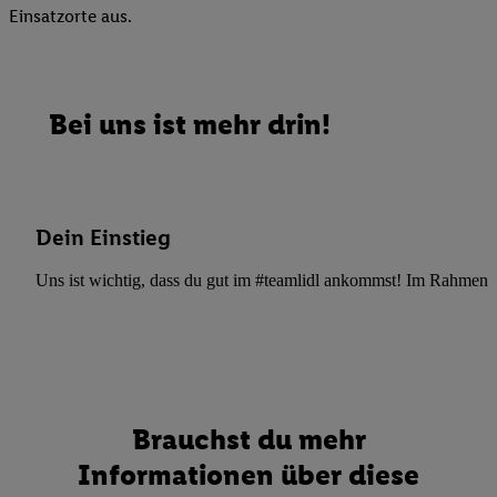
Einsatzorte aus.
Bei uns ist mehr drin!
Dein Einstieg
Uns ist wichtig, dass du gut im #teamlidl ankommst! Im Rahmen dei
Brauchst du mehr
Informationen über diese