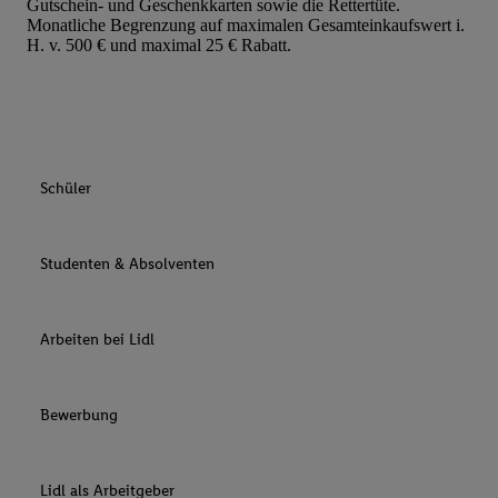
Gutschein- und Geschenkkarten sowie die Rettertüte.
Monatliche Begrenzung auf maximalen Gesamteinkaufswert i.
H. v. 500 € und maximal 25 € Rabatt.
Schüler
Studenten & Absolventen
Arbeiten bei Lidl
Bewerbung
Lidl als Arbeitgeber