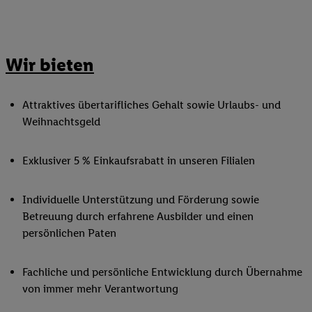
Wir bieten
Attraktives übertarifliches Gehalt sowie Urlaubs- und
Weihnachtsgeld
Exklusiver 5 % Einkaufsrabatt in unseren Filialen
Individuelle Unterstützung und Förderung sowie
Betreuung durch erfahrene Ausbilder und einen
persönlichen Paten
Fachliche und persönliche Entwicklung durch Übernahme
von immer mehr Verantwortung