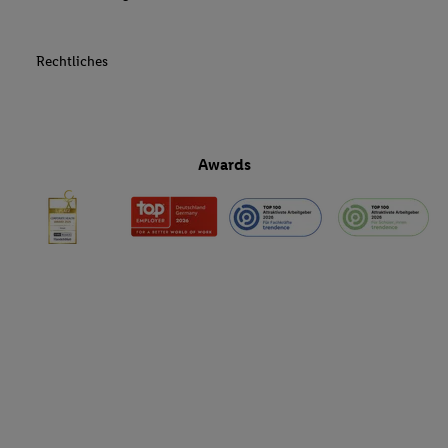
Rechtliches
Awards