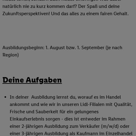
natürlich nie zu kurz kommen darf? Der Spaß und deine
Zukunftsperspektiven! Und das alles zu einem fairen Gehalt.
Ausbildungsbeginn: 1. August bzw. 1. September (je nach
Region)
Deine Aufgaben
In deiner Ausbildung lernst du, worauf es im Handel
ankommt und wie wir in unseren Lidl-Filialen mit Qualität,
Frische und Sauberkeit für ein gelungenes
Einkaufserlebnis sorgen - dies ist entweder im Rahmen
einer 2-jährigen Ausbildung zum Verkäufer (m/w/d) oder
einer 3-jährigen Ausbildung als Kaufmann im Einzelhandel