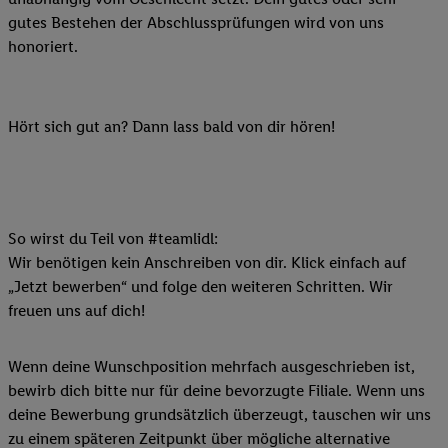
gutes Bestehen der Abschlussprüfungen wird von uns
honoriert.
Hört sich gut an? Dann lass bald von dir hören!
So wirst du Teil von #teamlidl:
Wir benötigen kein Anschreiben von dir. Klick einfach auf
„Jetzt bewerben“ und folge den weiteren Schritten. Wir
freuen uns auf dich!
Wenn deine Wunschposition mehrfach ausgeschrieben ist,
bewirb dich bitte nur für deine bevorzugte Filiale. Wenn uns
deine Bewerbung grundsätzlich überzeugt, tauschen wir uns
zu einem späteren Zeitpunkt über mögliche alternative