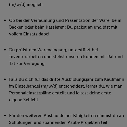
(m/w/d) möglich
Ob bei der Verräumung und Präsentation der Ware, beim
Backen oder beim Kassieren: Du packst an und bist mit
vollem Einsatz dabei
Du prüfst den Wareneingang, unterstützt bei
Inventurarbeiten und stehst unseren Kunden mit Rat und
Tat zur Verfügung
Falls du dich für das dritte Ausbildungsjahr zum Kaufmann
im Einzelhandel (m/w/d) entscheidest, lernst du, wie man
Personaleinsatzpläne erstellt und leitest deine erste
eigene Schicht
Für den weiteren Ausbau deiner Fähigkeiten nimmst du an
Schulungen und spannenden Azubi-Projekten teil