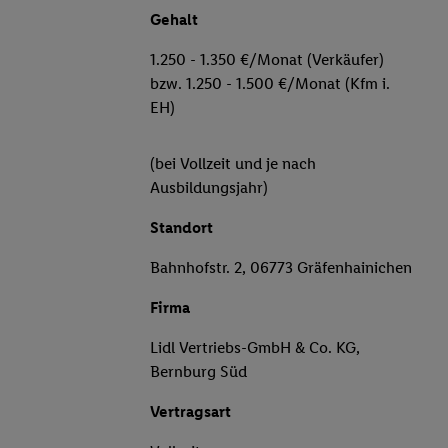
Gehalt
1.250 - 1.350 €/Monat (Verkäufer)
bzw. 1.250 - 1.500 €/Monat (Kfm i.
EH)
(bei Vollzeit und je nach
Ausbildungsjahr)
Standort
Bahnhofstr. 2, 06773 Gräfenhainichen
Firma
Lidl Vertriebs-GmbH & Co. KG,
Bernburg Süd
Vertragsart