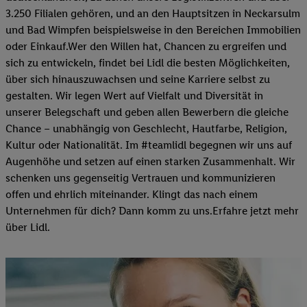
3.250 Filialen gehören, und an den Hauptsitzen in Neckarsulm
und Bad Wimpfen beispielsweise in den Bereichen Immobilien
oder Einkauf.Wer den Willen hat, Chancen zu ergreifen und
sich zu entwickeln, findet bei Lidl die besten Möglichkeiten,
über sich hinauszuwachsen und seine Karriere selbst zu
gestalten. Wir legen Wert auf Vielfalt und Diversität in
unserer Belegschaft und geben allen Bewerbern die gleiche
Chance – unabhängig von Geschlecht, Hautfarbe, Religion,
Kultur oder Nationalität. Im #teamlidl begegnen wir uns auf
Augenhöhe und setzen auf einen starken Zusammenhalt. Wir
schenken uns gegenseitig Vertrauen und kommunizieren
offen und ehrlich miteinander. Klingt das nach einem
Unternehmen für dich? Dann komm zu uns.​Erfahre jetzt mehr
über Lidl.