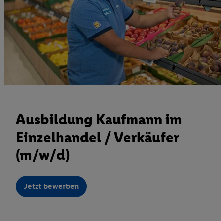
Ausbildung Kaufmann im
Einzelhandel / Verkäufer
(m/w/d)
Jetzt bewerben