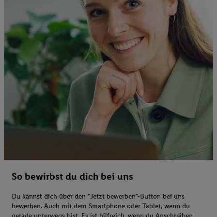
So bewirbst du dich bei uns
Du kannst dich über den "Jetzt bewerben"-Button bei uns
bewerben. Auch mit dem Smartphone oder Tablet, wenn du
gerade unterwegs bist. Es ist hilfreich, wenn du Anschreiben,