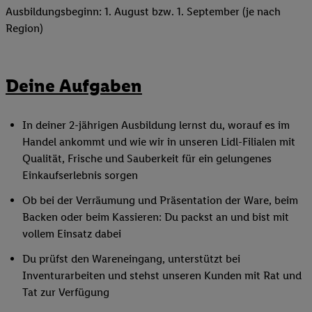
Ausbildungsbeginn: 1. August bzw. 1. September (je nach
Region)
Deine Aufgaben
In deiner 2-jährigen Ausbildung lernst du, worauf es im
Handel ankommt und wie wir in unseren Lidl-Filialen mit
Qualität, Frische und Sauberkeit für ein gelungenes
Einkaufserlebnis sorgen
Ob bei der Verräumung und Präsentation der Ware, beim
Backen oder beim Kassieren: Du packst an und bist mit
vollem Einsatz dabei
Du prüfst den Wareneingang, unterstützt bei
Inventurarbeiten und stehst unseren Kunden mit Rat und
Tat zur Verfügung