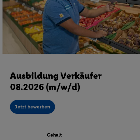
Ausbildung Verkäufer
08.2026 (m/w/d)
Jetzt bewerben
Gehalt