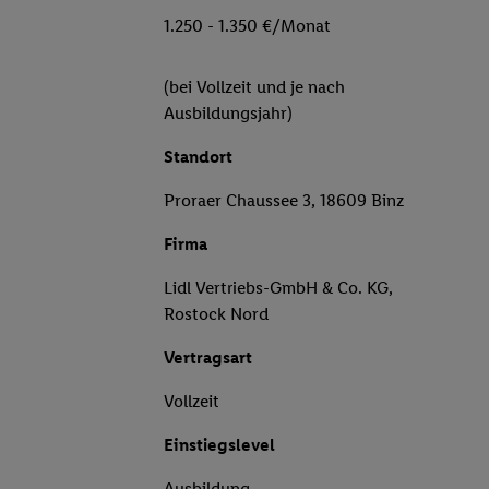
1.250 - 1.350 €/Monat
(bei Vollzeit und je nach
Ausbildungsjahr)
Standort
Proraer Chaussee 3, 18609 Binz
Firma
Lidl Vertriebs-GmbH & Co. KG,
Rostock Nord
Vertragsart
Vollzeit
Einstiegslevel
Ausbildung