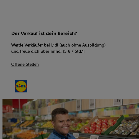
Der Verkauf ist dein Bereich?
Werde Verkäufer bei Lidl (auch ohne Ausbildung)
und freue dich über mind. 15 € / Std.*!
Offene Stellen