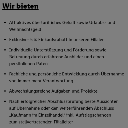
Wir bieten
Attraktives übertarifliches Gehalt sowie Urlaubs- und
Weihnachtsgeld
Exklusiver 5 % Einkaufsrabatt in unseren Filialen
Individuelle Unterstützung und Förderung sowie
Betreuung durch erfahrene Ausbilder und einen
persönlichen Paten
Fachliche und persönliche Entwicklung durch Übernahme
von immer mehr Verantwortung
Abwechslungsreiche Aufgaben und Projekte
Nach erfolgreicher Abschlussprüfung beste Aussichten
auf Übernahme oder den weiterführenden Abschluss
„Kaufmann im Einzelhandel“ inkl. Aufstiegschancen
zum
stellvertretenden Filialleiter