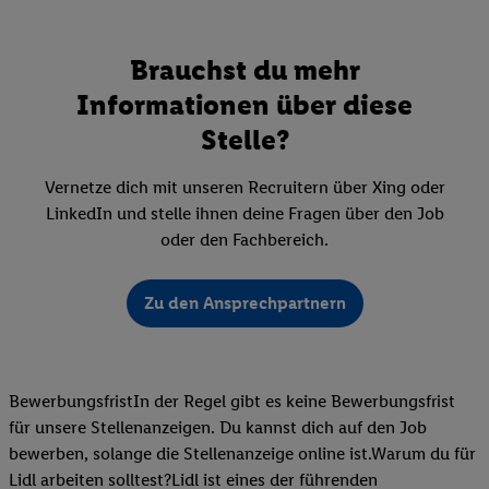
Brauchst du mehr
Informationen über diese
Stelle?
Vernetze dich mit unseren Recruitern über Xing oder
LinkedIn und stelle ihnen deine Fragen über den Job
oder den Fachbereich.
Zu den Ansprechpartnern
BewerbungsfristIn der Regel gibt es keine Bewerbungsfrist
für unsere Stellenanzeigen. Du kannst dich auf den Job
bewerben, solange die Stellenanzeige online ist.Warum du für
Lidl arbeiten solltest?Lidl ist eines der führenden