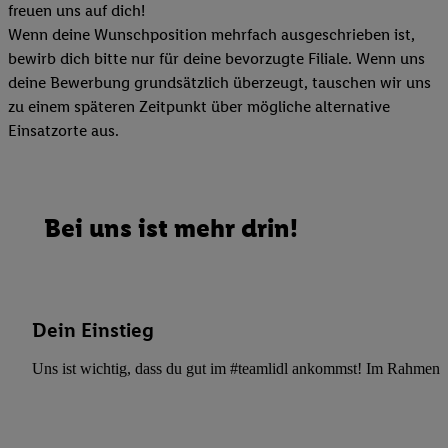
freuen uns auf dich!
Wenn deine Wunschposition mehrfach ausgeschrieben ist,
bewirb dich bitte nur für deine bevorzugte Filiale. Wenn uns
deine Bewerbung grundsätzlich überzeugt, tauschen wir uns
zu einem späteren Zeitpunkt über mögliche alternative
Einsatzorte aus.
Bei uns ist mehr drin!
Dein Einstieg
Uns ist wichtig, dass du gut im #teamlidl ankommst! Im Rahmen dei