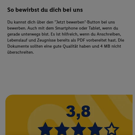
So bewirbst du dich bei uns
Du kannst dich über den "Jetzt bewerben"-Button bei uns
bewerben. Auch mit dem Smartphone oder Tablet, wenn du
gerade unterwegs bist. Es ist hilfreich, wenn du Anschreiben,
Lebenslauf und Zeugnisse bereits als PDF vorbereitet hast. Die
Dokumente sollten eine gute Qualität haben und 4 MB nicht
überschreiten.