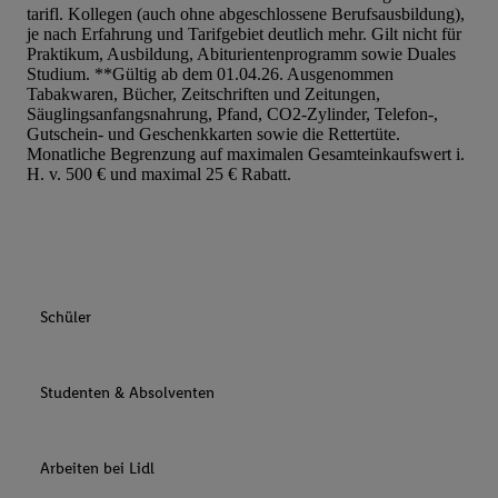
tarifl. Kollegen (auch ohne abgeschlossene Berufsausbildung),
je nach Erfahrung und Tarifgebiet deutlich mehr. Gilt nicht für
Praktikum, Ausbildung, Abiturientenprogramm sowie Duales
Studium. **Gültig ab dem 01.04.26. Ausgenommen
Tabakwaren, Bücher, Zeitschriften und Zeitungen,
Säuglingsanfangsnahrung, Pfand, CO2-Zylinder, Telefon-,
Gutschein- und Geschenkkarten sowie die Rettertüte.
Monatliche Begrenzung auf maximalen Gesamteinkaufswert i.
H. v. 500 € und maximal 25 € Rabatt.
Schüler
Studenten & Absolventen
Arbeiten bei Lidl