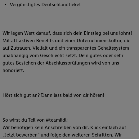
Vergünstigtes Deutschlandticket
Wir legen Wert darauf, dass sich dein Einstieg bei uns lohnt!
Mit attraktiven Benefits und einer Unternehmenskultur, die
auf Zutrauen, Vielfalt und ein transparentes Gehaltssystem
unabhängig vom Geschlecht setzt. Dein gutes oder sehr
gutes Bestehen der Abschlussprüfungen wird von uns
honoriert.
Hört sich gut an? Dann lass bald von dir hören!
So wirst du Teil von #teamlidl:
Wir benötigen kein Anschreiben von dir. Klick einfach auf
„Jetzt bewerben“ und folge den weiteren Schritten. Wir