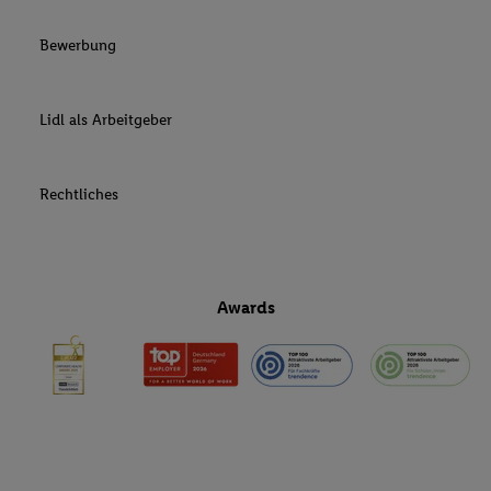
Bewerbung
Lidl als Arbeitgeber
Rechtliches
Awards