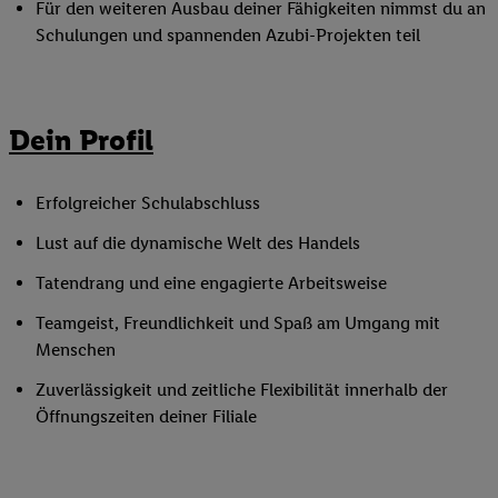
Für den weiteren Ausbau deiner Fähigkeiten nimmst du an
Schulungen und spannenden Azubi-Projekten teil
Dein Profil
Erfolgreicher Schulabschluss
Lust auf die dynamische Welt des Handels
Tatendrang und eine engagierte Arbeitsweise
Teamgeist, Freundlichkeit und Spaß am Umgang mit
Menschen
Zuverlässigkeit und zeitliche Flexibilität innerhalb der
Öffnungszeiten deiner Filiale