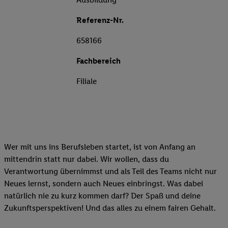
Referenz-Nr.
658166
Fachbereich
Filiale
Wer mit uns ins Berufsleben startet, ist von Anfang an
mittendrin statt nur dabei. Wir wollen, dass du
Verantwortung übernimmst und als Teil des Teams nicht nur
Neues lernst, sondern auch Neues einbringst. Was dabei
natürlich nie zu kurz kommen darf? Der Spaß und deine
Zukunftsperspektiven! Und das alles zu einem fairen Gehalt.