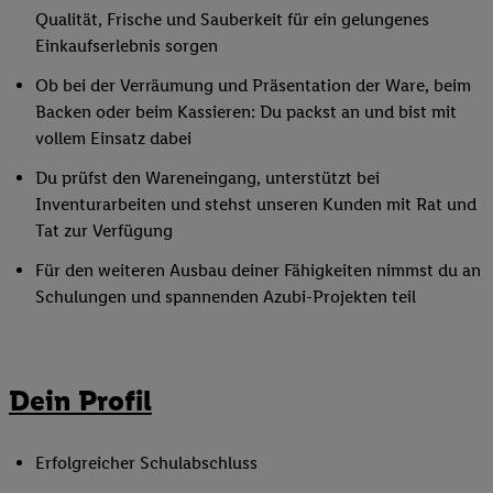
Qualität, Frische und Sauberkeit für ein gelungenes
Einkaufserlebnis sorgen
Ob bei der Verräumung und Präsentation der Ware, beim
Backen oder beim Kassieren: Du packst an und bist mit
vollem Einsatz dabei
Du prüfst den Wareneingang, unterstützt bei
Inventurarbeiten und stehst unseren Kunden mit Rat und
Tat zur Verfügung
Für den weiteren Ausbau deiner Fähigkeiten nimmst du an
Schulungen und spannenden Azubi-Projekten teil
Dein Profil
Erfolgreicher Schulabschluss