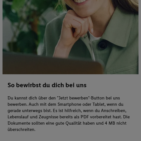
So bewirbst du dich bei uns
Du kannst dich über den "Jetzt bewerben"-Button bei uns
bewerben. Auch mit dem Smartphone oder Tablet, wenn du
gerade unterwegs bist. Es ist hilfreich, wenn du Anschreiben,
Lebenslauf und Zeugnisse bereits als PDF vorbereitet hast. Die
Dokumente sollten eine gute Qualität haben und 4 MB nicht
überschreiten.