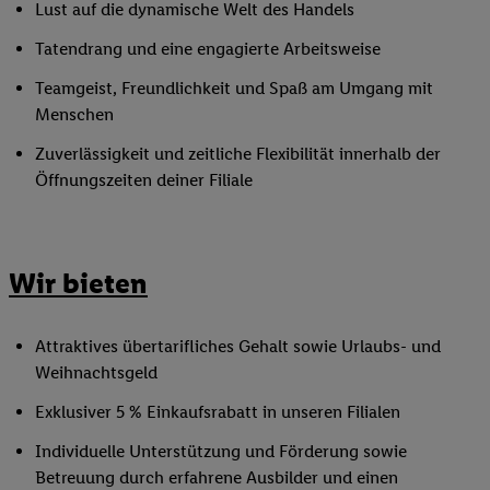
Lust auf die dynamische Welt des Handels
Tatendrang und eine engagierte Arbeitsweise
Teamgeist, Freundlichkeit und Spaß am Umgang mit
Menschen
Zuverlässigkeit und zeitliche Flexibilität innerhalb der
Öffnungszeiten deiner Filiale
Wir bieten
Attraktives übertarifliches Gehalt sowie Urlaubs- und
Weihnachtsgeld
Exklusiver 5 % Einkaufsrabatt in unseren Filialen
Individuelle Unterstützung und Förderung sowie
Betreuung durch erfahrene Ausbilder und einen