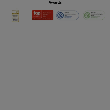
Awards