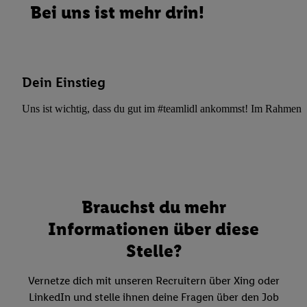
Bei uns ist mehr drin!
Dein Einstieg
Uns ist wichtig, dass du gut im #teamlidl ankommst! Im Rahmen dei
Brauchst du mehr
Informationen über diese
Stelle?
Vernetze dich mit unseren Recruitern über Xing oder
LinkedIn und stelle ihnen deine Fragen über den Job