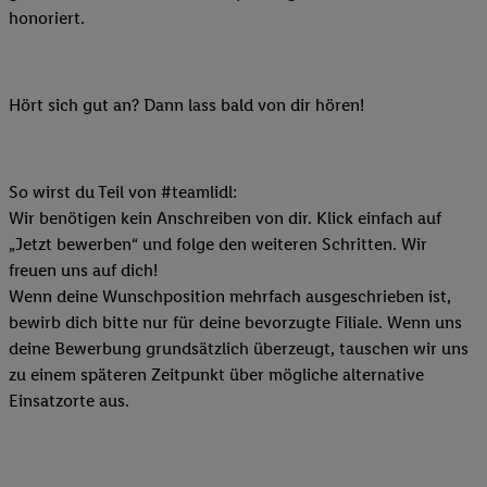
honoriert.
Hört sich gut an? Dann lass bald von dir hören!
So wirst du Teil von #teamlidl:
Wir benötigen kein Anschreiben von dir. Klick einfach auf
„Jetzt bewerben“ und folge den weiteren Schritten. Wir
freuen uns auf dich!
Wenn deine Wunschposition mehrfach ausgeschrieben ist,
bewirb dich bitte nur für deine bevorzugte Filiale. Wenn uns
deine Bewerbung grundsätzlich überzeugt, tauschen wir uns
zu einem späteren Zeitpunkt über mögliche alternative
Einsatzorte aus.