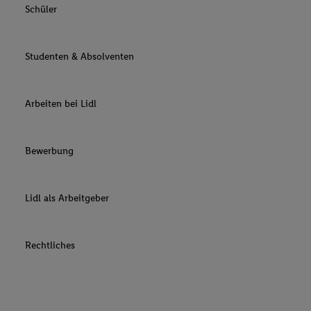
Schüler
Studenten & Absolventen
Arbeiten bei Lidl
Bewerbung
Lidl als Arbeitgeber
Rechtliches