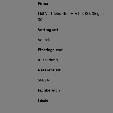
Firma
Lidl Vertriebs-GmbH & Co. KG, Siegen
Süd
Vertragsart
Vollzeit
Einstiegslevel
Ausbildung
Referenz-Nr.
568941
Fachbereich
Filiale