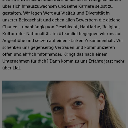
über sich hinauszuwachsen und seine Karriere selbst zu
gestalten. Wir legen Wert auf Vielfalt und Diversität in
unserer Belegschaft und geben allen Bewerbern die gleiche
Chance – unabhängig von Geschlecht, Hautfarbe, Religion,
Kultur oder Nationalität. Im #teamlidl begegnen wir uns auf
Augenhöhe und setzen auf einen starken Zusammenhalt. Wir
schenken uns gegenseitig Vertrauen und kommunizieren
offen und ehrlich miteinander. Klingt das nach einem
Unternehmen für dich? Dann komm zu uns.​Erfahre jetzt mehr
über Lidl.