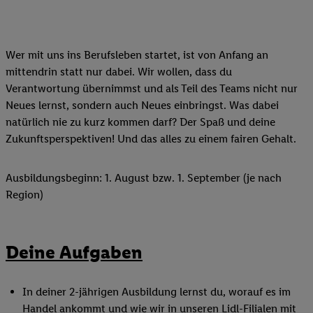
Wer mit uns ins Berufsleben startet, ist von Anfang an
mittendrin statt nur dabei. Wir wollen, dass du
Verantwortung übernimmst und als Teil des Teams nicht nur
Neues lernst, sondern auch Neues einbringst. Was dabei
natürlich nie zu kurz kommen darf? Der Spaß und deine
Zukunftsperspektiven! Und das alles zu einem fairen Gehalt.
Ausbildungsbeginn: 1. August bzw. 1. September (je nach
Region)
Deine Aufgaben
In deiner 2-jährigen Ausbildung lernst du, worauf es im
Handel ankommt und wie wir in unseren Lidl-Filialen mit