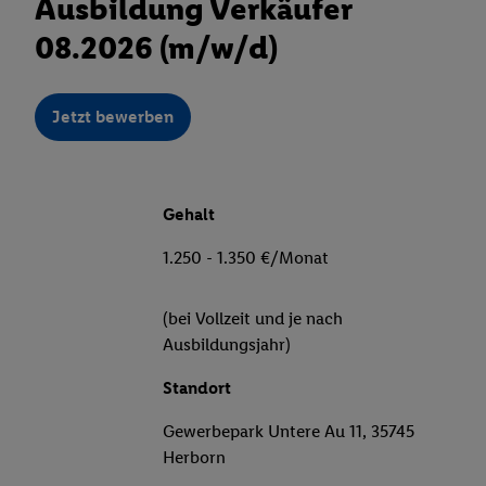
Ausbildung Verkäufer
08.2026 (m/w/d)
Jetzt bewerben
Gehalt
1.250 - 1.350 €/Monat
(bei Vollzeit und je nach
Ausbildungsjahr)
Standort
Gewerbepark Untere Au 11, 35745
Herborn