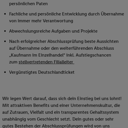
persönlichen Paten
Fachliche und persönliche Entwicklung durch Übernahme
von immer mehr Verantwortung
Abwechslungsreiche Aufgaben und Projekte
Nach erfolgreicher Abschlussprüfung beste Aussichten
auf Übernahme oder den weiterführenden Abschluss
„Kaufmann im Einzelhandel“ inkl. Aufstiegschancen
zum
stellvertretenden Filialleiter
Vergünstigtes Deutschlandticket
Wir legen Wert darauf, dass sich dein Einstieg bei uns lohnt!
Mit attraktiven Benefits und einer Unternehmenskultur, die
auf Zutrauen, Vielfalt und ein transparentes Gehaltssystem
unabhängig vom Geschlecht setzt. Dein gutes oder sehr
gutes Bestehen der Abschlussprüfungen wird von uns