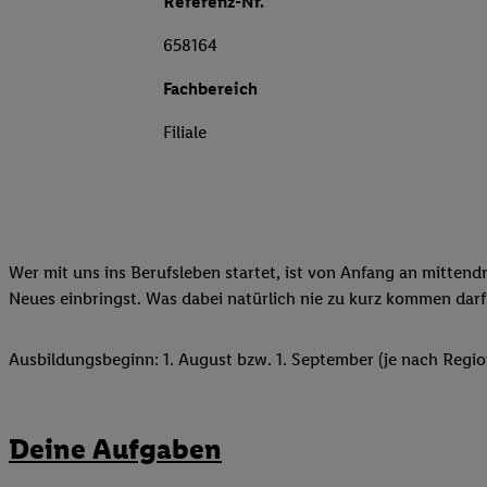
Referenz-Nr.
658164
Fachbereich
Filiale
Wer mit uns ins Berufsleben startet, ist von Anfang an mittend
Neues einbringst. Was dabei natürlich nie zu kurz kommen darf
Ausbildungsbeginn: 1. August bzw. 1. September (je nach Regio
Deine Aufgaben