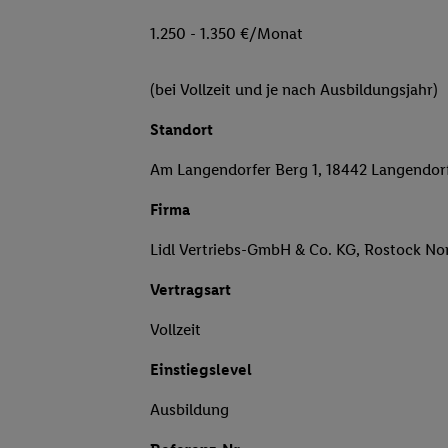
1.250 - 1.350 €/Monat
(bei Vollzeit und je nach Ausbildungsjahr)
Standort
Am Langendorfer Berg 1, 18442 Langendor
Firma
Lidl Vertriebs-GmbH & Co. KG, Rostock No
Vertragsart
Vollzeit
Einstiegslevel
Ausbildung