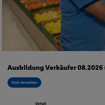
Ausbildung Verkäufer 08.2026
Jetzt bewerben
Gehalt