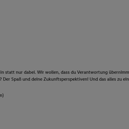
rin statt nur dabei. Wir wollen, dass du Verantwortung übernimm
? Der Spaß und deine Zukunftsperspektiven! Und das alles zu ein
n)