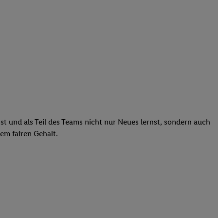
st und als Teil des Teams nicht nur Neues lernst, sondern auch
em fairen Gehalt.