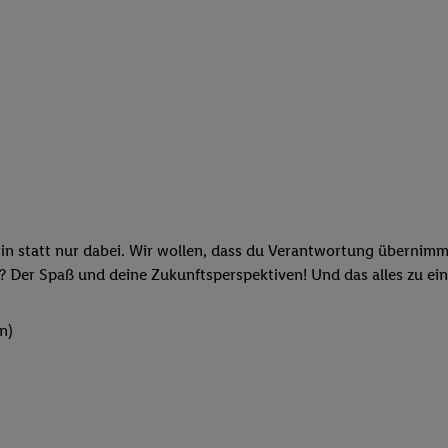
rin statt nur dabei. Wir wollen, dass du Verantwortung übernimm
? Der Spaß und deine Zukunftsperspektiven! Und das alles zu ein
n)