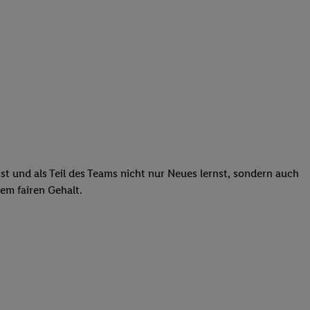
st und als Teil des Teams nicht nur Neues lernst, sondern auch
em fairen Gehalt.