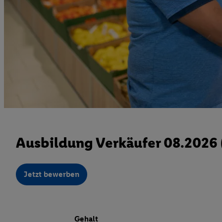
Ausbildung Verkäufer 08.2026
Jetzt bewerben
Gehalt