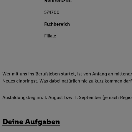
Referenz-Nr.
574700
Fachbereich
Filiale
Wer mit uns ins Berufsleben startet, ist von Anfang an mittend
Neues einbringst. Was dabei natürlich nie zu kurz kommen darf
Ausbildungsbeginn: 1. August bzw. 1. September (je nach Regio
Deine Aufgaben