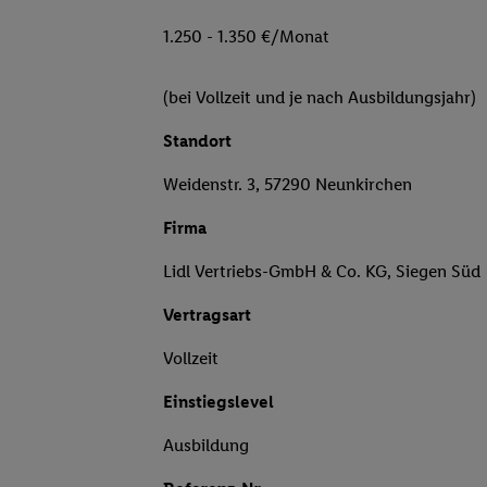
1.250 - 1.350 €/Monat
(bei Vollzeit und je nach Ausbildungsjahr)
Standort
Weidenstr. 3, 57290 Neunkirchen
Firma
Lidl Vertriebs-GmbH & Co. KG, Siegen Süd
Vertragsart
Vollzeit
Einstiegslevel
Ausbildung