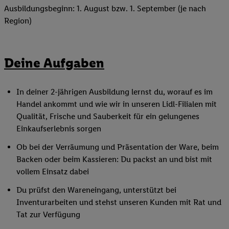
Ausbildungsbeginn: 1. August bzw. 1. September (je nach
Region)
Deine Aufgaben
In deiner 2-jährigen Ausbildung lernst du, worauf es im
Handel ankommt und wie wir in unseren Lidl-Filialen mit
Qualität, Frische und Sauberkeit für ein gelungenes
Einkaufserlebnis sorgen
Ob bei der Verräumung und Präsentation der Ware, beim
Backen oder beim Kassieren: Du packst an und bist mit
vollem Einsatz dabei
Du prüfst den Wareneingang, unterstützt bei
Inventurarbeiten und stehst unseren Kunden mit Rat und
Tat zur Verfügung