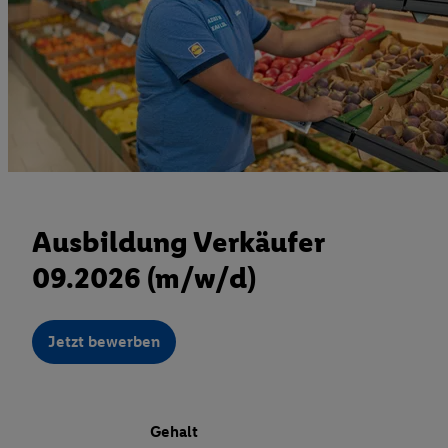
Ausbildung Verkäufer
09.2026 (m/w/d)
Jetzt bewerben
Gehalt