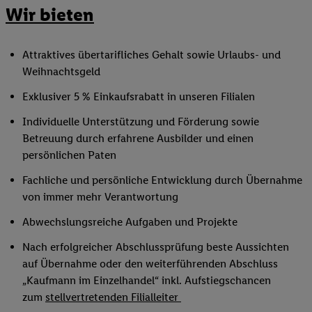
Wir bieten
Attraktives übertarifliches Gehalt sowie Urlaubs- und
Weihnachtsgeld
Exklusiver 5 % Einkaufsrabatt in unseren Filialen
Individuelle Unterstützung und Förderung sowie
Betreuung durch erfahrene Ausbilder und einen
persönlichen Paten
Fachliche und persönliche Entwicklung durch Übernahme
von immer mehr Verantwortung
Abwechslungsreiche Aufgaben und Projekte
Nach erfolgreicher Abschlussprüfung beste Aussichten
auf Übernahme oder den weiterführenden Abschluss
„Kaufmann im Einzelhandel“ inkl. Aufstiegschancen
zum
stellvertretenden Filialleiter