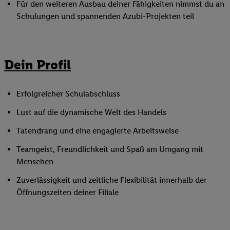
Für den weiteren Ausbau deiner Fähigkeiten nimmst du an
Schulungen und spannenden Azubi-Projekten teil
Dein Profil
Erfolgreicher Schulabschluss
Lust auf die dynamische Welt des Handels
Tatendrang und eine engagierte Arbeitsweise
Teamgeist, Freundlichkeit und Spaß am Umgang mit
Menschen
Zuverlässigkeit und zeitliche Flexibilität innerhalb der
Öffnungszeiten deiner Filiale