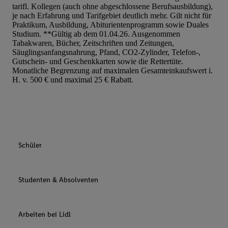
tarifl. Kollegen (auch ohne abgeschlossene Berufsausbildung),
je nach Erfahrung und Tarifgebiet deutlich mehr. Gilt nicht für
Praktikum, Ausbildung, Abiturientenprogramm sowie Duales
Studium. **Gültig ab dem 01.04.26. Ausgenommen
Tabakwaren, Bücher, Zeitschriften und Zeitungen,
Säuglingsanfangsnahrung, Pfand, CO2-Zylinder, Telefon-,
Gutschein- und Geschenkkarten sowie die Rettertüte.
Monatliche Begrenzung auf maximalen Gesamteinkaufswert i.
H. v. 500 € und maximal 25 € Rabatt.
Schüler
Studenten & Absolventen
Arbeiten bei Lidl