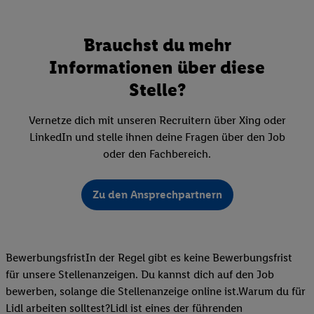
Brauchst du mehr
Informationen über diese
Stelle?
Vernetze dich mit unseren Recruitern über Xing oder
LinkedIn und stelle ihnen deine Fragen über den Job
oder den Fachbereich.
Zu den Ansprechpartnern
BewerbungsfristIn der Regel gibt es keine Bewerbungsfrist
für unsere Stellenanzeigen. Du kannst dich auf den Job
bewerben, solange die Stellenanzeige online ist.Warum du für
Lidl arbeiten solltest?Lidl ist eines der führenden