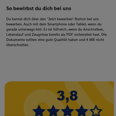
So bewirbst du dich bei uns
Du kannst dich über den "Jetzt bewerben"-Button bei uns
bewerben. Auch mit dem Smartphone oder Tablet, wenn du
gerade unterwegs bist. Es ist hilfreich, wenn du Anschreiben,
Lebenslauf und Zeugnisse bereits als PDF vorbereitet hast. Die
Dokumente sollten eine gute Qualität haben und 4 MB nicht
überschreiten.