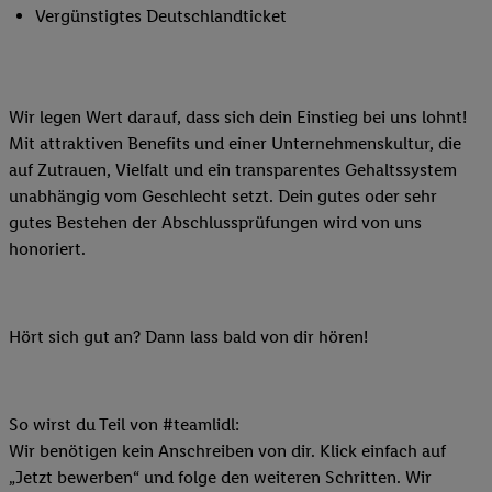
Vergünstigtes Deutschlandticket
Wir legen Wert darauf, dass sich dein Einstieg bei uns lohnt!
Mit attraktiven Benefits und einer Unternehmenskultur, die
auf Zutrauen, Vielfalt und ein transparentes Gehaltssystem
unabhängig vom Geschlecht setzt. Dein gutes oder sehr
gutes Bestehen der Abschlussprüfungen wird von uns
honoriert.
Hört sich gut an? Dann lass bald von dir hören!
So wirst du Teil von #teamlidl:
Wir benötigen kein Anschreiben von dir. Klick einfach auf
„Jetzt bewerben“ und folge den weiteren Schritten. Wir