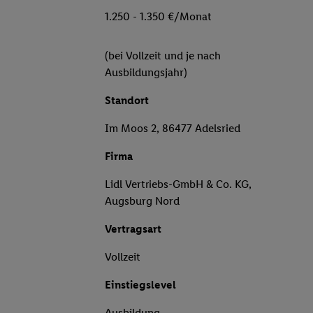
1.250 - 1.350 €/Monat
(bei Vollzeit und je nach
Ausbildungsjahr)
Standort
Im Moos 2, 86477 Adelsried
Firma
Lidl Vertriebs-GmbH & Co. KG,
Augsburg Nord
Vertragsart
Vollzeit
Einstiegslevel
Ausbildung