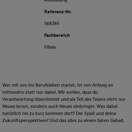
Referenz-Nr.
568285
Fachbereich
Filiale
Wer mit uns ins Berufsleben startet, ist von Anfang an
mittendrin statt nur dabei. Wir wollen, dass du
Verantwortung übernimmst und als Teil des Teams nicht nur
Neues lernst, sondern auch Neues einbringst. Was dabei
natürlich nie zu kurz kommen darf? Der Spaß und deine
Zukunftsperspektiven! Und das alles zu einem fairen Gehalt.