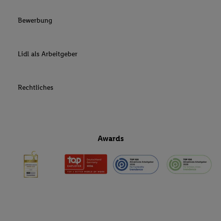
Bewerbung
Lidl als Arbeitgeber
Rechtliches
Awards