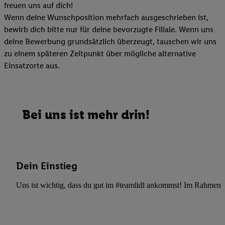
freuen uns auf dich!
Wenn deine Wunschposition mehrfach ausgeschrieben ist,
bewirb dich bitte nur für deine bevorzugte Filiale. Wenn uns
deine Bewerbung grundsätzlich überzeugt, tauschen wir uns
zu einem späteren Zeitpunkt über mögliche alternative
Einsatzorte aus.
Bei uns ist mehr drin!
Dein Einstieg
Uns ist wichtig, dass du gut im #teamlidl ankommst! Im Rahmen dei