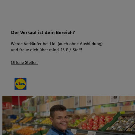
Der Verkauf ist dein Bereich?
Werde Verkäufer bei Lidl (auch ohne Ausbildung)
und freue dich über mind. 15 € / Std.*!
Offene Stellen