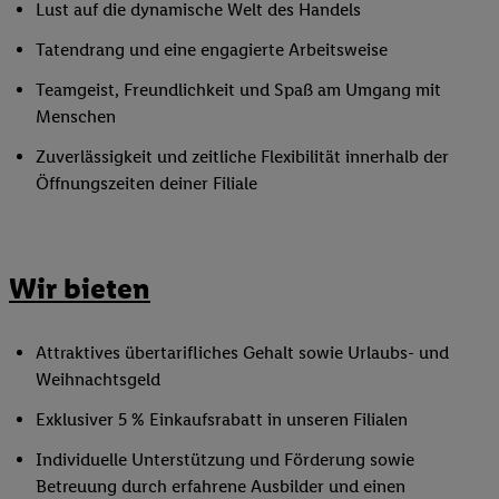
Lust auf die dynamische Welt des Handels
Tatendrang und eine engagierte Arbeitsweise
Teamgeist, Freundlichkeit und Spaß am Umgang mit
Menschen
Zuverlässigkeit und zeitliche Flexibilität innerhalb der
Öffnungszeiten deiner Filiale
Wir bieten
Attraktives übertarifliches Gehalt sowie Urlaubs- und
Weihnachtsgeld
Exklusiver 5 % Einkaufsrabatt in unseren Filialen
Individuelle Unterstützung und Förderung sowie
Betreuung durch erfahrene Ausbilder und einen