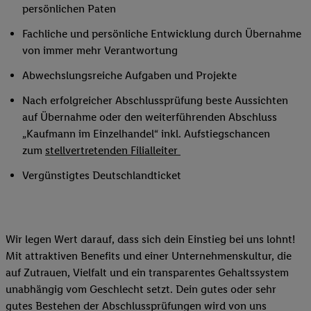
persönlichen Paten
Fachliche und persönliche Entwicklung durch Übernahme
von immer mehr Verantwortung
Abwechslungsreiche Aufgaben und Projekte
Nach erfolgreicher Abschlussprüfung beste Aussichten
auf Übernahme oder den weiterführenden Abschluss
„Kaufmann im Einzelhandel“ inkl. Aufstiegschancen
zum
stellvertretenden Filialleiter
Vergünstigtes Deutschlandticket
Wir legen Wert darauf, dass sich dein Einstieg bei uns lohnt!
Mit attraktiven Benefits und einer Unternehmenskultur, die
auf Zutrauen, Vielfalt und ein transparentes Gehaltssystem
unabhängig vom Geschlecht setzt. Dein gutes oder sehr
gutes Bestehen der Abschlussprüfungen wird von uns