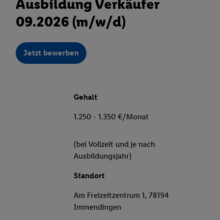
Ausbildung Verkäufer
09.2026 (m/w/d)
Jetzt bewerben
Gehalt
1.250 - 1.350 €/Monat
(bei Vollzeit und je nach
Ausbildungsjahr)
Standort
Am Freizeitzentrum 1, 78194
Immendingen