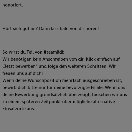
honoriert.
Hört sich gut an? Dann lass bald von dir hören!
So wirst du Teil von #teamlidl:
Wir benötigen kein Anschreiben von dir. Klick einfach auf
„Jetzt bewerben“ und folge den weiteren Schritten. Wir
freuen uns auf dich!
Wenn deine Wunschposition mehrfach ausgeschrieben ist,
bewirb dich bitte nur für deine bevorzugte Filiale. Wenn uns
deine Bewerbung grundsätzlich überzeugt, tauschen wir uns
zu einem späteren Zeitpunkt über mögliche alternative
Einsatzorte aus.