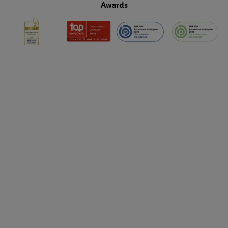
Awards