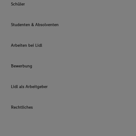
Schüler
Studenten & Absolventen
Arbeiten bei Lidl
Bewerbung
Lidl als Arbeitgeber
Rechtliches