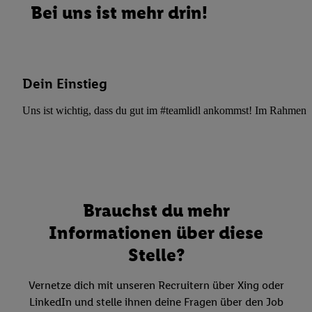
Bei uns ist mehr drin!
Dein Einstieg
Uns ist wichtig, dass du gut im #teamlidl ankommst! Im Rahmen dei
Brauchst du mehr
Informationen über diese
Stelle?
Vernetze dich mit unseren Recruitern über Xing oder
LinkedIn und stelle ihnen deine Fragen über den Job