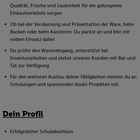
Qualität, Frische und Sauberkeit für ein gelungenes
Einkaufserlebnis sorgen
Ob bei der Verräumung und Präsentation der Ware, beim
Backen oder beim Kassieren: Du packst an und bist mit
vollem Einsatz dabei
Du prüfst den Wareneingang, unterstützt bei
Inventurarbeiten und stehst unseren Kunden mit Rat und
Tat zur Verfügung
Für den weiteren Ausbau deiner Fähigkeiten nimmst du an
Schulungen und spannenden Azubi-Projekten teil
Dein Profil
Erfolgreicher Schulabschluss