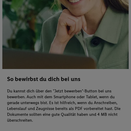
So bewirbst du dich bei uns
Du kannst dich über den "Jetzt bewerben"-Button bei uns
bewerben. Auch mit dem Smartphone oder Tablet, wenn du
gerade unterwegs bist. Es ist hilfreich, wenn du Anschreiben,
Lebenslauf und Zeugnisse bereits als PDF vorbereitet hast. Die
Dokumente sollten eine gute Qualität haben und 4 MB nicht
überschreiten.