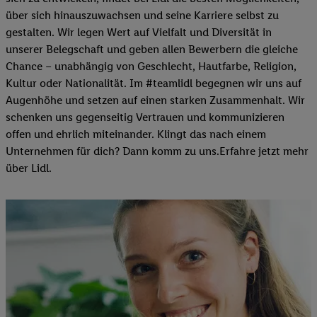
über sich hinauszuwachsen und seine Karriere selbst zu
gestalten. Wir legen Wert auf Vielfalt und Diversität in
unserer Belegschaft und geben allen Bewerbern die gleiche
Chance – unabhängig von Geschlecht, Hautfarbe, Religion,
Kultur oder Nationalität. Im #teamlidl begegnen wir uns auf
Augenhöhe und setzen auf einen starken Zusammenhalt. Wir
schenken uns gegenseitig Vertrauen und kommunizieren
offen und ehrlich miteinander. Klingt das nach einem
Unternehmen für dich? Dann komm zu uns.​Erfahre jetzt mehr
über Lidl.