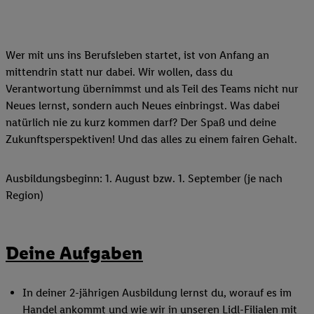
Wer mit uns ins Berufsleben startet, ist von Anfang an
mittendrin statt nur dabei. Wir wollen, dass du
Verantwortung übernimmst und als Teil des Teams nicht nur
Neues lernst, sondern auch Neues einbringst. Was dabei
natürlich nie zu kurz kommen darf? Der Spaß und deine
Zukunftsperspektiven! Und das alles zu einem fairen Gehalt.
Ausbildungsbeginn: 1. August bzw. 1. September (je nach
Region)
Deine Aufgaben
In deiner 2-jährigen Ausbildung lernst du, worauf es im
Handel ankommt und wie wir in unseren Lidl-Filialen mit