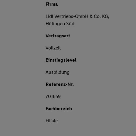
Firma
Lidl Vertriebs-GmbH & Co. KG,
Hüfingen Süd
Vertragsart
Vollzeit
Einstiegslevel
Ausbildung
Referenz-Nr.
701659
Fachbereich
Filiale