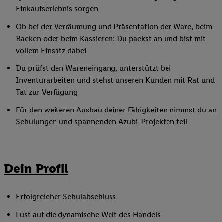
Einkaufserlebnis sorgen
Ob bei der Verräumung und Präsentation der Ware, beim
Backen oder beim Kassieren: Du packst an und bist mit
vollem Einsatz dabei
Du prüfst den Wareneingang, unterstützt bei
Inventurarbeiten und stehst unseren Kunden mit Rat und
Tat zur Verfügung
Für den weiteren Ausbau deiner Fähigkeiten nimmst du an
Schulungen und spannenden Azubi-Projekten teil
Dein Profil
Erfolgreicher Schulabschluss
Lust auf die dynamische Welt des Handels