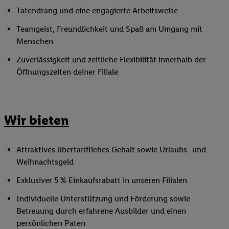
Tatendrang und eine engagierte Arbeitsweise
Teamgeist, Freundlichkeit und Spaß am Umgang mit
Menschen
Zuverlässigkeit und zeitliche Flexibilität innerhalb der
Öffnungszeiten deiner Filiale
Wir bieten
Attraktives übertarifliches Gehalt sowie Urlaubs- und
Weihnachtsgeld
Exklusiver 5 % Einkaufsrabatt in unseren Filialen
Individuelle Unterstützung und Förderung sowie
Betreuung durch erfahrene Ausbilder und einen
persönlichen Paten