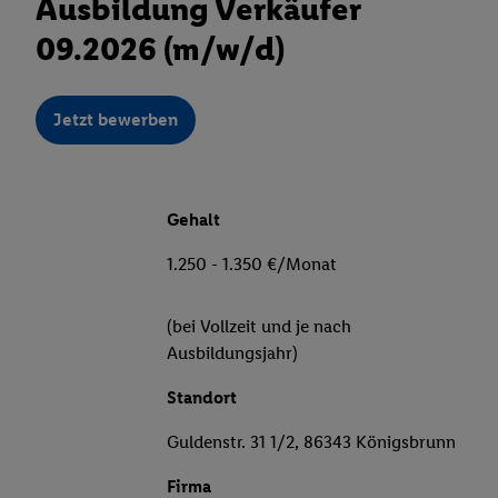
Ausbildung Verkäufer
09.2026 (m/w/d)
Jetzt bewerben
Gehalt
1.250 - 1.350 €/Monat
(bei Vollzeit und je nach
Ausbildungsjahr)
Standort
Guldenstr. 31 1/2, 86343 Königsbrunn
Firma