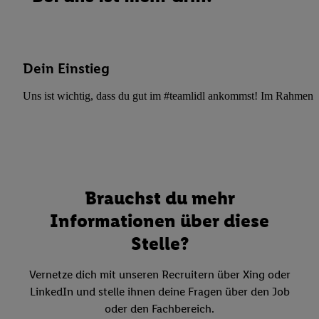
Dein Einstieg
Uns ist wichtig, dass du gut im #teamlidl ankommst! Im Rahmen dei
Brauchst du mehr
Informationen über diese
Stelle?
Vernetze dich mit unseren Recruitern über Xing oder
LinkedIn und stelle ihnen deine Fragen über den Job
oder den Fachbereich.