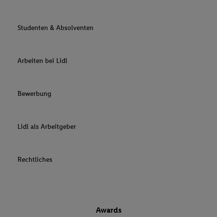
Studenten & Absolventen
Arbeiten bei Lidl
Bewerbung
Lidl als Arbeitgeber
Rechtliches
Awards