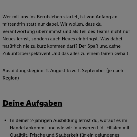
Wer mit uns ins Berufsleben startet, ist von Anfang an
mittendrin statt nur dabei. Wir wollen, dass du
Verantwortung übernimmst und als Teil des Teams nicht nur
Neues lernst, sondern auch Neues einbringst. Was dabei
natürlich nie zu kurz kommen darf? Der Spaß und deine
Zukunftsperspektiven! Und das alles zu einem fairen Gehalt.
Ausbildungsbeginn: 1. August bzw. 1. September (je nach
Region)
Deine Aufgaben
In deiner 2-jährigen Ausbildung lernst du, worauf es im
Handel ankommt und wie wir in unseren Lidl-Filialen mit
Qualität, Frische und Sauberkeit für ein gelungenes