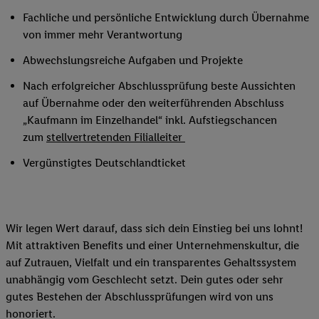
Fachliche und persönliche Entwicklung durch Übernahme
von immer mehr Verantwortung
Abwechslungsreiche Aufgaben und Projekte
Nach erfolgreicher Abschlussprüfung beste Aussichten
auf Übernahme oder den weiterführenden Abschluss
„Kaufmann im Einzelhandel“ inkl. Aufstiegschancen
zum
stellvertretenden Filialleiter
Vergünstigtes Deutschlandticket
Wir legen Wert darauf, dass sich dein Einstieg bei uns lohnt!
Mit attraktiven Benefits und einer Unternehmenskultur, die
auf Zutrauen, Vielfalt und ein transparentes Gehaltssystem
unabhängig vom Geschlecht setzt. Dein gutes oder sehr
gutes Bestehen der Abschlussprüfungen wird von uns
honoriert.