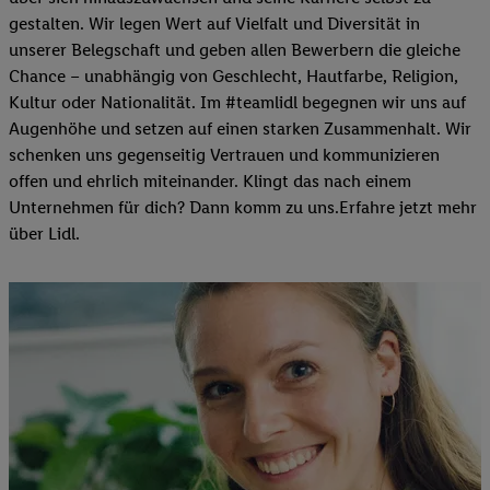
gestalten. Wir legen Wert auf Vielfalt und Diversität in
unserer Belegschaft und geben allen Bewerbern die gleiche
Chance – unabhängig von Geschlecht, Hautfarbe, Religion,
Kultur oder Nationalität. Im #teamlidl begegnen wir uns auf
Augenhöhe und setzen auf einen starken Zusammenhalt. Wir
schenken uns gegenseitig Vertrauen und kommunizieren
offen und ehrlich miteinander. Klingt das nach einem
Unternehmen für dich? Dann komm zu uns.​Erfahre jetzt mehr
über Lidl.