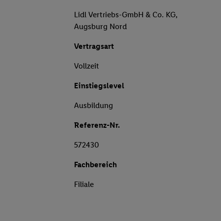
Lidl Vertriebs-GmbH & Co. KG,
Augsburg Nord
Vertragsart
Vollzeit
Einstiegslevel
Ausbildung
Referenz-Nr.
572430
Fachbereich
Filiale