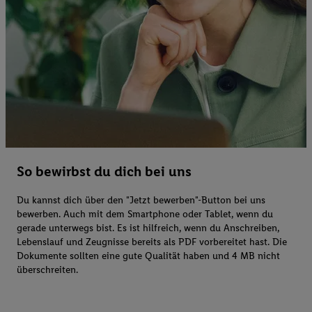
So bewirbst du dich bei uns
Du kannst dich über den "Jetzt bewerben"-Button bei uns
bewerben. Auch mit dem Smartphone oder Tablet, wenn du
gerade unterwegs bist. Es ist hilfreich, wenn du Anschreiben,
Lebenslauf und Zeugnisse bereits als PDF vorbereitet hast. Die
Dokumente sollten eine gute Qualität haben und 4 MB nicht
überschreiten.